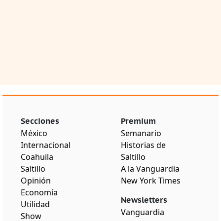
Secciones
Premium
México
Semanario
Internacional
Historias de
Coahuila
Saltillo
Saltillo
A la Vanguardia
Opinión
New York Times
Economía
Newsletters
Utilidad
Vanguardia
Show