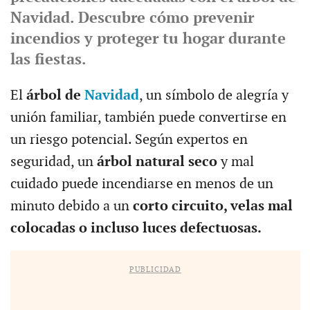
Navidad. Descubre cómo prevenir
incendios y proteger tu hogar durante
las fiestas.
El
árbol de
Navidad
, un símbolo de alegría y
unión familiar, también puede convertirse en
un riesgo potencial. Según expertos en
seguridad, un
árbol natural seco
y mal
cuidado puede incendiarse en menos de un
minuto debido a un
corto circuito, velas mal
colocadas o incluso luces defectuosas.
PUBLICIDAD