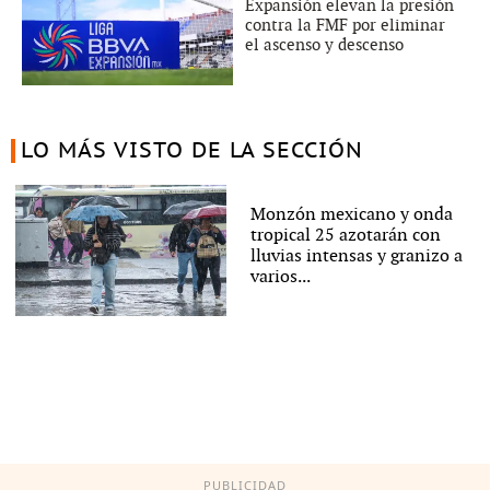
Expansión elevan la presión
contra la FMF por eliminar
el ascenso y descenso
LO MÁS VISTO DE LA SECCIÓN
Monzón mexicano y onda
tropical 25 azotarán con
lluvias intensas y granizo a
varios...
PUBLICIDAD