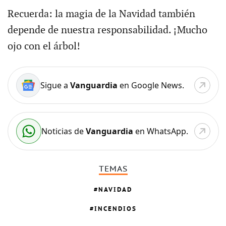
Recuerda: la magia de la Navidad también
depende de nuestra responsabilidad. ¡Mucho
ojo con el árbol!
Sigue a
Vanguardia
en Google News.
Noticias de
Vanguardia
en WhatsApp.
TEMAS
NAVIDAD
INCENDIOS