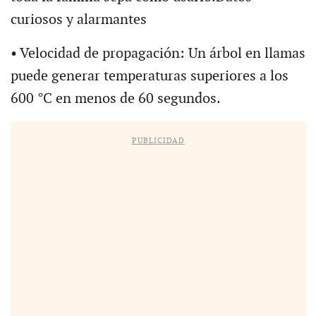
curiosos y alarmantes
• Velocidad de propagación: Un árbol en llamas
puede generar temperaturas superiores a los
600 °C en menos de 60 segundos.
PUBLICIDAD