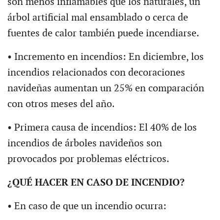
son menos inflamables que los naturales, un
árbol artificial mal ensamblado o cerca de
fuentes de calor también puede incendiarse.
• Incremento en incendios: En diciembre, los
incendios relacionados con decoraciones
navideñas aumentan un 25% en comparación
con otros meses del año.
• Primera causa de incendios: El 40% de los
incendios de árboles navideños son
provocados por problemas eléctricos.
¿QUÉ HACER EN CASO DE INCENDIO?
• En caso de que un incendio ocurra: