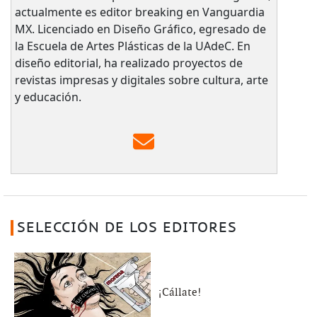
actualmente es editor breaking en Vanguardia
MX. Licenciado en Diseño Gráfico, egresado de
la Escuela de Artes Plásticas de la UAdeC. En
diseño editorial, ha realizado proyectos de
revistas impresas y digitales sobre cultura, arte
y educación.
SELECCIÓN DE LOS EDITORES
¡Cállate!