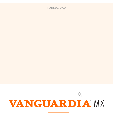
PUBLICIDAD