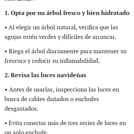
1. Opta por un árbol fresco y bien hidratado
• Al elegir un árbol natural, verifica que las
agujas estén verdes y difíciles de arrancar.
• Riega el árbol diariamente para mantener su
frescura y reducir su inflamabilidad.
2. Revisa las luces navideñas
•
Antes de usarlas, inspecciona las luces en
busca de cables dañados o enchufes
desgastados.
• Evita conectar más de tres series de luces en
un solo enchufe.