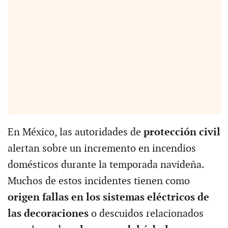
En México, las autoridades de
protección civil
alertan sobre un incremento en incendios
domésticos durante la temporada navideña.
Muchos de estos incidentes tienen como
origen fallas en los sistemas eléctricos de
las decoraciones
o descuidos relacionados