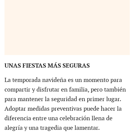
UNAS FIESTAS MÁS SEGURAS
La temporada navideña es un momento para
compartir y disfrutar en familia, pero también
para mantener la seguridad en primer lugar.
Adoptar medidas preventivas puede hacer la
diferencia entre una celebración llena de
alegría y una tragedia que lamentar.