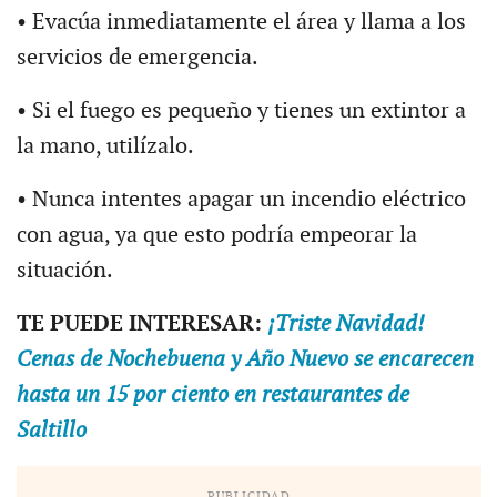
• Evacúa inmediatamente el área y llama a los
servicios de emergencia.
• Si el fuego es pequeño y tienes un extintor a
la mano, utilízalo.
• Nunca intentes apagar un incendio eléctrico
con agua, ya que esto podría empeorar la
situación.
TE PUEDE INTERESAR:
¡Triste Navidad!
Cenas de Nochebuena y Año Nuevo se encarecen
hasta un 15 por ciento en restaurantes de
Saltillo
PUBLICIDAD