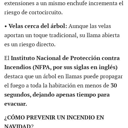
extensiones a un mismo enchufe incrementa el
riesgo de cortocircuito.
• Velas cerca del árbol:
Aunque las velas
aportan un toque tradicional, su llama abierta
es un riesgo directo.
El
Instituto Nacional de Protección contra
Incendios (NFPA, por sus siglas en inglés)
destaca que un árbol en llamas puede propagar
el fuego a toda la habitación en menos de
30
segundos, dejando apenas tiempo para
evacuar.
¿CÓMO PREVENIR UN INCENDIO EN
NAVIDAD
?