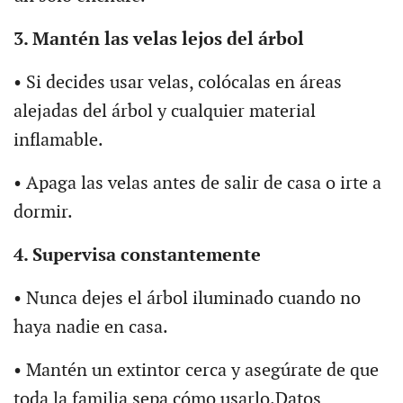
3. Mantén las velas lejos del árbol
• Si decides usar velas, colócalas en áreas
alejadas del árbol y cualquier material
inflamable.
• Apaga las velas antes de salir de casa o irte a
dormir.
4. Supervisa constantemente
• Nunca dejes el árbol iluminado cuando no
haya nadie en casa.
• Mantén un extintor cerca y asegúrate de que
toda la familia sepa cómo usarlo.Datos