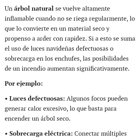
Un
árbol natural
se vuelve altamente
inflamable cuando no se riega regularmente, lo
que lo convierte en un material seco y
propenso a arder con rapidez. Si a esto se suma
el uso de luces navideñas defectuosas o
sobrecarga en los enchufes, las posibilidades
de un incendio aumentan significativamente.
Por ejemplo:
• Luces defectuosas:
Algunos focos pueden
generar calor excesivo, lo que basta para
encender un árbol seco.
• Sobrecarga eléctrica:
Conectar múltiples