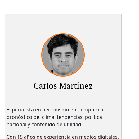
Carlos Martínez
Especialista en periodismo en tiempo real,
pronóstico del clima, tendencias, política
nacional y contenido de utilidad.
Con 15 años de experiencia en medios digitales,