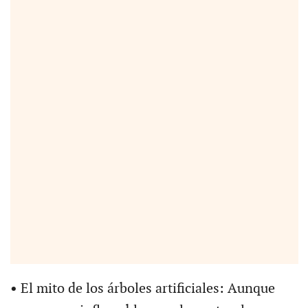
•
El mito de los árboles artificiales: Aunque