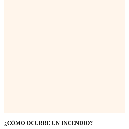
¿CÓMO OCURRE UN INCENDIO?