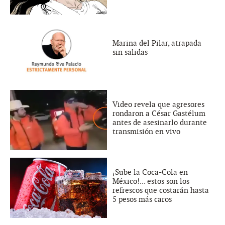
Marina del Pilar, atrapada
sin salidas
Video revela que agresores
rondaron a César Gastélum
antes de asesinarlo durante
transmisión en vivo
¡Sube la Coca-Cola en
México!... estos son los
refrescos que costarán hasta
5 pesos más caros