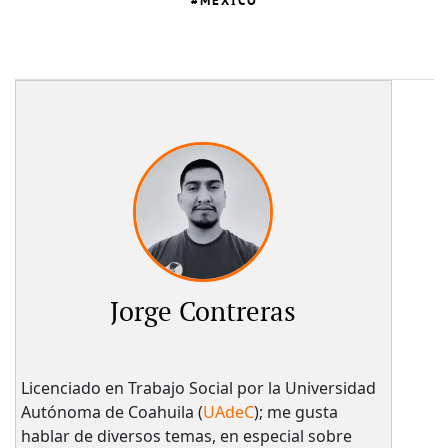
MÉXICO
Jorge Contreras
Licenciado en Trabajo Social por la Universidad
Autónoma de Coahuila (
UAdeC
); me gusta
hablar de diversos temas, en especial sobre