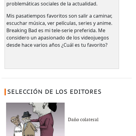
problemáticas sociales de la actualidad.
Mis pasatiempos favoritos son salir a caminar,
escuchar música, ver películas, series y anime.
Breaking Bad es mi tele-serie preferida. Me
considero un apasionado de los videojuegos
desde hace varios años ¿Cuál es tu favorito?
SELECCIÓN DE LOS EDITORES
Daño colateral