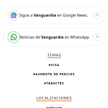
Sigue a
Vanguardia
en Google News.
Noticias de
Vanguardia
en WhatsApp.
TEMAS
VISA
AUMENTO DE PRECIOS
TRÁMITES
LOCALIZACIONES