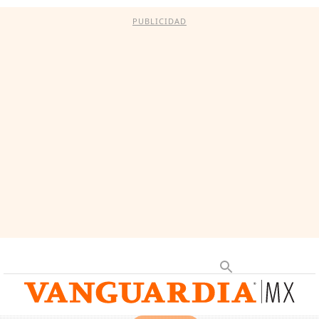
PUBLICIDAD