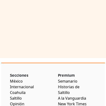
Secciones
Premium
México
Semanario
Internacional
Historias de
Coahuila
Saltillo
Saltillo
A la Vanguardia
Opinión
New York Times