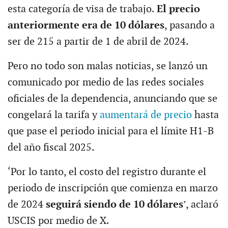
esta categoría de visa de trabajo.
El precio
anteriormente era de 10 dólares
, pasando a
ser de 215 a partir de 1 de abril de 2024.
Pero no todo son malas noticias, se lanzó un
comunicado por medio de las redes sociales
oficiales de la dependencia, anunciando que se
congelará la tarifa y
aumentará de precio
hasta
que pase el periodo inicial para el límite H1-B
del año fiscal 2025.
‘Por lo tanto, el costo del registro durante el
periodo de inscripción que comienza en marzo
de 2024
seguirá siendo de 10 dólares
’, aclaró
USCIS por medio de X.