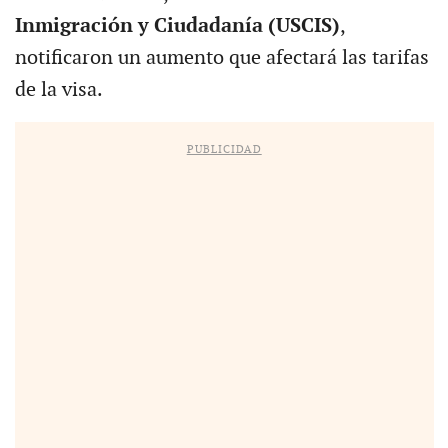
Inmigración y Ciudadanía (USCIS)
,
notificaron un aumento que afectará las tarifas
de la visa.
PUBLICIDAD