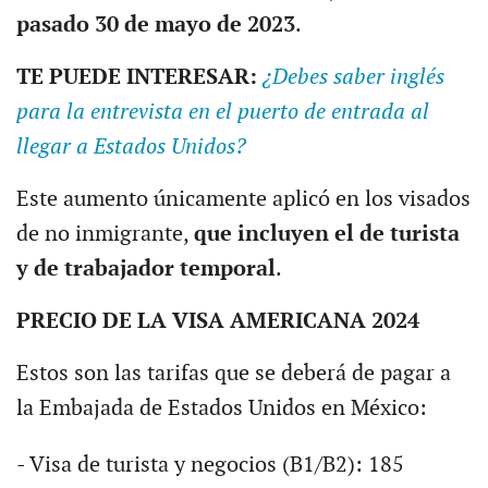
pasado 30 de mayo de 2023
.
TE PUEDE INTERESAR:
¿Debes saber inglés
para la entrevista en el puerto de entrada al
llegar a Estados Unidos?
Este aumento únicamente aplicó en los visados
de no inmigrante,
que incluyen el de turista
y de trabajador temporal
.
PRECIO DE LA VISA AMERICANA 2024
Estos son las tarifas que se deberá de pagar a
la Embajada de Estados Unidos en México:
- Visa de turista y negocios (B1/B2): 185