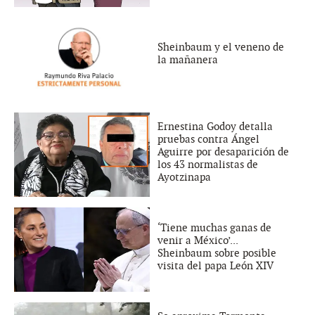
Sheinbaum y el veneno de
la mañanera
Ernestina Godoy detalla
pruebas contra Ángel
Aguirre por desaparición de
los 43 normalistas de
Ayotzinapa
‘Tiene muchas ganas de
venir a México’...
Sheinbaum sobre posible
visita del papa León XIV