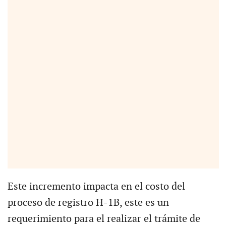
Este incremento impacta en el costo del
proceso de registro H-1B, este es un
requerimiento para el realizar el trámite de