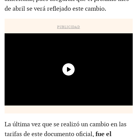
de abril se verá reflejado este cambio.
PUBLICIDAD
La última vez que se realizó un cambio en las
tarifas de este documento oficial,
fue el