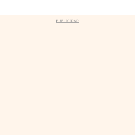
PUBLICIDAD