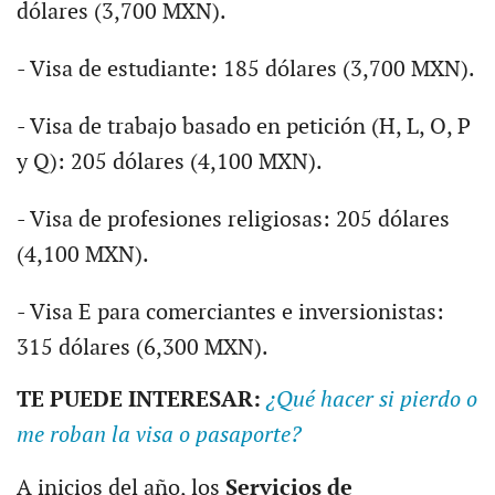
dólares (3,700 MXN).
- Visa de estudiante: 185 dólares (3,700 MXN).
- Visa de trabajo basado en petición (H, L, O, P
y Q): 205 dólares (4,100 MXN).
- Visa de profesiones religiosas: 205 dólares
(4,100 MXN).
- Visa E para comerciantes e inversionistas:
315 dólares (6,300 MXN).
TE PUEDE INTERESAR:
¿Qué hacer si pierdo o
me roban la visa o pasaporte?
A inicios del año, los
Servicios de