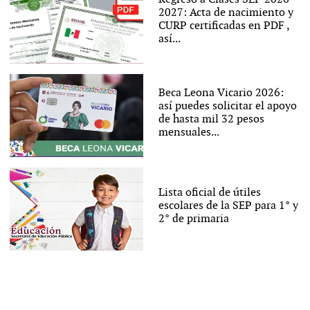
2027: Acta de nacimiento y
CURP certificadas en PDF ,
así...
Beca Leona Vicario 2026:
así puedes solicitar el apoyo
de hasta mil 32 pesos
mensuales...
Lista oficial de útiles
escolares de la SEP para 1° y
2° de primaria