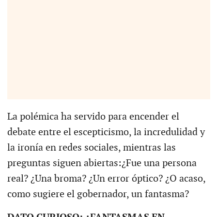
La polémica ha servido para encender el
debate entre el escepticismo, la incredulidad y
la ironía en redes sociales, mientras las
preguntas siguen abiertas:¿Fue una persona
real? ¿Una broma? ¿Un error óptico? ¿O acaso,
como sugiere el gobernador, un fantasma?