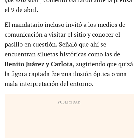
que está solo”,
comentó Gallardo ante la prensa
el 9 de abril.
El mandatario incluso invitó a los medios de
comunicación a visitar el sitio y conocer el
pasillo en cuestión. Señaló que ahí se
encuentran siluetas históricas como las de
Benito Juárez y Carlota,
sugiriendo que quizá
la figura captada fue una ilusión óptica o una
mala interpretación del entorno.
PUBLICIDAD