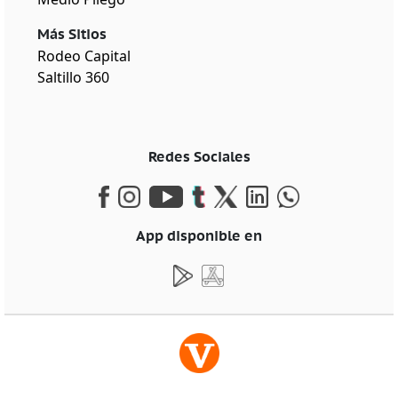
Más Sitios
Rodeo Capital
Saltillo 360
Redes Sociales
App disponible en