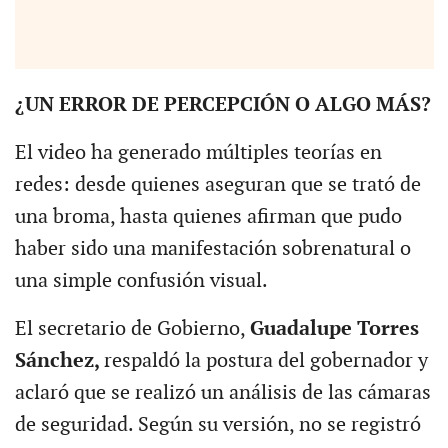
¿UN ERROR DE PERCEPCIÓN O ALGO MÁS?
El video ha generado múltiples teorías en
redes: desde quienes aseguran que se trató de
una broma, hasta quienes afirman que pudo
haber sido una manifestación sobrenatural o
una simple confusión visual.
El secretario de Gobierno,
Guadalupe Torres
Sánchez,
respaldó la postura del gobernador y
aclaró que se realizó un análisis de las cámaras
de seguridad. Según su versión, no se registró