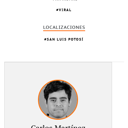
VIRAL
LOCALIZACIONES
SAN LUIS POTOSÍ