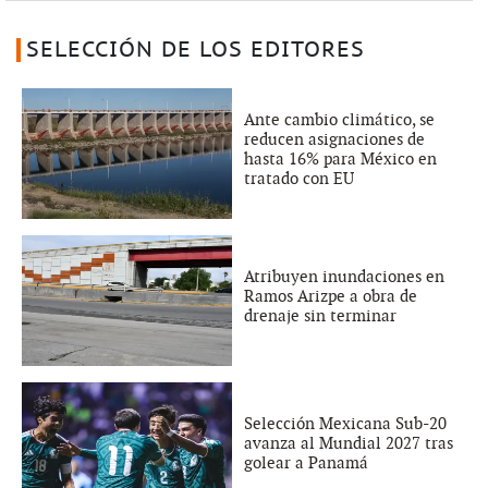
SELECCIÓN DE LOS EDITORES
Ante cambio climático, se
reducen asignaciones de
hasta 16% para México en
tratado con EU
Atribuyen inundaciones en
Ramos Arizpe a obra de
drenaje sin terminar
Selección Mexicana Sub-20
avanza al Mundial 2027 tras
golear a Panamá