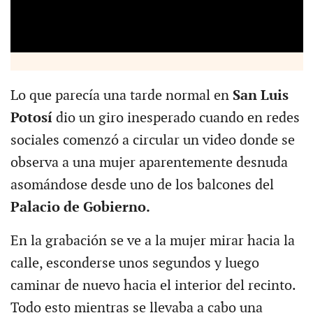
Lo que parecía una tarde normal en
San Luis
Potosí
dio un giro inesperado cuando en redes
sociales comenzó a circular un video donde se
observa a una mujer aparentemente desnuda
asomándose desde uno de los balcones del
Palacio de Gobierno.
En la grabación se ve a la mujer mirar hacia la
calle, esconderse unos segundos y luego
caminar de nuevo hacia el interior del recinto.
Todo esto mientras se llevaba a cabo una