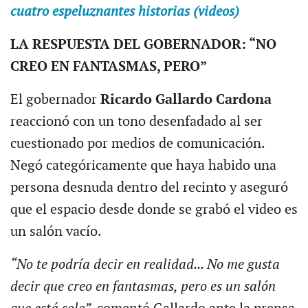
cuatro espeluznantes historias (videos)
LA RESPUESTA DEL GOBERNADOR: “NO
CREO EN FANTASMAS, PERO”
El gobernador
Ricardo Gallardo Cardona
reaccionó con un tono desenfadado al ser
cuestionado por medios de comunicación.
Negó categóricamente que haya habido una
persona desnuda dentro del recinto y aseguró
que el espacio desde donde se grabó el video es
un salón vacío.
“No te podría decir en realidad... No me gusta
decir que creo en fantasmas, pero es un salón