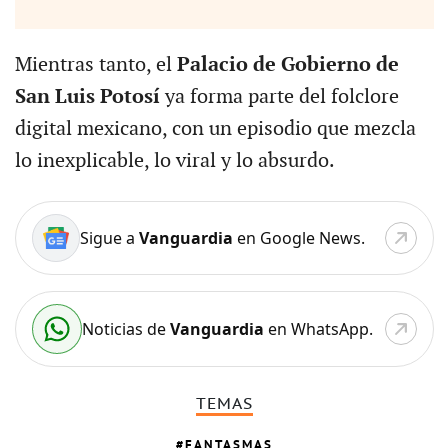
Mientras tanto, el
Palacio de Gobierno de
San Luis Potosí
ya forma parte del folclore
digital mexicano, con un episodio que mezcla
lo inexplicable, lo viral y lo absurdo.
Sigue a
Vanguardia
en Google News.
Noticias de
Vanguardia
en WhatsApp.
TEMAS
FANTASMAS