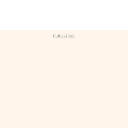
PUBLICIDAD