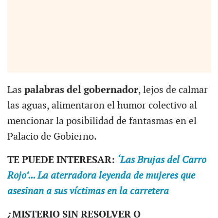
Las
palabras del gobernador
, lejos de calmar
las aguas, alimentaron el humor colectivo al
mencionar la posibilidad de fantasmas en el
Palacio de Gobierno.
TE PUEDE INTERESAR:
‘Las Brujas del Carro
Rojo’... La aterradora leyenda de mujeres que
asesinan a sus víctimas en la carretera
¿MISTERIO SIN RESOLVER O