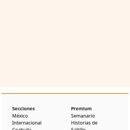
Secciones
Premium
México
Semanario
Internacional
Historias de
Coahuila
Saltillo