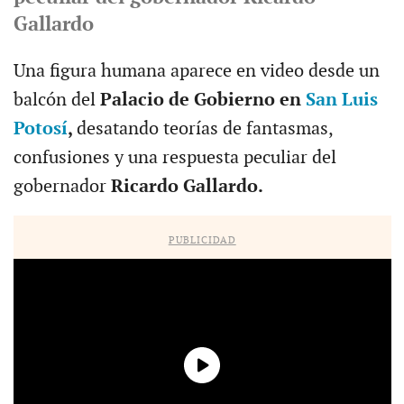
Gallardo
Una figura humana aparece en video desde un
balcón del
Palacio de Gobierno en
San Luis
Potosí
,
desatando teorías de fantasmas,
confusiones y una respuesta peculiar del
gobernador
Ricardo Gallardo.
PUBLICIDAD