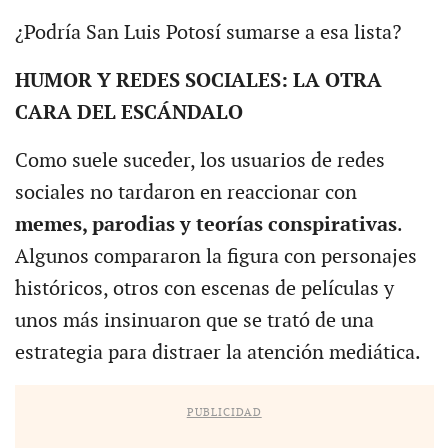
¿Podría San Luis Potosí sumarse a esa lista?
HUMOR Y REDES SOCIALES: LA OTRA
CARA DEL ESCÁNDALO
Como suele suceder, los usuarios de redes
sociales no tardaron en reaccionar con
memes, parodias y teorías conspirativas
.
Algunos compararon la figura con personajes
históricos, otros con escenas de películas y
unos más insinuaron que se trató de una
estrategia para distraer la atención mediática.
PUBLICIDAD