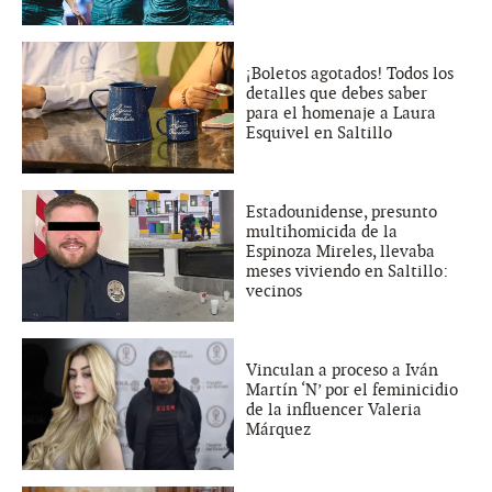
¡Boletos agotados! Todos los
detalles que debes saber
para el homenaje a Laura
Esquivel en Saltillo
Estadounidense, presunto
multihomicida de la
Espinoza Mireles, llevaba
meses viviendo en Saltillo:
vecinos
Vinculan a proceso a Iván
Martín ‘N’ por el feminicidio
de la influencer Valeria
Márquez