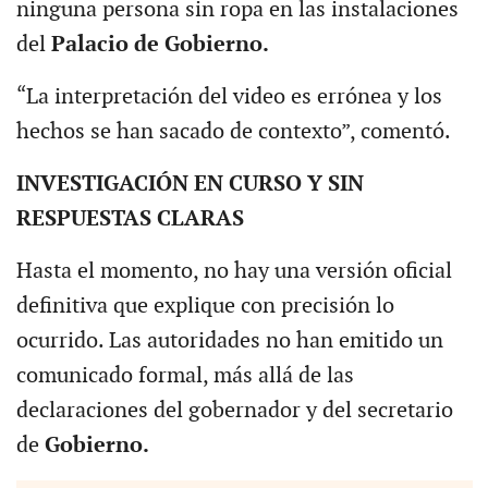
ninguna persona sin ropa en las instalaciones
del
Palacio de Gobierno.
“La interpretación del video es errónea y los
hechos se han sacado de contexto”, comentó.
INVESTIGACIÓN EN CURSO Y SIN
RESPUESTAS CLARAS
Hasta el momento, no hay una versión oficial
definitiva que explique con precisión lo
ocurrido. Las autoridades no han emitido un
comunicado formal, más allá de las
declaraciones del gobernador y del secretario
de
Gobierno.