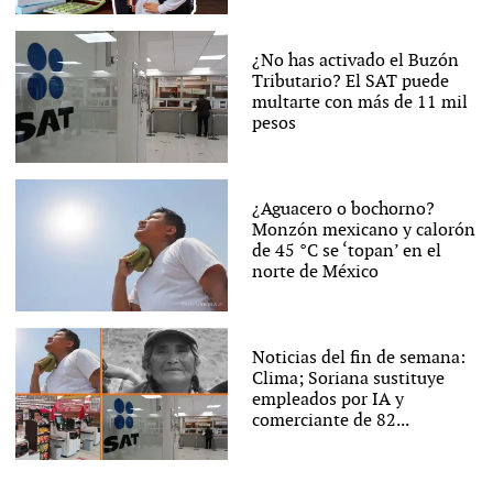
¿No has activado el Buzón
Tributario? El SAT puede
multarte con más de 11 mil
pesos
¿Aguacero o bochorno?
Monzón mexicano y calorón
de 45 °C se ‘topan’ en el
norte de México
Noticias del fin de semana:
Clima; Soriana sustituye
empleados por IA y
comerciante de 82...