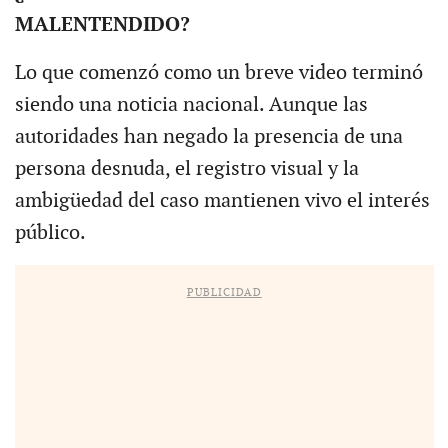
MALENTENDIDO?
Lo que comenzó como un breve video terminó
siendo una noticia nacional. Aunque las
autoridades han negado la presencia de una
persona desnuda, el registro visual y la
ambigüedad del caso mantienen vivo el interés
público.
PUBLICIDAD