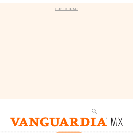
PUBLICIDAD