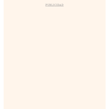
PUBLICIDAD