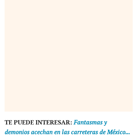
TE PUEDE INTERESAR:
Fantasmas y
demonios acechan en las carreteras de México...