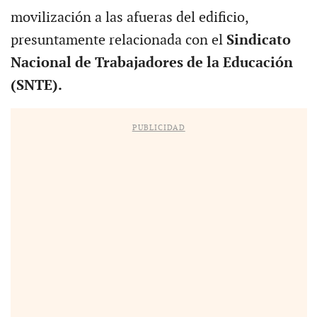
movilización a las afueras del edificio,
presuntamente relacionada con el
Sindicato
Nacional de Trabajadores de la Educación
(SNTE).
PUBLICIDAD