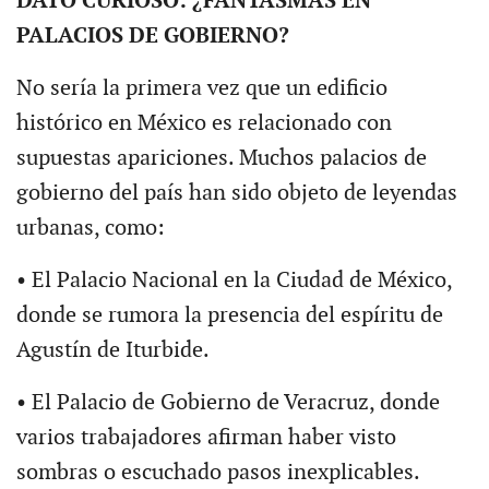
DATO CURIOSO: ¿FANTASMAS EN
PALACIOS DE GOBIERNO?
No sería la primera vez que un edificio
histórico en México es relacionado con
supuestas apariciones. Muchos palacios de
gobierno del país han sido objeto de leyendas
urbanas, como:
• El Palacio Nacional en la Ciudad de México,
donde se rumora la presencia del espíritu de
Agustín de Iturbide.
• El Palacio de Gobierno de Veracruz, donde
varios trabajadores afirman haber visto
sombras o escuchado pasos inexplicables.