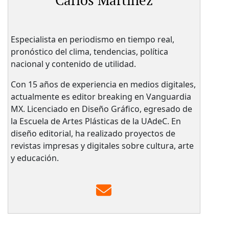
Carlos Martínez
Especialista en periodismo en tiempo real,
pronóstico del clima, tendencias, política
nacional y contenido de utilidad.
Con 15 años de experiencia en medios digitales,
actualmente es editor breaking en Vanguardia
MX. Licenciado en Diseño Gráfico, egresado de
la Escuela de Artes Plásticas de la UAdeC. En
diseño editorial, ha realizado proyectos de
revistas impresas y digitales sobre cultura, arte
y educación.