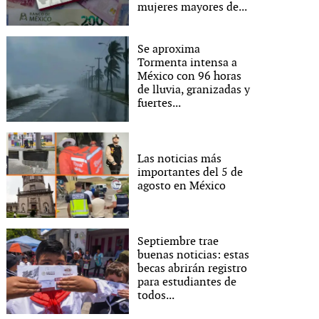
mujeres mayores de...
Se aproxima
Tormenta intensa a
México con 96 horas
de lluvia, granizadas y
fuertes...
Las noticias más
importantes del 5 de
agosto en México
Septiembre trae
buenas noticias: estas
becas abrirán registro
para estudiantes de
todos...