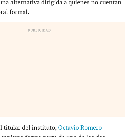
una alternativa dirigida a quienes no cuentan
ral formal.
PUBLICIDAD
 titular del instituto,
Octavio Romero