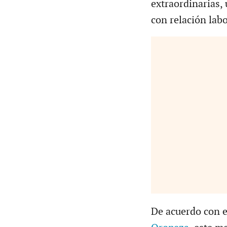
extraordinarias, 
con relación labo
De acuerdo con el