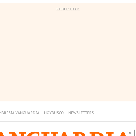
PUBLICIDAD
MBRESÍA VANGUARDIA
HOYBUSCO
NEWSLETTERS