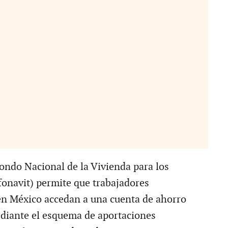
Fondo Nacional de la Vivienda para los
fonavit) permite que trabajadores
n México accedan a una cuenta de ahorro
diante el esquema de aportaciones