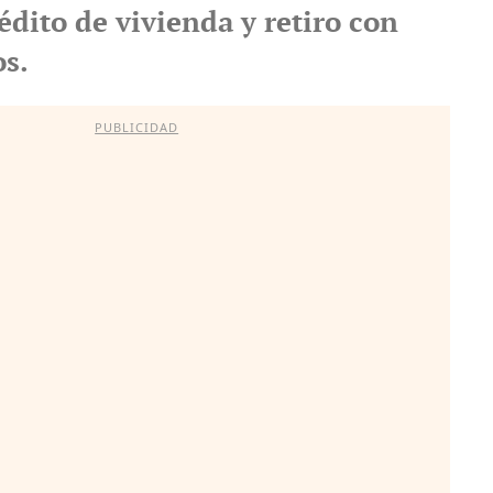
édito de vivienda y retiro con
s.
PUBLICIDAD