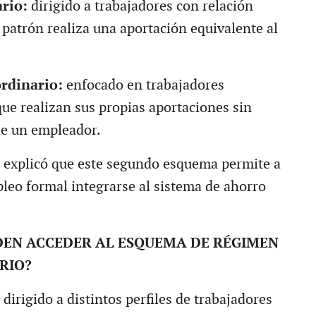
rio:
dirigido a trabajadores con relación
 patrón realiza una aportación equivalente al
rdinario:
enfocado en trabajadores
ue realizan sus propias aportaciones sin
de un empleador.
explicó que este segundo esquema permite a
leo formal integrarse al sistema de ahorro
DEN ACCEDER AL ESQUEMA DE RÉGIMEN
RIO?
dirigido a distintos perfiles de trabajadores