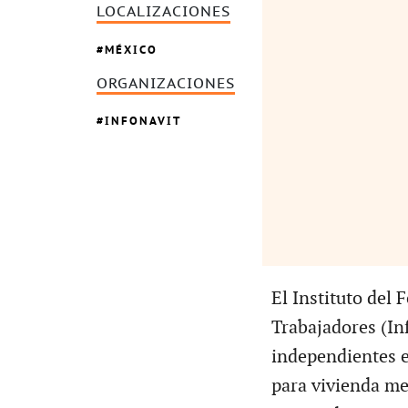
LOCALIZACIONES
MÉXICO
ORGANIZACIONES
INFONAVIT
El Instituto del 
Trabajadores (In
independientes e
para vivienda me