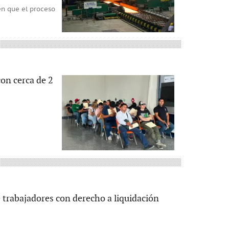
en que el proceso
on cerca de 2
 trabajadores con derecho a liquidación