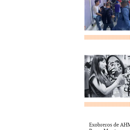
Exobreros de AHMS