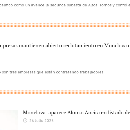
 calificó como un avance la segunda subasta de Altos Hornos y confió 
Empresas mantienen abierto reclutamiento en Monclova c
 son tres empresas que están contratando trabajadores
Monclova: aparece Alonso Ancira en listado de
26 Julio 2026