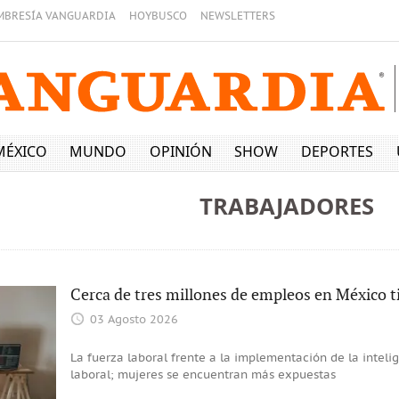
MBRESÍA VANGUARDIA
HOYBUSCO
NEWSLETTERS
MÉXICO
MUNDO
OPINIÓN
SHOW
DEPORTES
TRABAJADORES
Cerca de tres millones de empleos en México ti
03 Agosto 2026
La fuerza laboral frente a la implementación de la inteli
laboral; mujeres se encuentran más expuestas