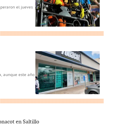
peraron el jueves
a, aunque este año
nacot en Saltillo