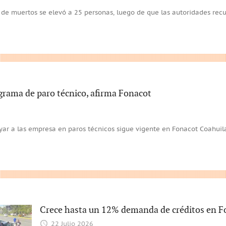
e muertos se elevó a 25 personas, luego de que las autoridades recu
grama de paro técnico, afirma Fonacot
ar a las empresa en paros técnicos sigue vigente en Fonacot Coahuil
Crece hasta un 12% demanda de créditos en Fo
22 Julio 2026