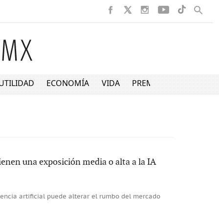
UTILIDAD
ECONOMÍA
VIDA
PREMIUM
enen una exposición media o alta a la IA
gencia artificial puede alterar el rumbo del mercado