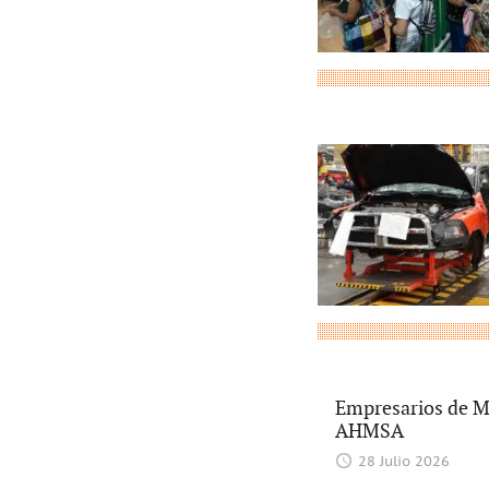
Empresarios de Mo
AHMSA
28 Julio 2026