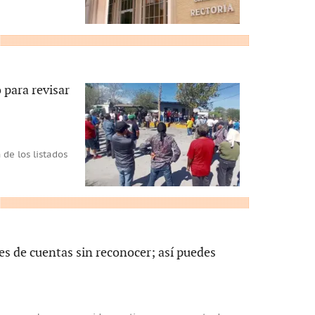
para revisar
de los listados
es de cuentas sin reconocer; así puedes