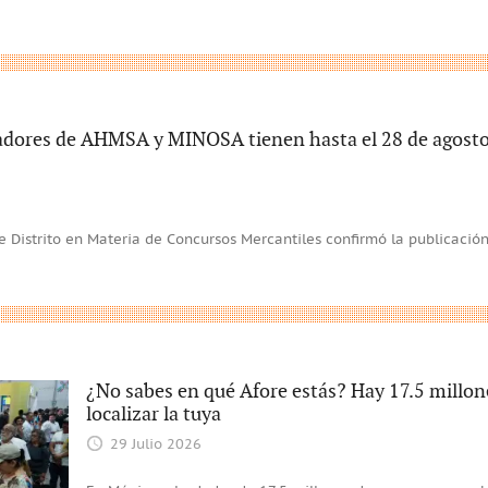
adores de AHMSA y MINOSA tienen hasta el 28 de agosto 
 Distrito en Materia de Concursos Mercantiles confirmó la publicación 
¿No sabes en qué Afore estás? Hay 17.5 millon
localizar la tuya
29 Julio 2026