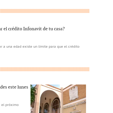
 el crédito Infonavit de tu casa?
 a una edad existe un límite para que el crédito
des este lunes
a el próximo