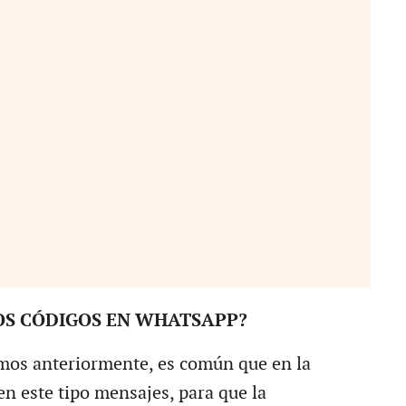
OS CÓDIGOS EN WHATSAPP?
s anteriormente, es común que en la
n este tipo mensajes, para que la