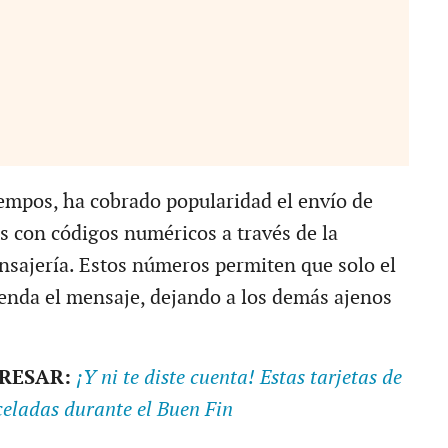
iempos, ha cobrado popularidad el envío de
s con códigos numéricos a través de la
nsajería. Estos números permiten que solo el
ienda el mensaje, dejando a los demás ajenos
ERESAR:
¡Y ni te diste cuenta! Estas tarjetas de
eladas durante el Buen Fin