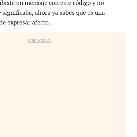
cibiste un mensaje con este código y no
 significaba, ahora ya sabes que es una
de expresar afecto.
PUBLICIDAD