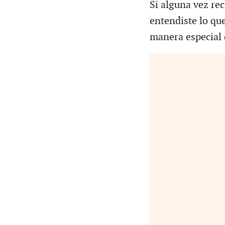
Si alguna vez re
entendiste lo que
manera especial 