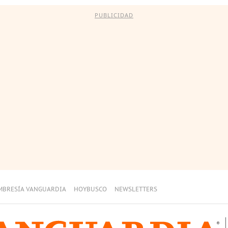
PUBLICIDAD
MBRESÍA VANGUARDIA
HOYBUSCO
NEWSLETTERS