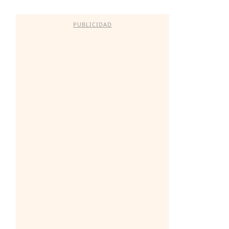
PUBLICIDAD