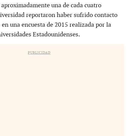
, aproximadamente una de cada cuatro
iversidad reportaron haber sufrido contacto
 en una encuesta de 2015 realizada por la
niversidades Estadounidenses.
PUBLICIDAD