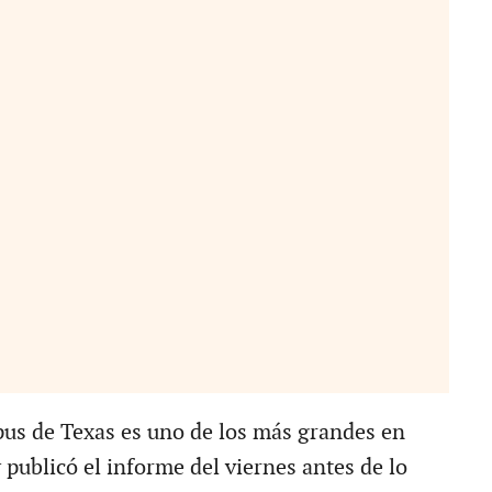
pus de Texas es uno de los más grandes en
publicó el informe del viernes antes de lo