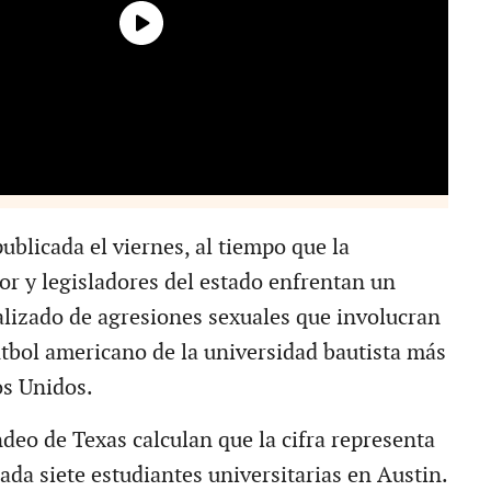
ublicada el viernes, al tiempo que la
or y legisladores del estado enfrentan un
lizado de agresiones sexuales que involucran
útbol americano de la universidad bautista más
os Unidos.
deo de Texas calculan que la cifra representa
ada siete estudiantes universitarias en Austin.