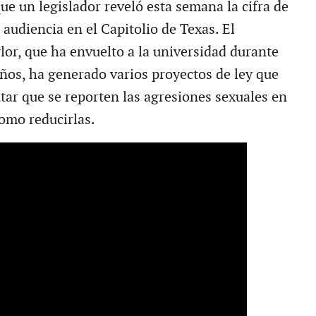
ue un legislador reveló esta semana la cifra de
audiencia en el Capitolio de Texas. El
lor, que ha envuelto a la universidad durante
años, ha generado varios proyectos de ley que
ar que se reporten las agresiones sexuales en
como reducirlas.