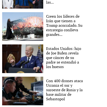
las...
Creen los líderes de
Irán que tienen a
Trump acorralado. Su
estrategia conlleva
grandes...
Estados Unidos: hijo
de Joe Biden revela
que cáncer de su
padre se extendió a
los huesos
Con 400 drones ataca
Ucrania el sur y
suroeste de Rusia y la
base militar de
Sebastopol