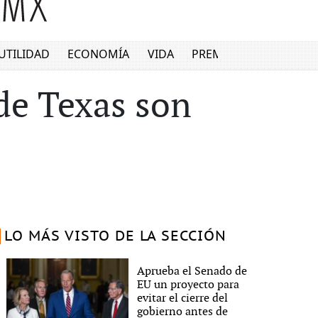
UTILIDAD
ECONOMÍA
VIDA
PREMIUM
de Texas son
LO MÁS VISTO DE LA SECCIÓN
Aprueba el Senado de
EU un proyecto para
evitar el cierre del
gobierno antes de