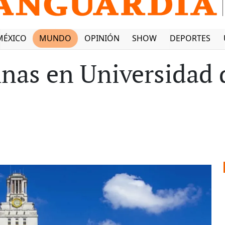
MÉXICO
MUNDO
OPINIÓN
SHOW
DEPORTES
nas en Universidad 