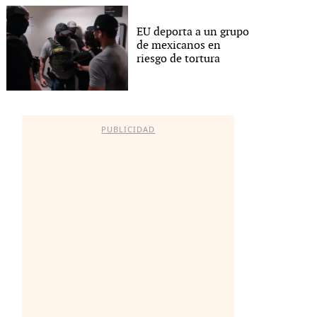
EU deporta a un grupo
de mexicanos en
riesgo de tortura
PUBLICIDAD