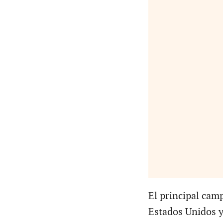
El principal cam
Estados Unidos y 