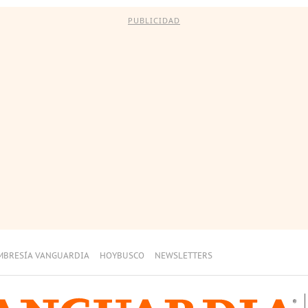
PUBLICIDAD
MBRESÍA VANGUARDIA
HOYBUSCO
NEWSLETTERS