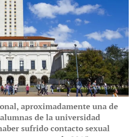
ional, aproximadamente una de
 alumnas de la universidad
haber sufrido contacto sexual