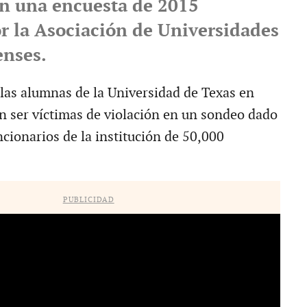
n una encuesta de 2015
or la Asociación de Universidades
nses.
las alumnas de la Universidad de Texas en
n ser víctimas de violación en un sondeo dado
cionarios de la institución de 50,000
PUBLICIDAD