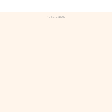
PUBLICIDAD