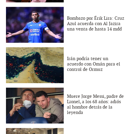
Bombazo por Érik Lira: Cruz
Azul acuerda con Al Jazira
una venta de hasta 14 mdd
Irán podría tener un
acuerdo con Omán para el
control de Ormuz
Muere Jorge Messi, padre de
Lionel, a los 68 años: adiós
al hombre detrás de la
leyenda