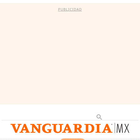
PUBLICIDAD