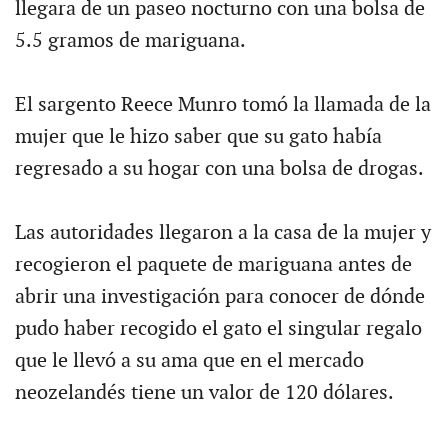
llegara de un paseo nocturno con una bolsa de
5.5 gramos de mariguana.
El sargento Reece Munro tomó la llamada de la
mujer que le hizo saber que su gato había
regresado a su hogar con una bolsa de drogas.
Las autoridades llegaron a la casa de la mujer y
recogieron el paquete de mariguana antes de
abrir una investigación para conocer de dónde
pudo haber recogido el gato el singular regalo
que le llevó a su ama que en el mercado
neozelandés tiene un valor de 120 dólares.