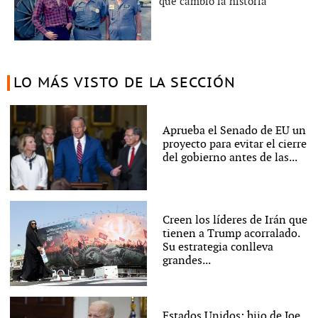
que cambió la historia
LO MÁS VISTO DE LA SECCIÓN
Aprueba el Senado de EU un
proyecto para evitar el cierre
del gobierno antes de las...
Creen los líderes de Irán que
tienen a Trump acorralado.
Su estrategia conlleva
grandes...
Estados Unidos: hijo de Joe