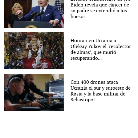
Biden revela que cáncer de
su padre se extendió a los
huesos
Honran en Ucrania a
Oleksiy Yukov el ‘recolector
de almas’, que murió
recuperando...
Con 400 drones ataca
Ucrania el sur y suroeste de
Rusia y la base militar de
Sebastopol