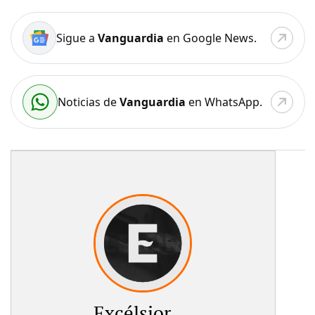
Sigue a
Vanguardia
en Google News.
Noticias de
Vanguardia
en WhatsApp.
Excélsior