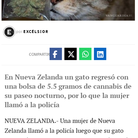
EXCÉLSIOR
por
COMPARTIR
En Nueva Zelanda un gato regresó con
una bolsa de 5.5 gramos de cannabis de
su paseo nocturno, por lo que la mujer
llamó a la policía
NUEVA ZELANDA.- Una mujer de Nueva
Zelanda llamó a la policía luego que su gato