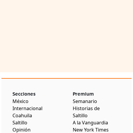
Secciones
Premium
México
Semanario
Internacional
Historias de
Coahuila
Saltillo
Saltillo
A la Vanguardia
Opinión
New York Times