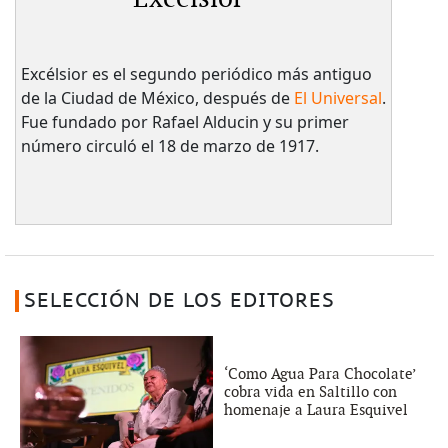
Excélsior es el segundo periódico más antiguo
de la Ciudad de México, después de
El Universal
.
Fue fundado por Rafael Alducin y su primer
número circuló el 18 de marzo de 1917.
SELECCIÓN DE LOS EDITORES
‘Como Agua Para Chocolate’
cobra vida en Saltillo con
homenaje a Laura Esquivel