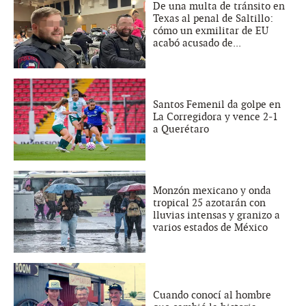
De una multa de tránsito en
Texas al penal de Saltillo:
cómo un exmilitar de EU
acabó acusado de...
Santos Femenil da golpe en
La Corregidora y vence 2-1
a Querétaro
Monzón mexicano y onda
tropical 25 azotarán con
lluvias intensas y granizo a
varios estados de México
Cuando conocí al hombre