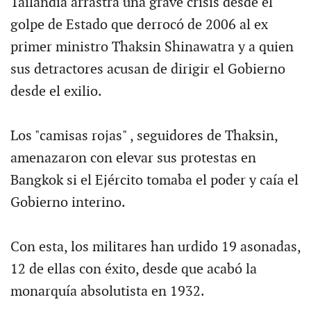
Tailandia arrastra una grave crisis desde el
golpe de Estado que derrocó de 2006 al ex
primer ministro Thaksin Shinawatra y a quien
sus detractores acusan de dirigir el Gobierno
desde el exilio.
Los "camisas rojas" , seguidores de Thaksin,
amenazaron con elevar sus protestas en
Bangkok si el Ejército tomaba el poder y caía el
Gobierno interino.
Con esta, los militares han urdido 19 asonadas,
12 de ellas con éxito, desde que acabó la
monarquía absolutista en 1932.