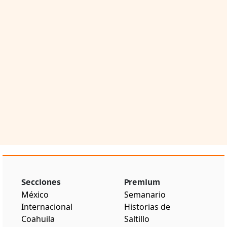
Secciones
Premium
México
Semanario
Internacional
Historias de
Coahuila
Saltillo