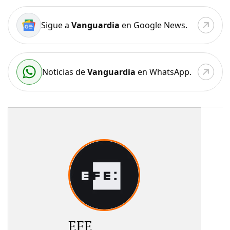
Sigue a
Vanguardia
en Google News.
Noticias de
Vanguardia
en WhatsApp.
EFE