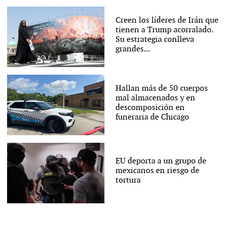
Creen los líderes de Irán que
tienen a Trump acorralado.
Su estrategia conlleva
grandes...
Hallan más de 50 cuerpos
mal almacenados y en
descomposición en
funeraria de Chicago
EU deporta a un grupo de
mexicanos en riesgo de
tortura