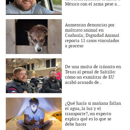
México con el arma pese a...
Aumentan denuncias por
maltrato animal en
Coahuila; Dignidad Animal
reporta 11 casos vinculados
a proceso
De una multa de tránsito en
Texas al penal de Saltillo:
cómo un exmilitar de EU
acabó acusado de...
¿Qué haría si mañana fallan
el agua, la luz y el
transporte?, un experto
explica qué es lo que se
debe hacer