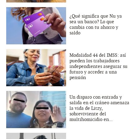
¿Qué significa que Nu ya
sea un banco? Lo que
cambia con tu ahorro y
saldo
Modalidad 44 del IMSS: así
pueden los trabajadores
independientes asegurar su
futuro y acceder a una
pensión
Un disparo con entrada y
salida en el cráneo amenaza
la vida de Litzy,
sobreviviente del
multihomicidio en...