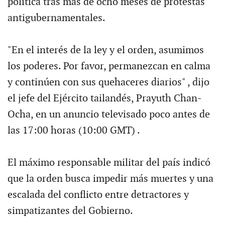
política tras más de ocho meses de protestas
antigubernamentales.
"En el interés de la ley y el orden, asumimos
los poderes. Por favor, permanezcan en calma
y continúen con sus quehaceres diarios" , dijo
el jefe del Ejército tailandés, Prayuth Chan-
Ocha, en un anuncio televisado poco antes de
las 17:00 horas (10:00 GMT) .
El máximo responsable militar del país indicó
que la orden busca impedir más muertes y una
escalada del conflicto entre detractores y
simpatizantes del Gobierno.