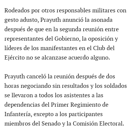
Rodeados por otros responsables militares con
gesto adusto, Prayuth anunció la asonada
después de que en la segunda reunión entre
representantes del Gobierno, la oposición y
líderes de los manifestantes en el Club del
Ejército no se alcanzase acuerdo alguno.
Prayuth canceló la reunión después de dos
horas negociando sin resultados y los soldados
se llevaron a todos los asistentes a las
dependencias del Primer Regimiento de
Infantería, excepto a los participantes
miembros del Senado y la Comisión Electoral.