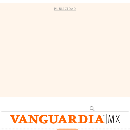
PUBLICIDAD