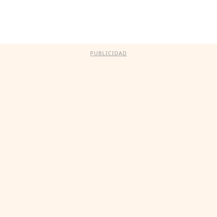
PUBLICIDAD