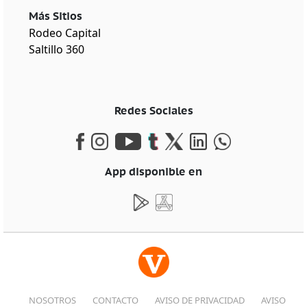
Más Sitios
Rodeo Capital
Saltillo 360
Redes Sociales
App disponible en
NOSOTROS
CONTACTO
AVISO DE PRIVACIDAD
AVISO