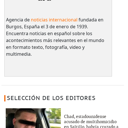
Agencia de
noticias internacional
fundada en
Burgos, España el 3 de enero de 1939.
Encuentra noticias en español sobre los
acontecimientos más relevantes en el mundo
en formato texto, fotografía, video y
multimedia.
SELECCIÓN DE LOS EDITORES
Chad, estadounidense
acusado de multihomicidio
en Saltillo, habría cruzado a