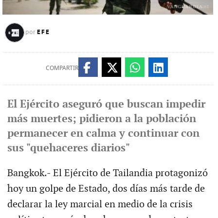
EFE
por
COMPARTIR
El Ejército aseguró que buscan impedir
más muertes; pidieron a la población
permanecer en calma y continuar con
sus "quehaceres diarios"
Bangkok.- El Ejército de Tailandia protagonizó
hoy un golpe de Estado, dos días más tarde de
declarar la ley marcial en medio de la crisis