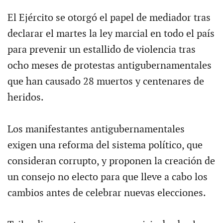
El Ejército se otorgó el papel de mediador tras
declarar el martes la ley marcial en todo el país
para prevenir un estallido de violencia tras
ocho meses de protestas antigubernamentales
que han causado 28 muertos y centenares de
heridos.
Los manifestantes antigubernamentales
exigen una reforma del sistema político, que
consideran corrupto, y proponen la creación de
un consejo no electo para que lleve a cabo los
cambios antes de celebrar nuevas elecciones.