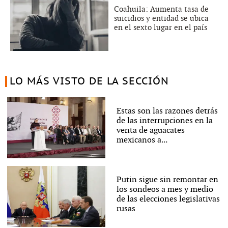
Coahuila: Aumenta tasa de
suicidios y entidad se ubica
en el sexto lugar en el país
LO MÁS VISTO DE LA SECCIÓN
Estas son las razones detrás
de las interrupciones en la
venta de aguacates
mexicanos a...
Putin sigue sin remontar en
los sondeos a mes y medio
de las elecciones legislativas
rusas