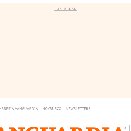
PUBLICIDAD
MBRESÍA VANGUARDIA
HOYBUSCO
NEWSLETTERS