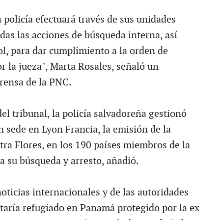
 policía efectuará través de sus unidades
das las acciones de búsqueda interna, así
l, para dar cumplimiento a la orden de
r la jueza", Marta Rosales, señaló un
rensa de la PNC.
del tribunal, la policía salvadoreña gestionó
n sede en Lyon Francia, la emisión de la
tra Flores, en los 190 países miembros de la
a su búsqueda y arresto, añadió.
oticias internacionales y de las autoridades
staría refugiado en Panamá protegido por la ex