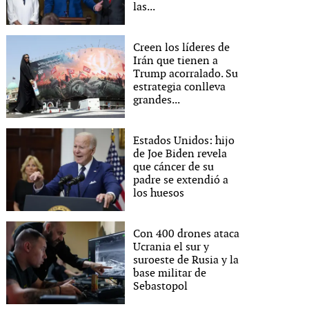
las...
Creen los líderes de
Irán que tienen a
Trump acorralado. Su
estrategia conlleva
grandes...
Estados Unidos: hijo
de Joe Biden revela
que cáncer de su
padre se extendió a
los huesos
Con 400 drones ataca
Ucrania el sur y
suroeste de Rusia y la
base militar de
Sebastopol