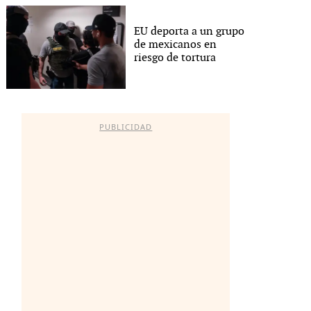
EU deporta a un grupo
de mexicanos en
riesgo de tortura
PUBLICIDAD