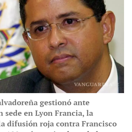
salvadoreña gestionó ante
n sede en Lyon Francia, la
a difusión roja contra Francisco