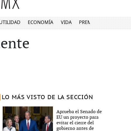
UTILIDAD
ECONOMÍA
VIDA
PREMIUM
dente
LO MÁS VISTO DE LA SECCIÓN
Aprueba el Senado de
EU un proyecto para
evitar el cierre del
gobierno antes de