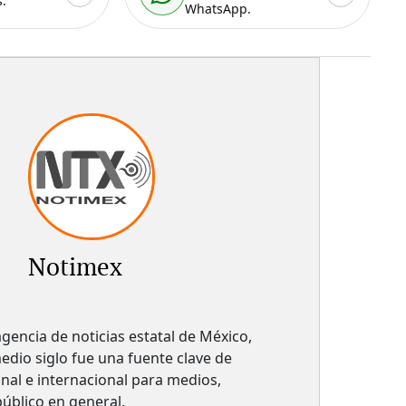
.
WhatsApp.
Notimex
gencia de noticias estatal de México,
dio siglo fue una fuente clave de
nal e internacional para medios,
 público en general.