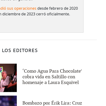
dió sus operaciones
desde febrero de 2020
n diciembre de 2023 cerró oficialmente.
 LOS EDITORES
‘Como Agua Para Chocolate’
cobra vida en Saltillo con
homenaje a Laura Esquivel
Bombazo por Érik Lira: Cruz