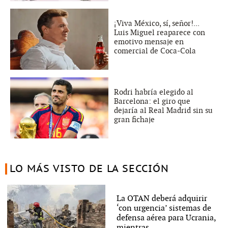
¡Viva México, sí, señor!...
Luis Miguel reaparece con
emotivo mensaje en
comercial de Coca-Cola
Rodri habría elegido al
Barcelona: el giro que
dejaría al Real Madrid sin su
gran fichaje
LO MÁS VISTO DE LA SECCIÓN
La OTAN deberá adquirir
‘con urgencia’ sistemas de
defensa aérea para Ucrania,
mientras...