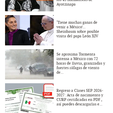
Ayotzinapa
‘Tiene muchas ganas de
venir a México’...
Sheinbaum sobre posible
visita del papa León XIV
Se aproxima Tormenta
intensa a México con 72
horas de lluvia, granizadas y
fuertes ráfagas de viento
de...
Regreso a Clases SEP 2026-
2027: Acta de nacimiento y
CURP certificadas en PDF ,
así puedes descargarlas e...