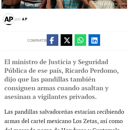
AP
por
COMPARTIR
El ministro de Justicia y Seguridad
Pública de ese país, Ricardo Perdomo,
dijo que las pandillas también
consiguen armas cuando asaltan y
asesinan a vigilantes privados.
Las pandillas salvadoreñas estarían recibiendo
armas del cartel mexicano Los Zetas, así como