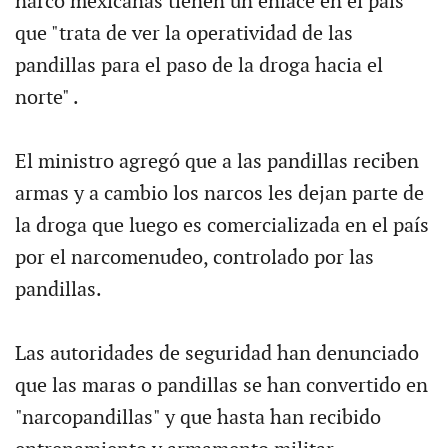
narco mexicanas tienen un enlace en el país
que "trata de ver la operatividad de las
pandillas para el paso de la droga hacia el
norte" .
El ministro agregó que a las pandillas reciben
armas y a cambio los narcos les dejan parte de
la droga que luego es comercializada en el país
por el narcomenudeo, controlado por las
pandillas.
Las autoridades de seguridad han denunciado
que las maras o pandillas se han convertido en
"narcopandillas" y que hasta han recibido