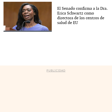
El Senado confirma a la Dra.
Erica Schwartz como
directora de los centros de
salud de EU
PUBLICIDAD