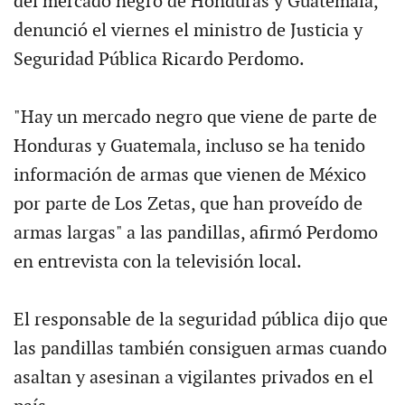
del mercado negro de Honduras y Guatemala,
denunció el viernes el ministro de Justicia y
Seguridad Pública Ricardo Perdomo.
"Hay un mercado negro que viene de parte de
Honduras y Guatemala, incluso se ha tenido
información de armas que vienen de México
por parte de Los Zetas, que han proveído de
armas largas" a las pandillas, afirmó Perdomo
en entrevista con la televisión local.
El responsable de la seguridad pública dijo que
las pandillas también consiguen armas cuando
asaltan y asesinan a vigilantes privados en el