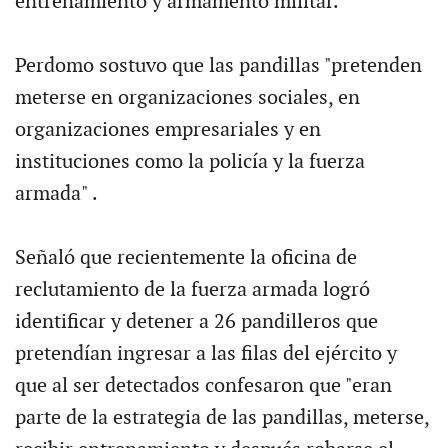
entrenamiento y armamento militar.
Perdomo sostuvo que las pandillas "pretenden
meterse en organizaciones sociales, en
organizaciones empresariales y en
instituciones como la policía y la fuerza
armada" .
Señaló que recientemente la oficina de
reclutamiento de la fuerza armada logró
identificar y detener a 26 pandilleros que
pretendían ingresar a las filas del ejército y
que al ser detectados confesaron que "eran
parte de la estrategia de las pandillas, meterse,