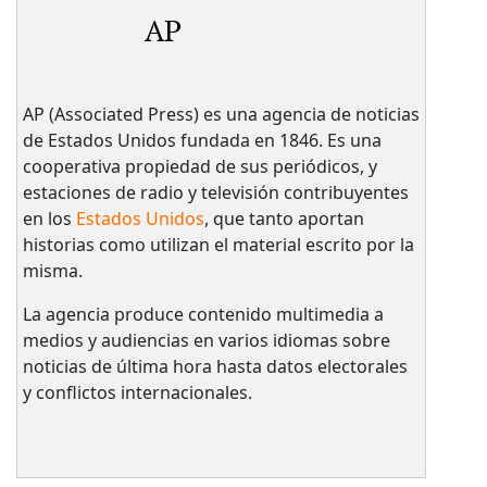
AP
AP (Associated Press) es una agencia de noticias
de Estados Unidos fundada en 1846. Es una
cooperativa propiedad de sus periódicos, y
estaciones de radio y televisión contribuyentes
en los
Estados Unidos
, que tanto aportan
historias como utilizan el material escrito por la
misma.
La agencia produce contenido multimedia a
medios y audiencias en varios idiomas sobre
noticias de última hora hasta datos electorales
y conflictos internacionales.