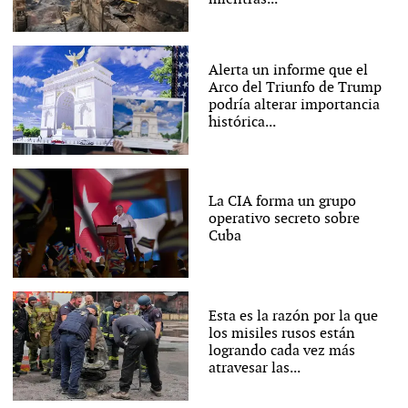
Alerta un informe que el
Arco del Triunfo de Trump
podría alterar importancia
histórica...
La CIA forma un grupo
operativo secreto sobre
Cuba
Esta es la razón por la que
los misiles rusos están
logrando cada vez más
atravesar las...