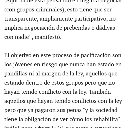
"Aquí nadie está pensando en llegar a negociar
(con grupos criminales), esto tiene que ser
transparente, ampliamente participativo, no
implica negociación de prebendas o dádivas
con nadie" , manifestó.
El objetivo en este proceso de pacificación son
los jóvenes en riesgo que nunca han estado en
pandillas ni al margen de la ley, aquellos que
estando dentro de estos grupos pero que no
hayan tenido conflicto con la ley. También
aquellos que hayan tenido conflictos con la ley
pero que ya pagaron sus penas "y la sociedad
tiene la obligación de ver cómo los rehabilita" ,