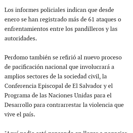
Los informes policiales indican que desde
enero se han registrado más de 61 ataques o
enfrentamientos entre los pandilleros y las
autoridades.
Perdomo también se refirió al nuevo proceso
de pacificación nacional que involucrará a
amplios sectores de la sociedad civil, la
Conferencia Episcopal de El Salvador y el
Programa de las Naciones Unidas para el
Desarrollo para contrarrestar la violencia que
vive el país.