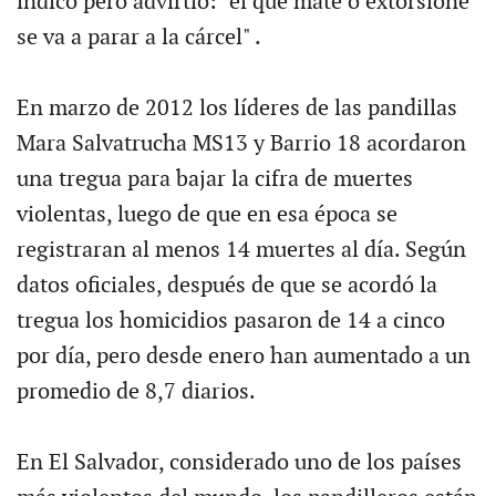
indicó pero advirtió: "el que mate o extorsione
se va a parar a la cárcel" .
En marzo de 2012 los líderes de las pandillas
Mara Salvatrucha MS13 y Barrio 18 acordaron
una tregua para bajar la cifra de muertes
violentas, luego de que en esa época se
registraran al menos 14 muertes al día. Según
datos oficiales, después de que se acordó la
tregua los homicidios pasaron de 14 a cinco
por día, pero desde enero han aumentado a un
promedio de 8,7 diarios.
En El Salvador, considerado uno de los países