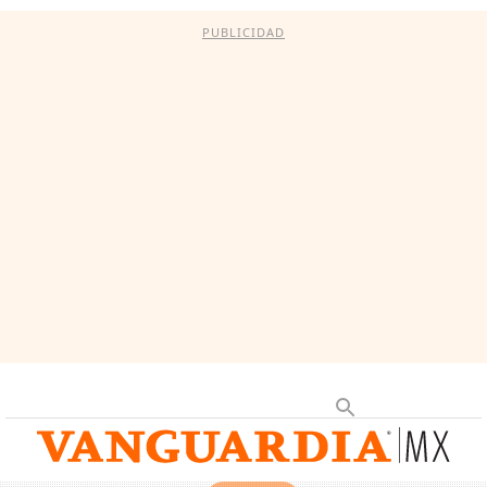
PUBLICIDAD