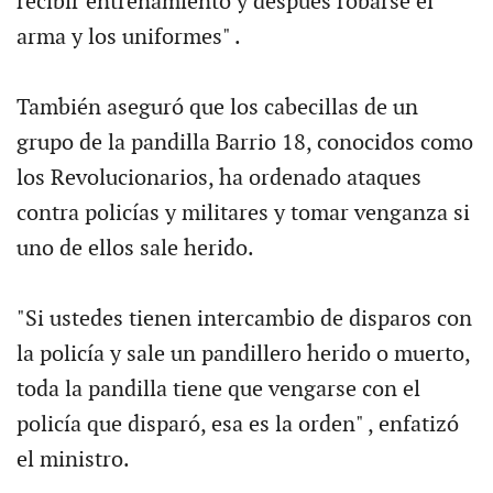
recibir entrenamiento y después robarse el
arma y los uniformes" .
También aseguró que los cabecillas de un
grupo de la pandilla Barrio 18, conocidos como
los Revolucionarios, ha ordenado ataques
contra policías y militares y tomar venganza si
uno de ellos sale herido.
"Si ustedes tienen intercambio de disparos con
la policía y sale un pandillero herido o muerto,
toda la pandilla tiene que vengarse con el
policía que disparó, esa es la orden" , enfatizó
el ministro.