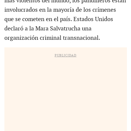
más violentos del mundo, los pandilleros están
involucrados en la mayoría de los crímenes
que se cometen en el país. Estados Unidos
declaró a la Mara Salvatrucha una
organización criminal transnacional.
PUBLICIDAD