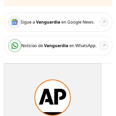
Sigue a
Vanguardia
en Google News.
Noticias de
Vanguardia
en WhatsApp.