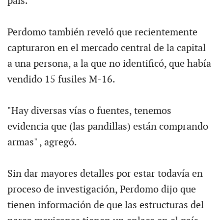
país.
Perdomo también reveló que recientemente
capturaron en el mercado central de la capital
a una persona, a la que no identificó, que había
vendido 15 fusiles M-16.
"Hay diversas vías o fuentes, tenemos
evidencia que (las pandillas) están comprando
armas" , agregó.
Sin dar mayores detalles por estar todavía en
proceso de investigación, Perdomo dijo que
tienen información de que las estructuras del