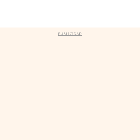
PUBLICIDAD