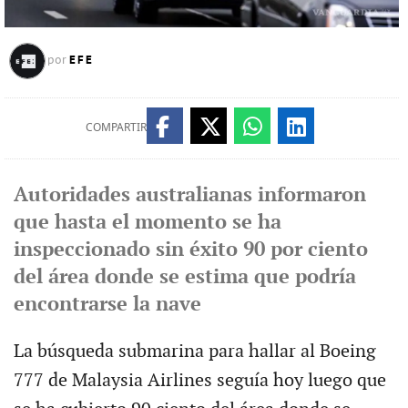
EFE
por
COMPARTIR
Autoridades australianas informaron
que hasta el momento se ha
inspeccionado sin éxito 90 por ciento
del área donde se estima que podría
encontrarse la nave
La búsqueda submarina para hallar al Boeing
777 de Malaysia Airlines seguía hoy luego que