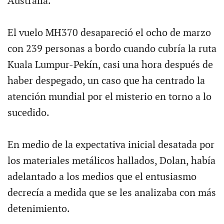
Australia.
El vuelo MH370 desapareció el ocho de marzo
con 239 personas a bordo cuando cubría la ruta
Kuala Lumpur-Pekín, casi una hora después de
haber despegado, un caso que ha centrado la
atención mundial por el misterio en torno a lo
sucedido.
En medio de la expectativa inicial desatada por
los materiales metálicos hallados, Dolan, había
adelantado a los medios que el entusiasmo
decrecía a medida que se les analizaba con más
detenimiento.