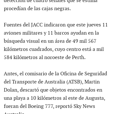
detección de cuatro señales que se estima
procedían de las cajas negras.
Fuentes del JACC indicaron que este jueves 11
aviones militares y 11 barcos ayudan en la
búsqueda visual en un área de 49 mil 567
kilómetros cuadrados, cuyo centro está a mil
584 kilómetros al noroeste de Perth.
Antes, el comisario de la Oficina de Seguridad
del Transporte de Australia (ATSB), Martin
Dolan, descartó que objetos encontrados en
una playa a 10 kilómetros al este de Augusta,
fueran del Boeing 777, reportó Sky News