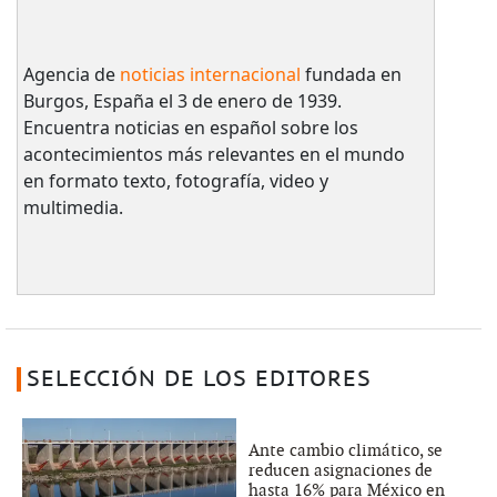
Agencia de
noticias internacional
fundada en
Burgos, España el 3 de enero de 1939.
Encuentra noticias en español sobre los
acontecimientos más relevantes en el mundo
en formato texto, fotografía, video y
multimedia.
SELECCIÓN DE LOS EDITORES
Ante cambio climático, se
reducen asignaciones de
hasta 16% para México en