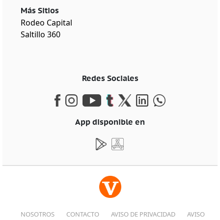
Más Sitios
Rodeo Capital
Saltillo 360
Redes Sociales
App disponible en
NOSOTROS
CONTACTO
AVISO DE PRIVACIDAD
AVISO