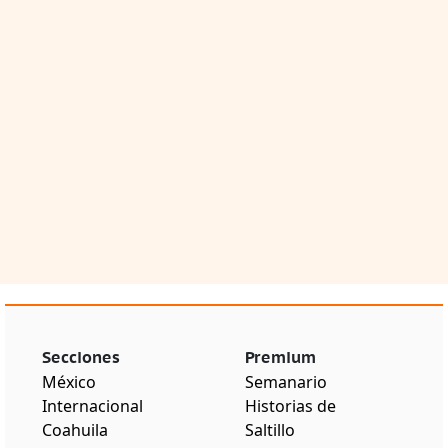
Secciones
Premium
México
Semanario
Internacional
Historias de
Coahuila
Saltillo