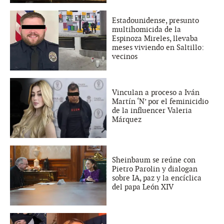
Estadounidense, presunto
multihomicida de la
Espinoza Mireles, llevaba
meses viviendo en Saltillo:
vecinos
Vinculan a proceso a Iván
Martín ‘N’ por el feminicidio
de la influencer Valeria
Márquez
Sheinbaum se reúne con
Pietro Parolin y dialogan
sobre IA, paz y la encíclica
del papa León XIV