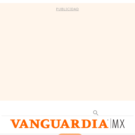
PUBLICIDAD