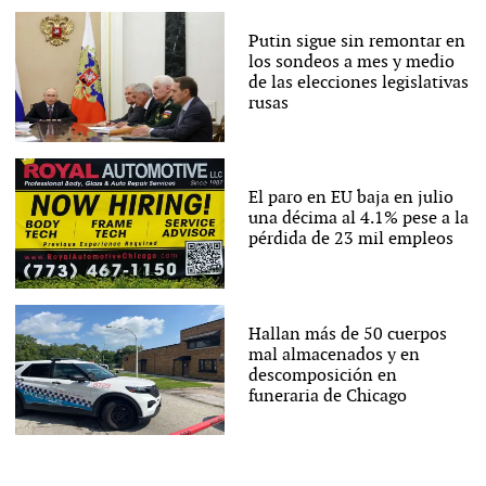
Putin sigue sin remontar en
los sondeos a mes y medio
de las elecciones legislativas
rusas
El paro en EU baja en julio
una décima al 4.1% pese a la
pérdida de 23 mil empleos
Hallan más de 50 cuerpos
mal almacenados y en
descomposición en
funeraria de Chicago