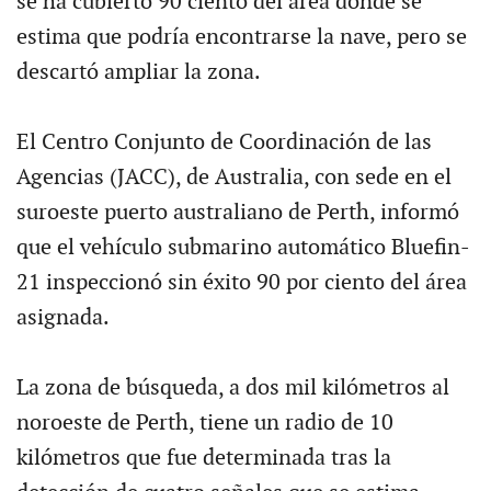
se ha cubierto 90 ciento del área donde se
estima que podría encontrarse la nave, pero se
descartó ampliar la zona.
El Centro Conjunto de Coordinación de las
Agencias (JACC), de Australia, con sede en el
suroeste puerto australiano de Perth, informó
que el vehículo submarino automático Bluefin-
21 inspeccionó sin éxito 90 por ciento del área
asignada.
La zona de búsqueda, a dos mil kilómetros al
noroeste de Perth, tiene un radio de 10
kilómetros que fue determinada tras la