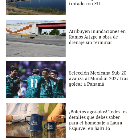
tratado con EU
Atribuyen inundaciones en
Ramos Arizpe a obra de
drenaje sin terminar
Selección Mexicana Sub-20
avanza al Mundial 2027 tras
golear a Panamá
¡Boletos agotados! Todos los
detalles que debes saber
para el homenaje a Laura
Esquivel en Saltillo