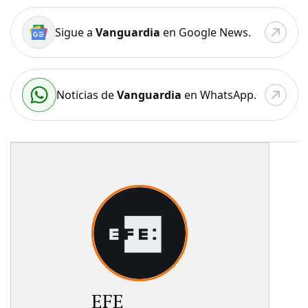
Sigue a
Vanguardia
en Google News.
Noticias de
Vanguardia
en WhatsApp.
EFE