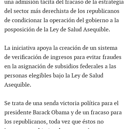
una admisión tácita del fracaso de la estrategia
del sector más derechista de los republicanos
de condicionar la operación del gobierno a la
posposición de la Ley de Salud Asequible.
La iniciativa apoya la creación de un sistema
de verificación de ingresos para evitar fraudes
en la asignación de subsidios federales a las
personas elegibles bajo la Ley de Salud
Asequible.
Se trata de una senda victoria política para el
presidente Barack Obama y de un fracaso para
los republicanos, toda vez que éstos no