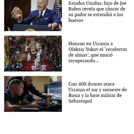
Estados Unidos: hijo de Joe
Biden revela que cáncer de
su padre se extendió a los
huesos
Honran en Ucrania a
Oleksiy Yukov el ‘recolector
de almas’, que murió
recuperando...
Con 400 drones ataca
Ucrania el sur y suroeste de
Rusia y la base militar de
Sebastopol