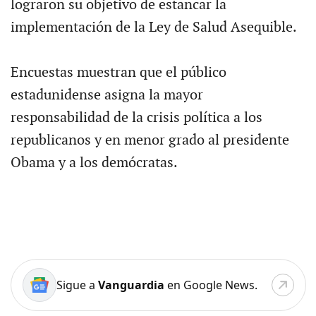
lograron su objetivo de estancar la
implementación de la Ley de Salud Asequible.
Encuestas muestran que el público
estadunidense asigna la mayor
responsabilidad de la crisis política a los
republicanos y en menor grado al presidente
Obama y a los demócratas.
Sigue a
Vanguardia
en Google News.