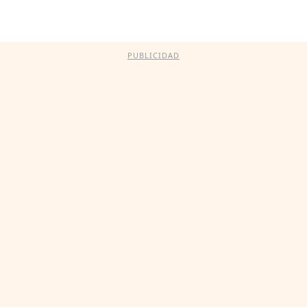
PUBLICIDAD