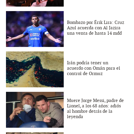
Bombazo por Érik Lira: Cruz
Azul acuerda con Al Jazira
una venta de hasta 14 mdd
Irán podría tener un
acuerdo con Omán para el
control de Ormuz
Muere Jorge Messi, padre de
Lionel, a los 68 años: adiós
al hombre detrás de la
leyenda