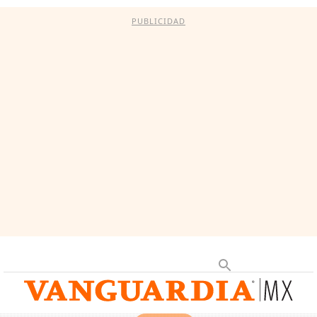
PUBLICIDAD