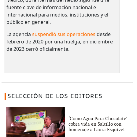
fuente clave de información nacional e
internacional para medios, instituciones y el
público en general.
La agencia
suspendió sus operaciones
desde
febrero de 2020 por una huelga, en diciembre
de 2023 cerró oficialmente.
SELECCIÓN DE LOS EDITORES
‘Como Agua Para Chocolate’
cobra vida en Saltillo con
homenaje a Laura Esquivel