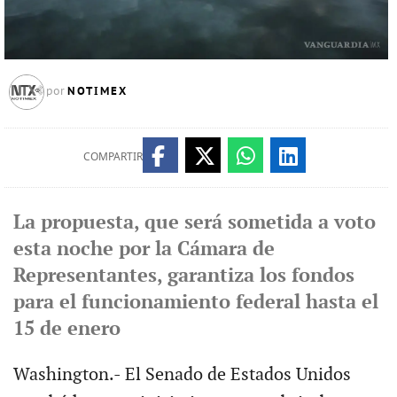
NOTIMEX
por
COMPARTIR
La propuesta, que será sometida a voto
esta noche por la Cámara de
Representantes, garantiza los fondos
para el funcionamiento federal hasta el
15 de enero
Washington.- El Senado de Estados Unidos