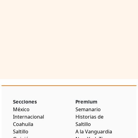
Secciones
Premium
México
Semanario
Internacional
Historias de
Coahuila
Saltillo
Saltillo
A la Vanguardia