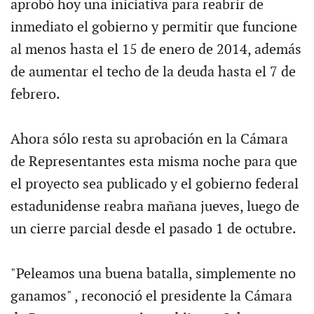
aprobó hoy una iniciativa para reabrir de
inmediato el gobierno y permitir que funcione
al menos hasta el 15 de enero de 2014, además
de aumentar el techo de la deuda hasta el 7 de
febrero.
Ahora sólo resta su aprobación en la Cámara
de Representantes esta misma noche para que
el proyecto sea publicado y el gobierno federal
estadunidense reabra mañana jueves, luego de
un cierre parcial desde el pasado 1 de octubre.
"Peleamos una buena batalla, simplemente no
ganamos" , reconoció el presidente la Cámara