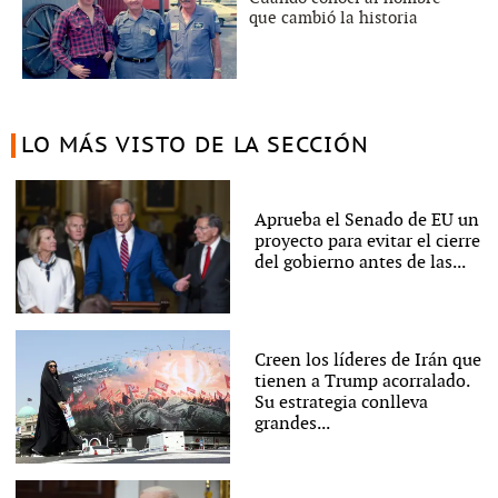
que cambió la historia
LO MÁS VISTO DE LA SECCIÓN
Aprueba el Senado de EU un
proyecto para evitar el cierre
del gobierno antes de las...
Creen los líderes de Irán que
tienen a Trump acorralado.
Su estrategia conlleva
grandes...