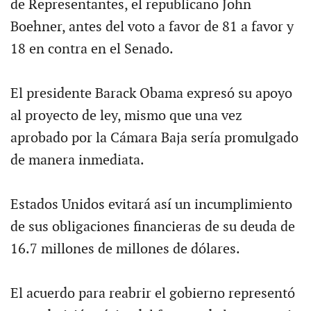
de Representantes, el republicano John
Boehner, antes del voto a favor de 81 a favor y
18 en contra en el Senado.
El presidente Barack Obama expresó su apoyo
al proyecto de ley, mismo que una vez
aprobado por la Cámara Baja sería promulgado
de manera inmediata.
Estados Unidos evitará así un incumplimiento
de sus obligaciones financieras de su deuda de
16.7 millones de millones de dólares.
El acuerdo para reabrir el gobierno representó