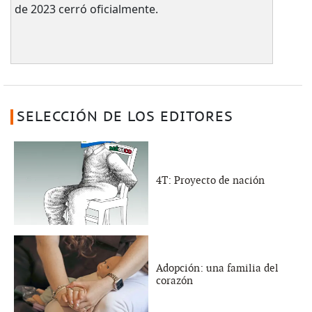
de 2023 cerró oficialmente.
SELECCIÓN DE LOS EDITORES
4T: Proyecto de nación
Adopción: una familia del
corazón