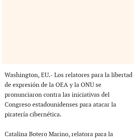
Washington, EU.- Los relatores para la libertad
de expresión de la OEA y la ONU se
pronunciaron contra las iniciativas del
Congreso estadounidenses para atacar la
piratería cibernética.
Catalina Botero Marino, relatora para la