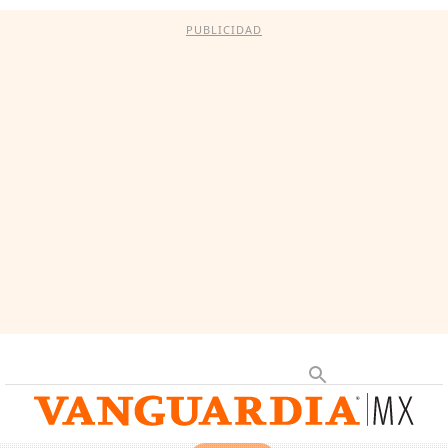
PUBLICIDAD