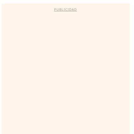
PUBLICIDAD