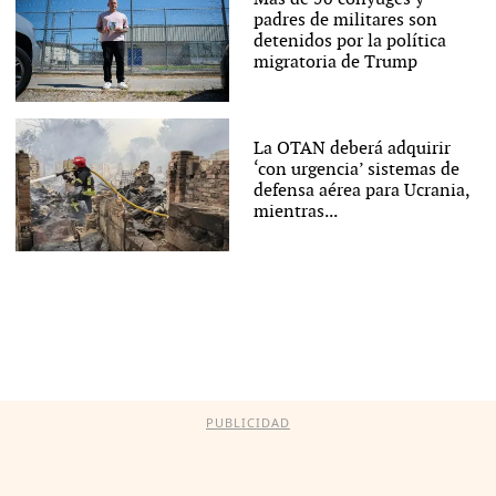
padres de militares son
detenidos por la política
migratoria de Trump
La OTAN deberá adquirir
‘con urgencia’ sistemas de
defensa aérea para Ucrania,
mientras...
PUBLICIDAD