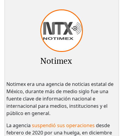
Notimex
Notimex era una agencia de noticias estatal de
México, durante más de medio siglo fue una
fuente clave de información nacional e
internacional para medios, instituciones y el
público en general.
La agencia
suspendió sus operaciones
desde
febrero de 2020 por una huelga, en diciembre