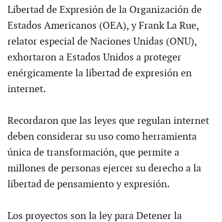
Libertad de Expresión de la Organización de
Estados Americanos (OEA), y Frank La Rue,
relator especial de Naciones Unidas (ONU),
exhortaron a Estados Unidos a proteger
enérgicamente la libertad de expresión en
internet.
Recordaron que las leyes que regulan internet
deben considerar su uso como herramienta
única de transformación, que permite a
millones de personas ejercer su derecho a la
libertad de pensamiento y expresión.
Los proyectos son la ley para Detener la