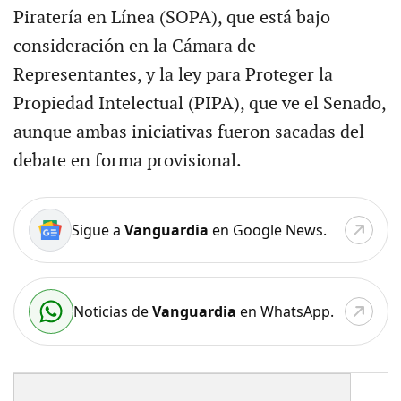
Piratería en Línea (SOPA), que está bajo
consideración en la Cámara de
Representantes, y la ley para Proteger la
Propiedad Intelectual (PIPA), que ve el Senado,
aunque ambas iniciativas fueron sacadas del
debate en forma provisional.
Sigue a
Vanguardia
en Google News.
Noticias de
Vanguardia
en WhatsApp.