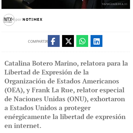
NOTIMEX
por
COMPARTIR
Catalina Botero Marino, relatora para la
Libertad de Expresión de la
Organización de Estados Americanos
(OEA), y Frank La Rue, relator especial
de Naciones Unidas (ONU), exhortaron
a Estados Unidos a proteger
enérgicamente la libertad de expresión
en internet.