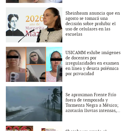
Sheinbaum anuncia que en
agosto se tomará una
decisión sobre prohibir el
uso de celulares en las
escuelas
USICAMM exhibe imágenes
de docentes por
irregularidades en examen
en línea y desata polémica
por privacidad
Se aproximan Frente Frío
fuera de temporada y
Tormenta Negra a México;
azotarán lluvias intensas,...