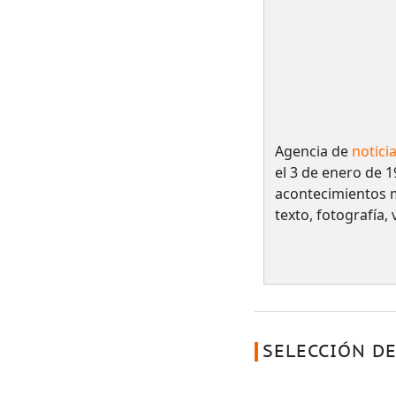
Agencia de
notici
el 3 de enero de 1
acontecimientos 
texto, fotografía,
SELECCIÓN DE