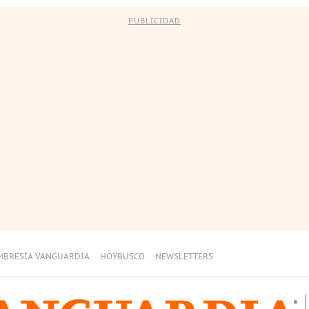
PUBLICIDAD
MBRESÍA VANGUARDIA
HOYBUSCO
NEWSLETTERS