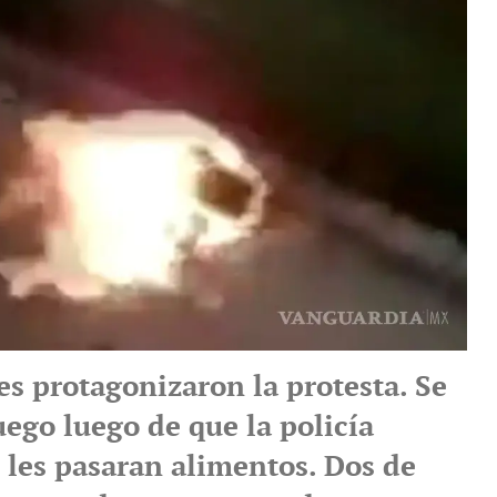
es protagonizaron la protesta. Se
ego luego de que la policía
 les pasaran alimentos. Dos de