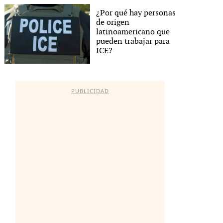
¿Por qué hay personas
de origen
latinoamericano que
pueden trabajar para
ICE?
PUBLICIDAD