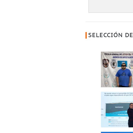
SELECCIÓN DE