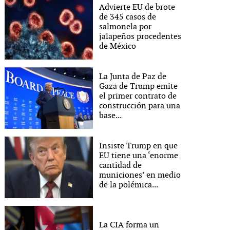
Advierte EU de brote
de 345 casos de
salmonela por
jalapeños procedentes
de México
La Junta de Paz de
Gaza de Trump emite
el primer contrato de
construcción para una
base...
Insiste Trump en que
EU tiene una ‘enorme
cantidad de
municiones’ en medio
de la polémica...
La CIA forma un