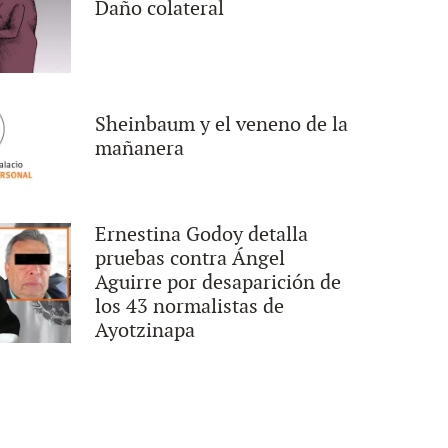
Daño colateral
Sheinbaum y el veneno de la
mañanera
Ernestina Godoy detalla
pruebas contra Ángel
Aguirre por desaparición de
los 43 normalistas de
Ayotzinapa