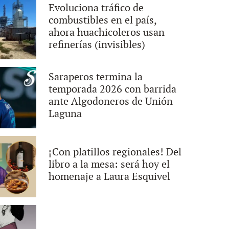
Evoluciona tráfico de
combustibles en el país,
ahora huachicoleros usan
refinerías (invisibles)
Saraperos termina la
temporada 2026 con barrida
ante Algodoneros de Unión
Laguna
¡Con platillos regionales! Del
libro a la mesa: será hoy el
homenaje a Laura Esquivel