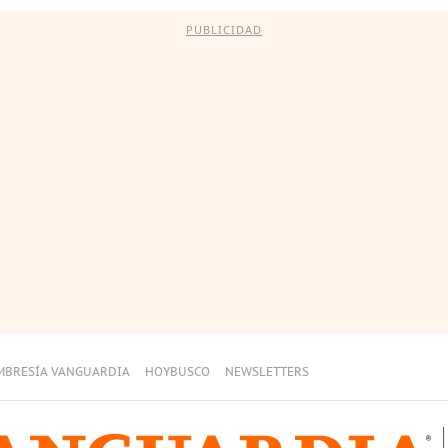
PUBLICIDAD
MBRESÍA VANGUARDIA
HOYBUSCO
NEWSLETTERS