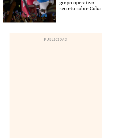
grupo operativo
secreto sobre Cuba
PUBLICIDAD