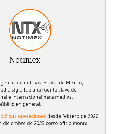
Notimex
gencia de noticias estatal de México,
dio siglo fue una fuente clave de
nal e internacional para medios,
 público en general.
dió sus operaciones
desde febrero de 2020
n diciembre de 2023 cerró oficialmente.