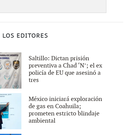
 LOS EDITORES
Saltillo: Dictan prisión
preventiva a Chad ‘N’; el ex
policía de EU que asesinó a
tres
México iniciará exploración
de gas en Coahuila;
prometen estricto blindaje
ambiental