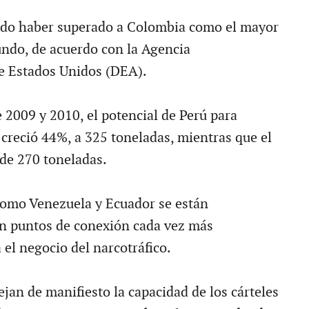
udo haber superado a Colombia como el mayor
ndo, de acuerdo con la Agencia
e Estados Unidos (DEA).
 2009 y 2010, el potencial de Perú para
 creció 44%, a 325 toneladas, mientras que el
de 270 toneladas.
 como Venezuela y Ecuador se están
n puntos de conexión cada vez más
 el negocio del narcotráfico.
jan de manifiesto la capacidad de los cárteles