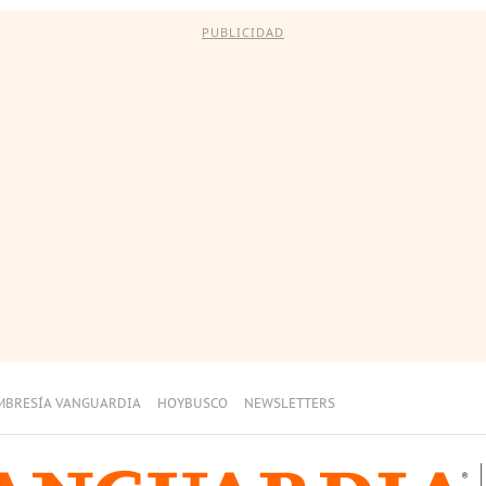
PUBLICIDAD
MBRESÍA VANGUARDIA
HOYBUSCO
NEWSLETTERS