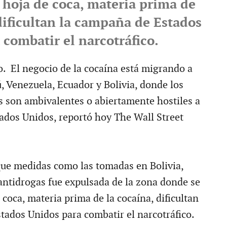
a hoja de coca, materia prima de
dificultan la campaña de Estados
combatir el narcotráfico.
. El negocio de la cocaína está migrando a
, Venezuela, Ecuador y Bolivia, donde los
as son ambivalentes o abiertamente hostiles a
ados Unidos, reportó hoy The Wall Street
 que medidas como las tomadas en Bolivia,
 antidrogas fue expulsada de la zona donde se
e coca, materia prima de la cocaína, dificultan
tados Unidos para combatir el narcotráfico.