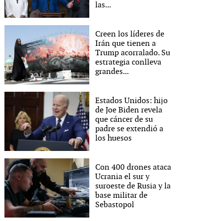
las...
Creen los líderes de
Irán que tienen a
Trump acorralado. Su
estrategia conlleva
grandes...
Estados Unidos: hijo
de Joe Biden revela
que cáncer de su
padre se extendió a
los huesos
Con 400 drones ataca
Ucrania el sur y
suroeste de Rusia y la
base militar de
Sebastopol