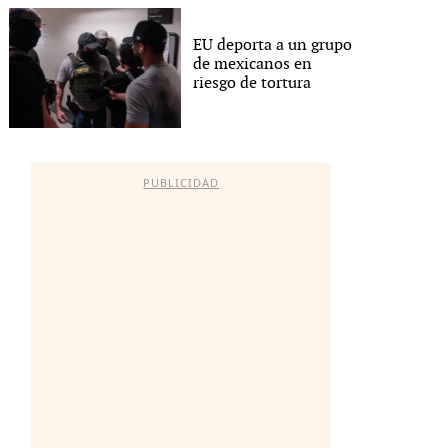
EU deporta a un grupo
de mexicanos en
riesgo de tortura
PUBLICIDAD