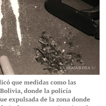
ndicó que medidas como las
olivia, donde la policía
fue expulsada de la zona donde