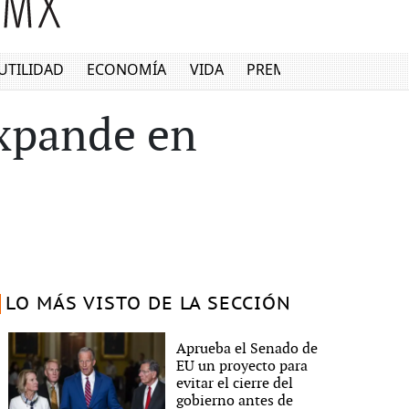
UTILIDAD
ECONOMÍA
VIDA
PREMIUM
expande en
LO MÁS VISTO DE LA SECCIÓN
Aprueba el Senado de
EU un proyecto para
evitar el cierre del
gobierno antes de