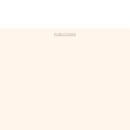
PUBLICIDAD