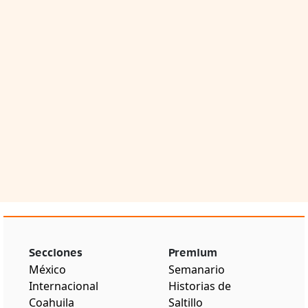
Secciones
Premium
México
Semanario
Internacional
Historias de
Coahuila
Saltillo