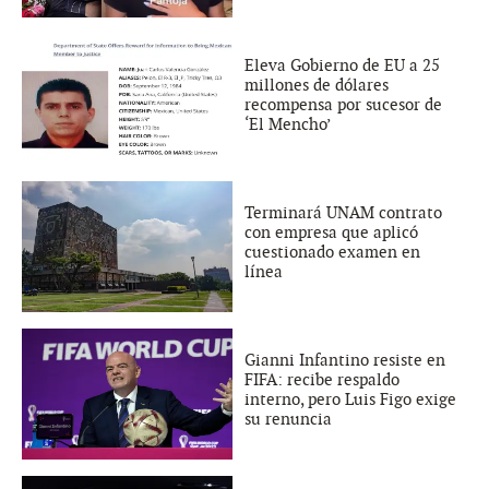
Eleva Gobierno de EU a 25
millones de dólares
recompensa por sucesor de
‘El Mencho’
Terminará UNAM contrato
con empresa que aplicó
cuestionado examen en
línea
Gianni Infantino resiste en
FIFA: recibe respaldo
interno, pero Luis Figo exige
su renuncia