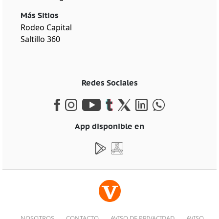
Más Sitios
Rodeo Capital
Saltillo 360
Redes Sociales
App disponible en
NOSOTROS
CONTACTO
AVISO DE PRIVACIDAD
AVISO