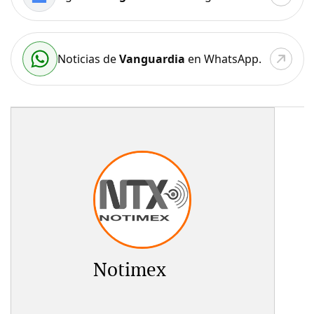
Noticias de
Vanguardia
en WhatsApp.
Notimex