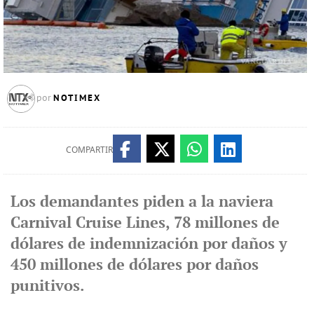
NOTIMEX
por
COMPARTIR
Los demandantes piden a la naviera
Carnival Cruise Lines, 78 millones de
dólares de indemnización por daños y
450 millones de dólares por daños
punitivos.