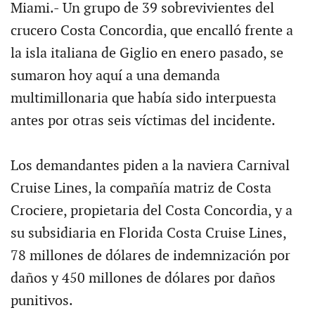
Miami.- Un grupo de 39 sobrevivientes del
crucero Costa Concordia, que encalló frente a
la isla italiana de Giglio en enero pasado, se
sumaron hoy aquí a una demanda
multimillonaria que había sido interpuesta
antes por otras seis víctimas del incidente.
Los demandantes piden a la naviera Carnival
Cruise Lines, la compañía matriz de Costa
Crociere, propietaria del Costa Concordia, y a
su subsidiaria en Florida Costa Cruise Lines,
78 millones de dólares de indemnización por
daños y 450 millones de dólares por daños
punitivos.