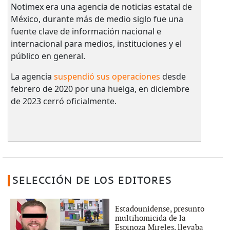
Notimex era una agencia de noticias estatal de
México, durante más de medio siglo fue una
fuente clave de información nacional e
internacional para medios, instituciones y el
público en general.
La agencia
suspendió sus operaciones
desde
febrero de 2020 por una huelga, en diciembre
de 2023 cerró oficialmente.
SELECCIÓN DE LOS EDITORES
Estadounidense, presunto
multihomicida de la
Espinoza Mireles, llevaba