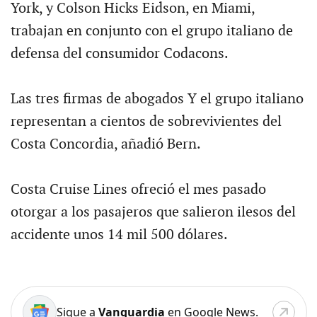
York, y Colson Hicks Eidson, en Miami,
trabajan en conjunto con el grupo italiano de
defensa del consumidor Codacons.
Las tres firmas de abogados Y el grupo italiano
representan a cientos de sobrevivientes del
Costa Concordia, añadió Bern.
Costa Cruise Lines ofreció el mes pasado
otorgar a los pasajeros que salieron ilesos del
accidente unos 14 mil 500 dólares.
Sigue a
Vanguardia
en Google News.