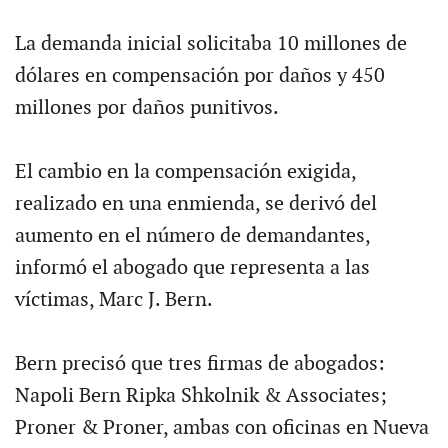
La demanda inicial solicitaba 10 millones de
dólares en compensación por daños y 450
millones por daños punitivos.
El cambio en la compensación exigida,
realizado en una enmienda, se derivó del
aumento en el número de demandantes,
informó el abogado que representa a las
víctimas, Marc J. Bern.
Bern precisó que tres firmas de abogados:
Napoli Bern Ripka Shkolnik & Associates;
Proner & Proner, ambas con oficinas en Nueva