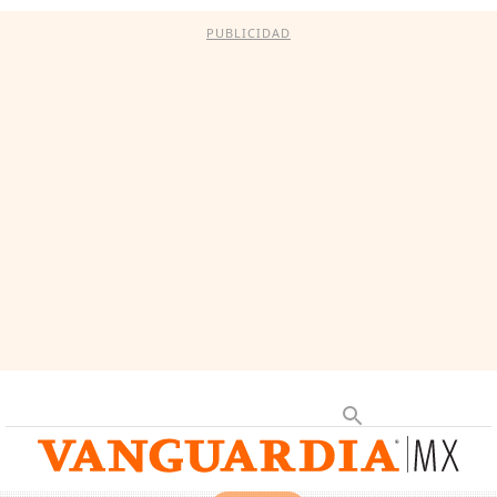
PUBLICIDAD