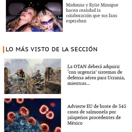
Madonna y Kylie Minogue
hacen realidad la
colaboración que sus fans
esperaban
LO MÁS VISTO DE LA SECCIÓN
La OTAN deberá adquirir
‘con urgencia’ sistemas de
defensa aérea para Ucrania,
mientras...
Advierte EU de brote de 345
casos de salmonela por
jalapeños procedentes de
México