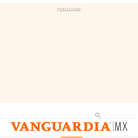
PUBLICIDAD