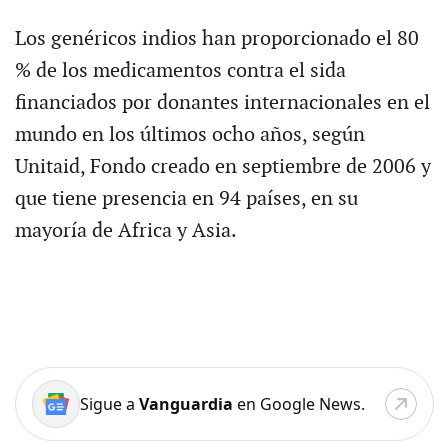
Los genéricos indios han proporcionado el 80
% de los medicamentos contra el sida
financiados por donantes internacionales en el
mundo en los últimos ocho años, según
Unitaid, Fondo creado en septiembre de 2006 y
que tiene presencia en 94 países, en su
mayoría de Africa y Asia.
Sigue a
Vanguardia
en Google News.