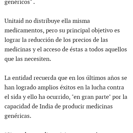
genéricos" .
Unitaid no distribuye ella misma
medicamentos, pero su principal objetivo es
lograr la reducción de los precios de las
medicinas y el acceso de éstas a todos aquellos
que las necesiten.
La entidad recuerda que en los últimos años se
han logrado amplios éxitos en la lucha contra
el sida y ello ha ocurrido, "en gran parte" por la
capacidad de India de producir medicinas
genéricas.