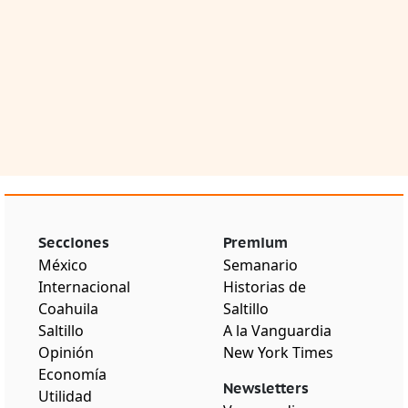
Secciones
Premium
México
Semanario
Internacional
Historias de
Coahuila
Saltillo
Saltillo
A la Vanguardia
Opinión
New York Times
Economía
Newsletters
Utilidad