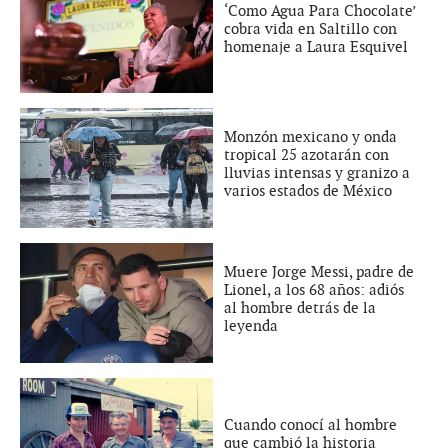
‘Como Agua Para Chocolate’
cobra vida en Saltillo con
homenaje a Laura Esquivel
Monzón mexicano y onda
tropical 25 azotarán con
lluvias intensas y granizo a
varios estados de México
Muere Jorge Messi, padre de
Lionel, a los 68 años: adiós
al hombre detrás de la
leyenda
Cuando conocí al hombre
que cambió la historia