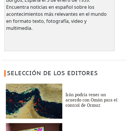
Encuentra noticias en español sobre los
acontecimientos más relevantes en el mundo
en formato texto, fotografía, video y
multimedia.
SELECCIÓN DE LOS EDITORES
Irán podría tener un
acuerdo con Omán para el
control de Ormuz