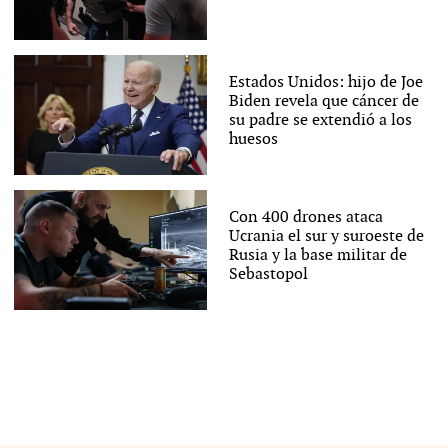
Estados Unidos: hijo de Joe
Biden revela que cáncer de
su padre se extendió a los
huesos
Con 400 drones ataca
Ucrania el sur y suroeste de
Rusia y la base militar de
Sebastopol