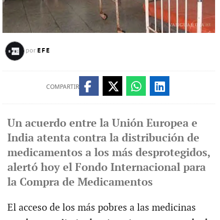
EFE
por
COMPARTIR
Un acuerdo entre la Unión Europea e
India atenta contra la distribución de
medicamentos a los más desprotegidos,
alertó hoy el Fondo Internacional para
la Compra de Medicamentos
El acceso de los más pobres a las medicinas