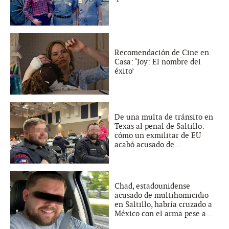
Recomendación de Cine en
Casa: ‘Joy: El nombre del
éxito’
De una multa de tránsito en
Texas al penal de Saltillo:
cómo un exmilitar de EU
acabó acusado de...
Chad, estadounidense
acusado de multihomicidio
en Saltillo, habría cruzado a
México con el arma pese a...