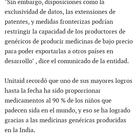
"Sin embargo, disposiciones como la
exclusividad de datos, las extensiones de
patentes, y medidas fronterizas podrían
restringir la capacidad de los productores de
genéricos de producir medicinas de bajo precio
para poder exportarlas a otros países en
desarrollo" , dice el comunicado de la entidad.
Unitaid recordó que uno de sus mayores logros
hasta la fecha ha sido proporcionar
medicamentos al 90 % de los niños que
padecen sida en el mundo, y eso se ha logrado
gracias a las medicinas genéricas producidas
en la India.