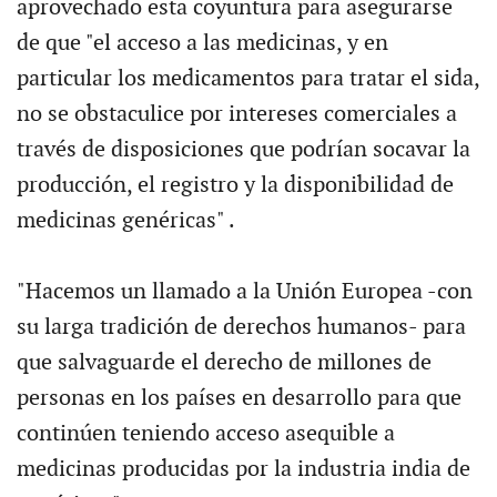
aprovechado esta coyuntura para asegurarse
de que "el acceso a las medicinas, y en
particular los medicamentos para tratar el sida,
no se obstaculice por intereses comerciales a
través de disposiciones que podrían socavar la
producción, el registro y la disponibilidad de
medicinas genéricas" .
"Hacemos un llamado a la Unión Europea -con
su larga tradición de derechos humanos- para
que salvaguarde el derecho de millones de
personas en los países en desarrollo para que
continúen teniendo acceso asequible a
medicinas producidas por la industria india de