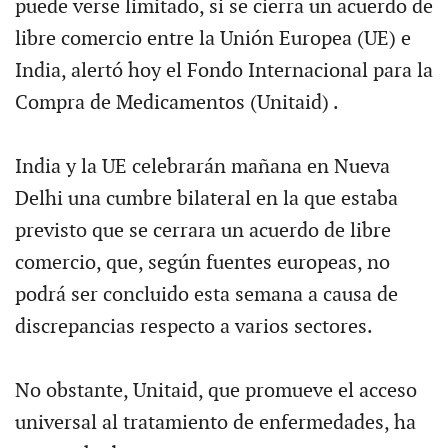
puede verse limitado, si se cierra un acuerdo de
libre comercio entre la Unión Europea (UE) e
India, alertó hoy el Fondo Internacional para la
Compra de Medicamentos (Unitaid) .
India y la UE celebrarán mañana en Nueva
Delhi una cumbre bilateral en la que estaba
previsto que se cerrara un acuerdo de libre
comercio, que, según fuentes europeas, no
podrá ser concluido esta semana a causa de
discrepancias respecto a varios sectores.
No obstante, Unitaid, que promueve el acceso
universal al tratamiento de enfermedades, ha