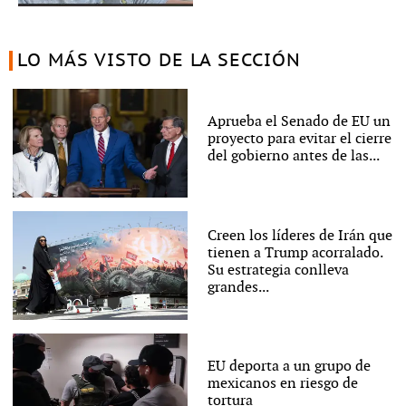
LO MÁS VISTO DE LA SECCIÓN
Aprueba el Senado de EU un
proyecto para evitar el cierre
del gobierno antes de las...
Creen los líderes de Irán que
tienen a Trump acorralado.
Su estrategia conlleva
grandes...
EU deporta a un grupo de
mexicanos en riesgo de
tortura