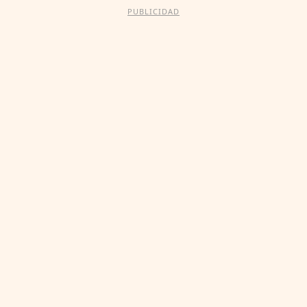
PUBLICIDAD