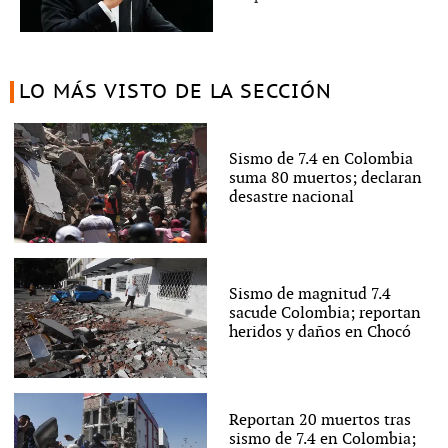
LO MÁS VISTO DE LA SECCIÓN
Sismo de 7.4 en Colombia
suma 80 muertos; declaran
desastre nacional
Sismo de magnitud 7.4
sacude Colombia; reportan
heridos y daños en Chocó
Reportan 20 muertos tras
sismo de 7.4 en Colombia;