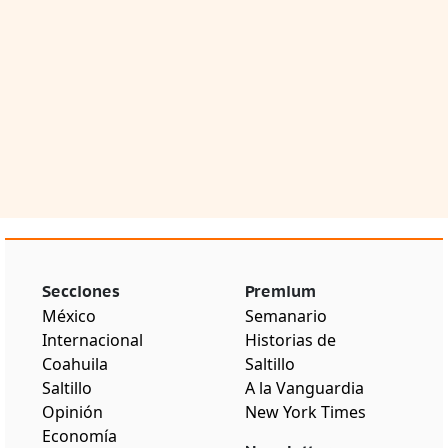
Secciones
Premium
México
Semanario
Internacional
Historias de
Coahuila
Saltillo
Saltillo
A la Vanguardia
Opinión
New York Times
Economía