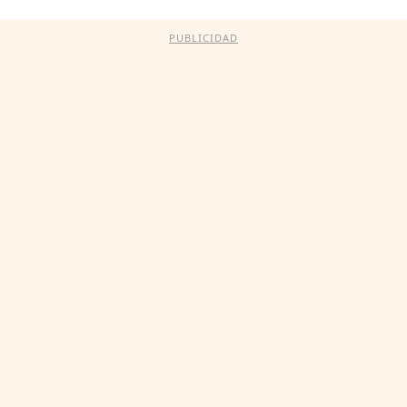
PUBLICIDAD