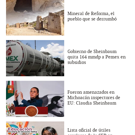
Mineral de Reforma, el
pueblo que se derrumbó
Gobierno de Sheinbaum
quita 164 mmdp a Pemex en
subsidios
Fueron amenazados en
Michoacán inspectores de
EU: Claudia Sheinbaum
Lista oficial de útiles