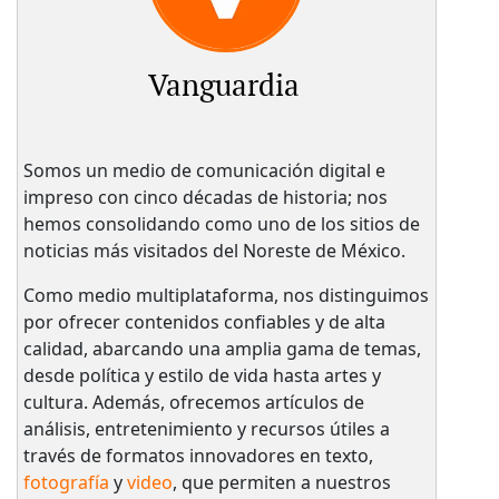
Vanguardia
Somos un medio de comunicación digital e
impreso con cinco décadas de historia; nos
hemos consolidando como uno de los sitios de
noticias más visitados del Noreste de México.
Como medio multiplataforma, nos distinguimos
por ofrecer contenidos confiables y de alta
calidad, abarcando una amplia gama de temas,
desde política y estilo de vida hasta artes y
cultura. Además, ofrecemos artículos de
análisis, entretenimiento y recursos útiles a
través de formatos innovadores en texto,
fotografía
y
video
, que permiten a nuestros