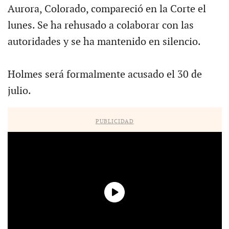
Aurora, Colorado, compareció en la Corte el
lunes. Se ha rehusado a colaborar con las
autoridades y se ha mantenido en silencio.
Holmes será formalmente acusado el 30 de
julio.
PUBLICIDAD