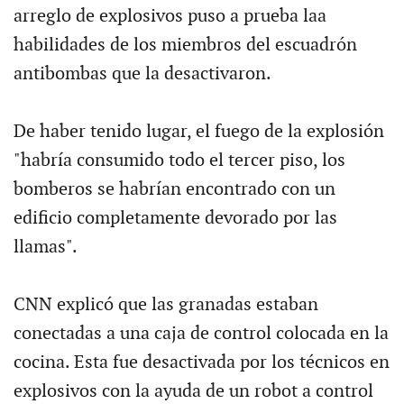
arreglo de explosivos puso a prueba laa
habilidades de los miembros del escuadrón
antibombas que la desactivaron.
De haber tenido lugar, el fuego de la explosión
"habría consumido todo el tercer piso, los
bomberos se habrían encontrado con un
edificio completamente devorado por las
llamas".
CNN explicó que las granadas estaban
conectadas a una caja de control colocada en la
cocina. Esta fue desactivada por los técnicos en
explosivos con la ayuda de un robot a control