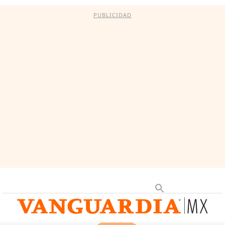
PUBLICIDAD