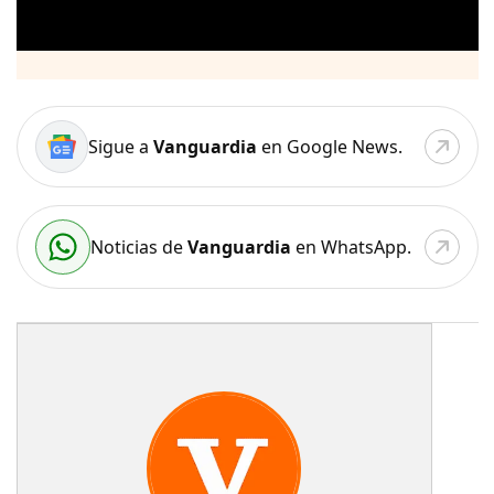
Sigue a
Vanguardia
en Google News.
Noticias de
Vanguardia
en WhatsApp.