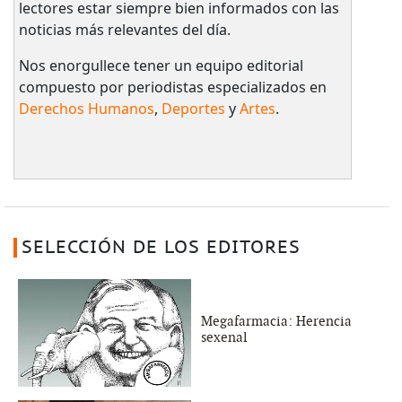
lectores estar siempre bien informados con las
noticias más relevantes del día.
Nos enorgullece tener un equipo editorial
compuesto por periodistas especializados en
Derechos Humanos
,
Deportes
y
Artes
.
SELECCIÓN DE LOS EDITORES
Megafarmacia: Herencia
sexenal