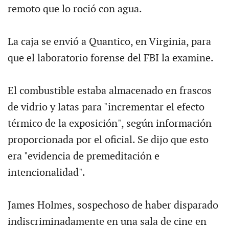
remoto que lo roció con agua.
La caja se envió a Quantico, en Virginia, para
que el laboratorio forense del FBI la examine.
El combustible estaba almacenado en frascos
de vidrio y latas para "incrementar el efecto
térmico de la exposición", según información
proporcionada por el oficial. Se dijo que esto
era "evidencia de premeditación e
intencionalidad".
James Holmes, sospechoso de haber disparado
indiscriminadamente en una sala de cine en