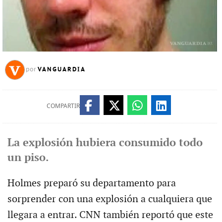
VANGUARDIA
por
COMPARTIR
La explosión hubiera consumido todo
un piso.
Holmes preparó su departamento para
sorprender con una explosión a cualquiera que
llegara a entrar. CNN también reportó que este