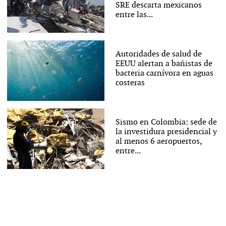
SRE descarta mexicanos
entre las...
Autoridades de salud de
EEUU alertan a bañistas de
bacteria carnívora en aguas
costeras
Sismo en Colombia: sede de
la investidura presidencial y
al menos 6 aeropuertos,
entre...