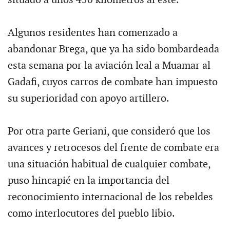
Algunos residentes han comenzado a
abandonar Brega, que ya ha sido bombardeada
esta semana por la aviación leal a Muamar al
Gadafi, cuyos carros de combate han impuesto
su superioridad con apoyo artillero.
Por otra parte Geriani, que consideró que los
avances y retrocesos del frente de combate era
una situación habitual de cualquier combate,
puso hincapié en la importancia del
reconocimiento internacional de los rebeldes
como interlocutores del pueblo libio.