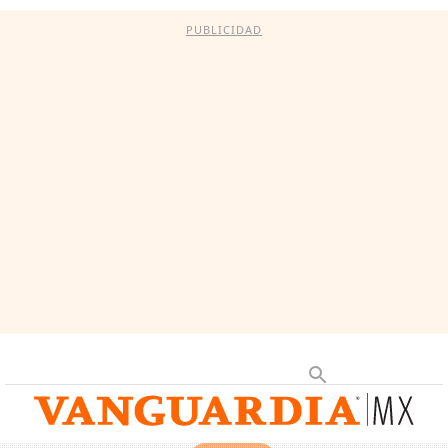
PUBLICIDAD