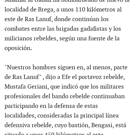
localidad de Brega, a unos 110 kilómetros al
este de Ras Lanuf, donde continúan los
combates entre las brigadas gadafistas y los
milicianos rebeldes, según una fuente de la
oposición.
"Nuestros hombres siguen en, al menos, parte
de Ras Lanuf" , dijo a Efe el portavoz rebelde,
Mustafa Geriani, que indicó que los militares
profesionales del bando rebelde continuaban
participando en la defensa de estas
localidades, consideradas la principal línea
defensiva rebelde, cuyo bastión, Bengasi, está
situado a unos 450 kilómetros al este.