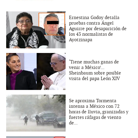
Ernestina Godoy detalla
pruebas contra Ángel
Aguirre por desaparición de
los 43 normalistas de
Ayotzinapa
‘Tiene muchas ganas de
venir a México’...
Sheinbaum sobre posible
visita del papa León XIV
Se aproxima Tormenta
intensa a México con 72
horas de lluvia, granizadas y
fuertes ráfagas de viento
de...