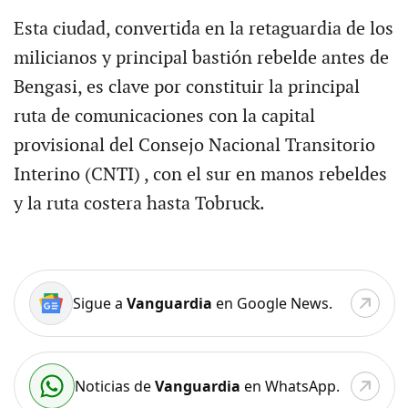
Esta ciudad, convertida en la retaguardia de los
milicianos y principal bastión rebelde antes de
Bengasi, es clave por constituir la principal
ruta de comunicaciones con la capital
provisional del Consejo Nacional Transitorio
Interino (CNTI) , con el sur en manos rebeldes
y la ruta costera hasta Tobruck.
Sigue a
Vanguardia
en Google News.
Noticias de
Vanguardia
en WhatsApp.