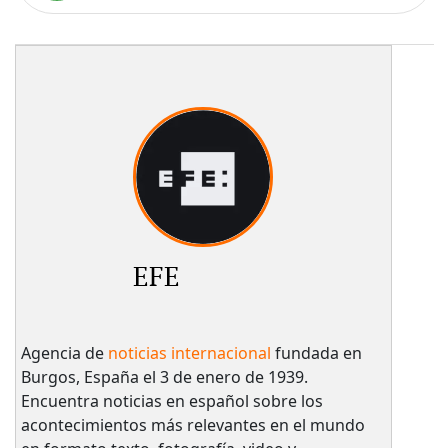
EFE
Agencia de
noticias internacional
fundada en
Burgos, España el 3 de enero de 1939.
Encuentra noticias en español sobre los
acontecimientos más relevantes en el mundo