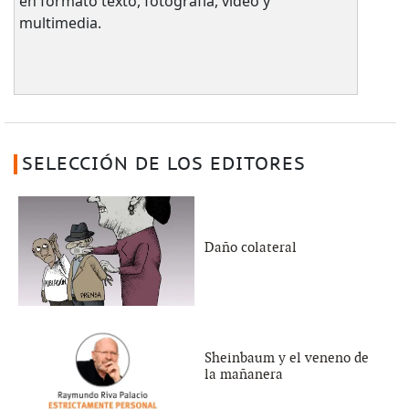
en formato texto, fotografía, video y
multimedia.
SELECCIÓN DE LOS EDITORES
Daño colateral
Sheinbaum y el veneno de
la mañanera