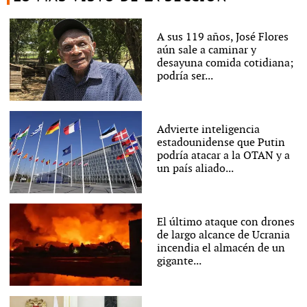
A sus 119 años, José Flores
aún sale a caminar y
desayuna comida cotidiana;
podría ser...
Advierte inteligencia
estadounidense que Putin
podría atacar a la OTAN y a
un país aliado...
El último ataque con drones
de largo alcance de Ucrania
incendia el almacén de un
gigante...