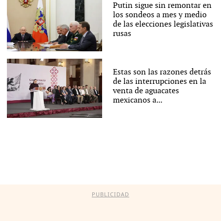
Putin sigue sin remontar en
los sondeos a mes y medio
de las elecciones legislativas
rusas
Estas son las razones detrás
de las interrupciones en la
venta de aguacates
mexicanos a...
PUBLICIDAD