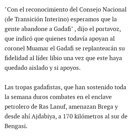
"Con el reconocimiento del Consejo Nacional
(de Transición Interino) esperamos que la
gente abandone a Gadafi" , dijo el portavoz,
que indicó que quienes todavía apoyan al
coronel Muamar el Gadafi se replantearán su
fidelidad al líder libio una vez que este haya
quedado aislado y si apoyos.
Las tropas gadafistas, que han sostenido toda
la semana duros combates en el enclave
petrolero de Ras Lanuf, amenazan Brega y
desde ahí Ajdabiya, a 170 kilómetros al sur de
Bengasi.