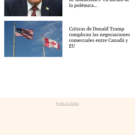
la polémica...
Críticas de Donald Trump
complican las negociaciones
comerciales entre Canadá y
EU
PUBLICIDAD