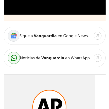
Sigue a
Vanguardia
en Google News.
Noticias de
Vanguardia
en WhatsApp.