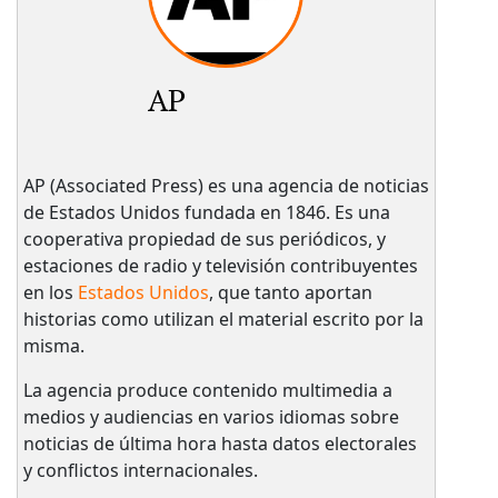
AP
AP (Associated Press) es una agencia de noticias
de Estados Unidos fundada en 1846. Es una
cooperativa propiedad de sus periódicos, y
estaciones de radio y televisión contribuyentes
en los
Estados Unidos
, que tanto aportan
historias como utilizan el material escrito por la
misma.
La agencia produce contenido multimedia a
medios y audiencias en varios idiomas sobre
noticias de última hora hasta datos electorales
y conflictos internacionales.