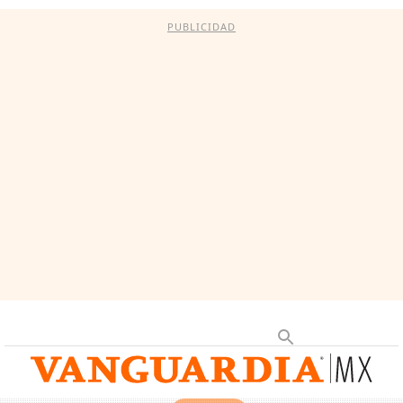
PUBLICIDAD