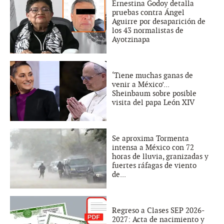
Ernestina Godoy detalla
pruebas contra Ángel
Aguirre por desaparición de
los 43 normalistas de
Ayotzinapa
‘Tiene muchas ganas de
venir a México’...
Sheinbaum sobre posible
visita del papa León XIV
Se aproxima Tormenta
intensa a México con 72
horas de lluvia, granizadas y
fuertes ráfagas de viento
de...
Regreso a Clases SEP 2026-
2027: Acta de nacimiento y