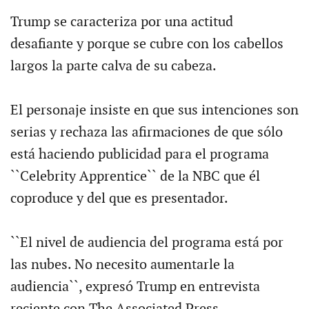
Trump se caracteriza por una actitud
desafiante y porque se cubre con los cabellos
largos la parte calva de su cabeza.
El personaje insiste en que sus intenciones son
serias y rechaza las afirmaciones de que sólo
está haciendo publicidad para el programa
``Celebrity Apprentice`` de la NBC que él
coproduce y del que es presentador.
``El nivel de audiencia del programa está por
las nubes. No necesito aumentarle la
audiencia``, expresó Trump en entrevista