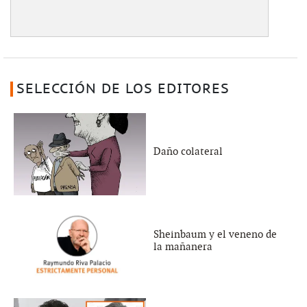
SELECCIÓN DE LOS EDITORES
Daño colateral
Sheinbaum y el veneno de
la mañanera