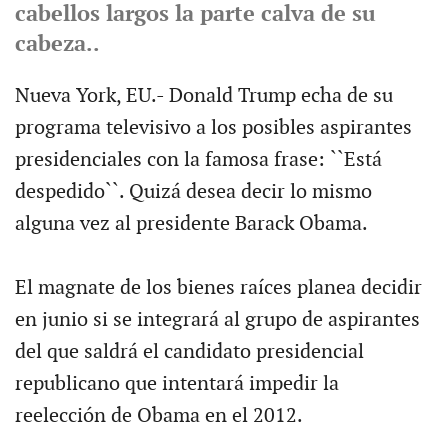
cabellos largos la parte calva de su
cabeza..
Nueva York, EU.- Donald Trump echa de su
programa televisivo a los posibles aspirantes
presidenciales con la famosa frase: ``Está
despedido``. Quizá desea decir lo mismo
alguna vez al presidente Barack Obama.
El magnate de los bienes raíces planea decidir
en junio si se integrará al grupo de aspirantes
del que saldrá el candidato presidencial
republicano que intentará impedir la
reelección de Obama en el 2012.