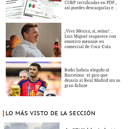
CURP certificadas en PDF ,
así puedes descargarlas e...
¡Viva México, sí, señor!...
Luis Miguel reaparece con
emotivo mensaje en
comercial de Coca-Cola
Rodri habría elegido al
Barcelona: el giro que
dejaría al Real Madrid sin su
gran fichaje
LO MÁS VISTO DE LA SECCIÓN