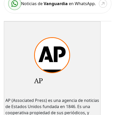
Noticias de
Vanguardia
en WhatsApp.
AP
AP (Associated Press) es una agencia de noticias
de Estados Unidos fundada en 1846. Es una
cooperativa propiedad de sus periódicos, y