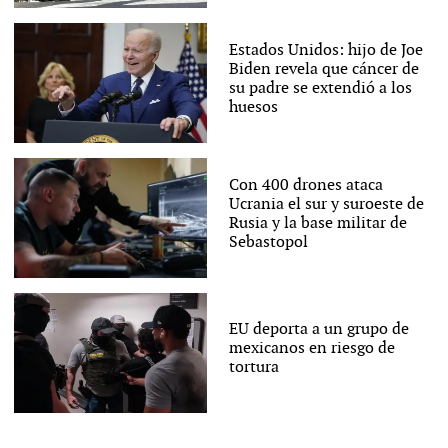
Estados Unidos: hijo de Joe
Biden revela que cáncer de
su padre se extendió a los
huesos
Con 400 drones ataca
Ucrania el sur y suroeste de
Rusia y la base militar de
Sebastopol
EU deporta a un grupo de
mexicanos en riesgo de
tortura