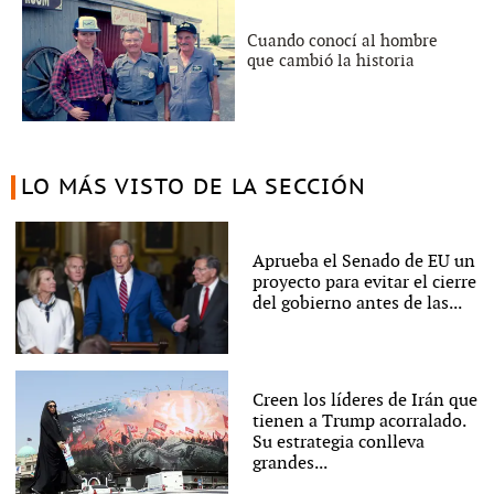
Cuando conocí al hombre
que cambió la historia
LO MÁS VISTO DE LA SECCIÓN
Aprueba el Senado de EU un
proyecto para evitar el cierre
del gobierno antes de las...
Creen los líderes de Irán que
tienen a Trump acorralado.
Su estrategia conlleva
grandes...