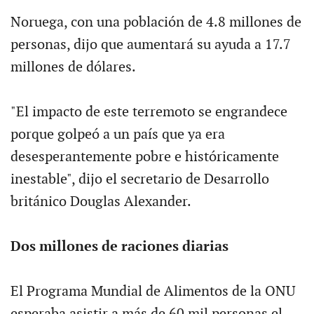
Noruega, con una población de 4.8 millones de
personas, dijo que aumentará su ayuda a 17.7
millones de dólares.
"El impacto de este terremoto se engrandece
porque golpeó a un país que ya era
desesperantemente pobre e históricamente
inestable", dijo el secretario de Desarrollo
británico Douglas Alexander.
Dos millones de raciones diarias
El Programa Mundial de Alimentos de la ONU
esperaba asistir a más de 60 mil personas el