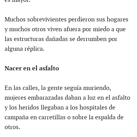
Muchos sobrevivientes perdieron sus hogares
y muchos otros viven afuera por miedo a que
las estructuras dañadas se derrumben por
alguna réplica.
Nacer en el asfalto
En las calles, la gente seguía muriendo,
mujeres embarazadas daban a luz en el asfalto
y los heridos llegaban a los hospitales de
campaña en carretillas o sobre la espalda de
otros.