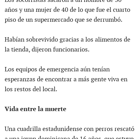
años y una mujer de 40 de lo que fue el cuarto
piso de un supermercado que se derrumbó.
Habían sobrevivido gracias a los alimentos de
la tienda, dijeron funcionarios.
Los equipos de emergencia aún tenían
esperanzas de encontrar a más gente viva en
los restos del local.
Vida entre la muerte
Una cuadrilla estadunidense con perros rescató
a una joven dominicana de 16 años, que estuvo