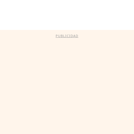
PUBLICIDAD