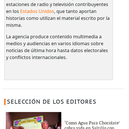
estaciones de radio y televisión contribuyentes
en los
Estados Unidos
, que tanto aportan
historias como utilizan el material escrito por la
misma.
La agencia produce contenido multimedia a
medios y audiencias en varios idiomas sobre
noticias de última hora hasta datos electorales
y conflictos internacionales.
SELECCIÓN DE LOS EDITORES
‘Como Agua Para Chocolate’
cobra vida en Saltillo con