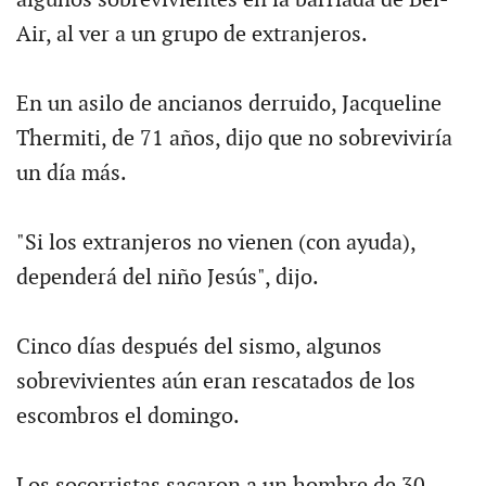
Air, al ver a un grupo de extranjeros.
En un asilo de ancianos derruido, Jacqueline
Thermiti, de 71 años, dijo que no sobreviviría
un día más.
"Si los extranjeros no vienen (con ayuda),
dependerá del niño Jesús", dijo.
Cinco días después del sismo, algunos
sobrevivientes aún eran rescatados de los
escombros el domingo.
Los socorristas sacaron a un hombre de 30