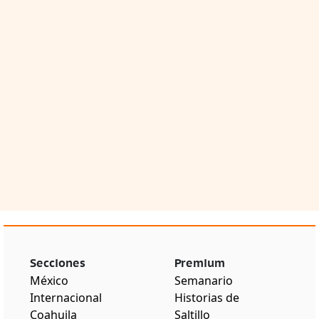
Secciones
Premium
México
Semanario
Internacional
Historias de
Coahuila
Saltillo