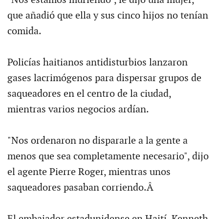
que añadió que ella y sus cinco hijos no tenían
comida.
Policías haitianos antidisturbios lanzaron
gases lacrimógenos para dispersar grupos de
saqueadores en el centro de la ciudad,
mientras varios negocios ardían.
"Nos ordenaron no dispararle a la gente a
menos que sea completamente necesario", dijo
el agente Pierre Roger, mientras unos
saqueadores pasaban corriendo.Â
El embajador estadunidense en Haití, Kenneth