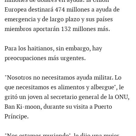
Europea destinará 474 millones a ayuda de
emergencia y de largo plazo y sus países
miembros aportarán 132 millones más.
Para los haitianos, sin embargo, hay
preocupaciones más urgentes.
"Nosotros no necesitamos ayuda militar. Lo
que necesitamos es alimentos y albergue", le
gritó un joven al secretario general de la ONU,
Ban Ki-moon, durante su visita a Puerto
Príncipe.
"Nos estamos muriendo", le dijo una mujer,