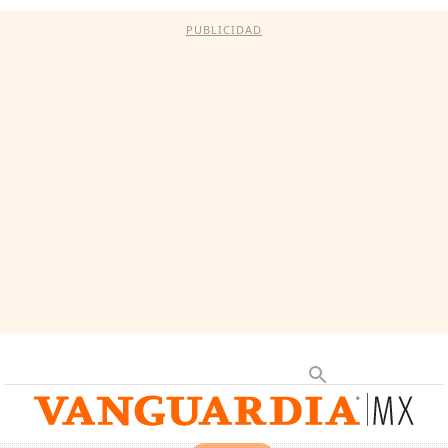
PUBLICIDAD