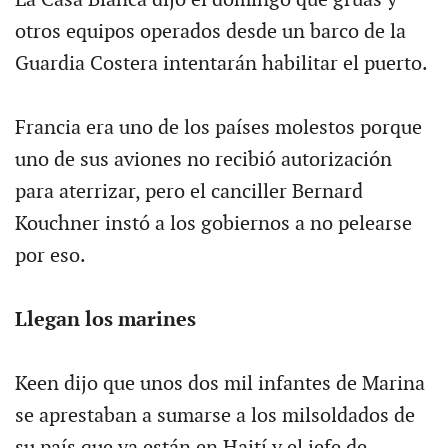
otros equipos operados desde un barco de la
Guardia Costera intentarán habilitar el puerto.
Francia era uno de los países molestos porque
uno de sus aviones no recibió autorización
para aterrizar, pero el canciller Bernard
Kouchner instó a los gobiernos a no pelearse
por eso.
Llegan los marines
Keen dijo que unos dos mil infantes de Marina
se aprestaban a sumarse a los milsoldados de
su país que ya están en Haití y el jefe de