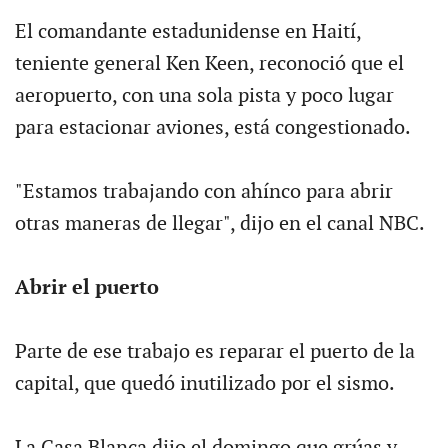
El comandante estadunidense en Haití,
teniente general Ken Keen, reconoció que el
aeropuerto, con una sola pista y poco lugar
para estacionar aviones, está congestionado.
"Estamos trabajando con ahínco para abrir
otras maneras de llegar", dijo en el canal NBC.
Abrir el puerto
Parte de ese trabajo es reparar el puerto de la
capital, que quedó inutilizado por el sismo.
La Casa Blanca dijo el domingo que grúas y