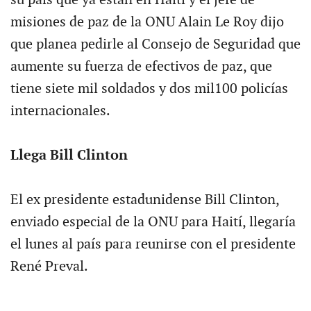
misiones de paz de la ONU Alain Le Roy dijo
que planea pedirle al Consejo de Seguridad que
aumente su fuerza de efectivos de paz, que
tiene siete mil soldados y dos mil100 policías
internacionales.
Llega Bill Clinton
El ex presidente estadunidense Bill Clinton,
enviado especial de la ONU para Haití, llegaría
el lunes al país para reunirse con el presidente
René Preval.