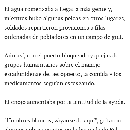
El agua comenzaba a llegar a más gente y,
mientras hubo algunas peleas en otros lugares,
soldados repartieron provisiones a filas
ordenadas de pobladores en un campo de golf.
Aún así, con el puerto bloqueado y quejas de
grupos humanitarios sobre el manejo
estadunidense del aeropuerto, la comida y los
medicamentos seguían escaseando.
El enojo aumentaba por la lentitud de la ayuda.
"Hombres blancos, váyanse de aquí", gritaron
algunos sobrevivientes en la barriada de Bel-