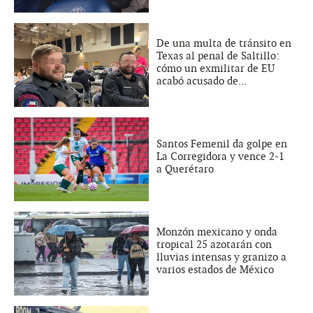
De una multa de tránsito en
Texas al penal de Saltillo:
cómo un exmilitar de EU
acabó acusado de...
Santos Femenil da golpe en
La Corregidora y vence 2-1
a Querétaro
Monzón mexicano y onda
tropical 25 azotarán con
lluvias intensas y granizo a
varios estados de México