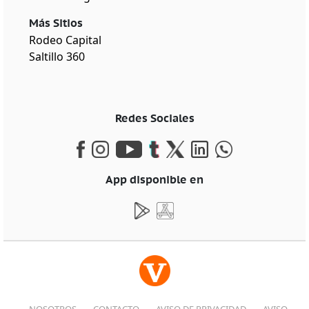
Más Sitios
Rodeo Capital
Saltillo 360
Redes Sociales
App disponible en
NOSOTROS
CONTACTO
AVISO DE PRIVACIDAD
AVISO