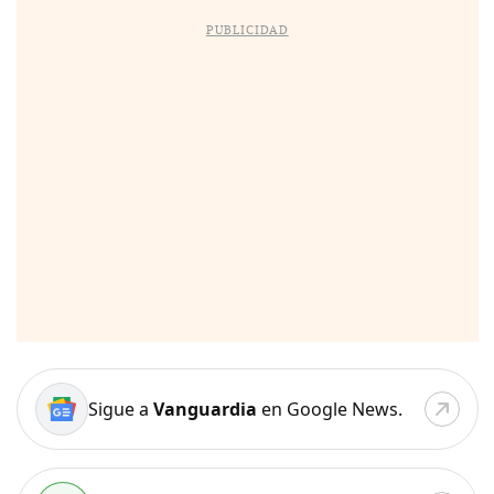
PUBLICIDAD
Sigue a
Vanguardia
en Google News.