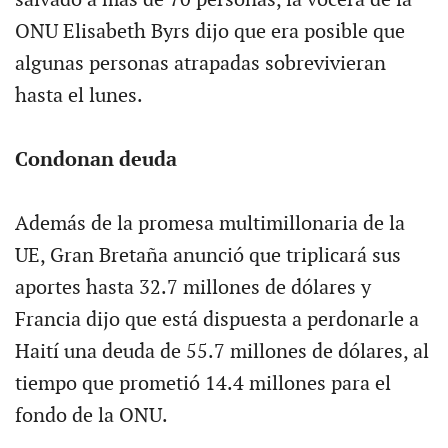
ONU Elisabeth Byrs dijo que era posible que
algunas personas atrapadas sobrevivieran
hasta el lunes.
Condonan deuda
Además de la promesa multimillonaria de la
UE, Gran Bretaña anunció que triplicará sus
aportes hasta 32.7 millones de dólares y
Francia dijo que está dispuesta a perdonarle a
Haití una deuda de 55.7 millones de dólares, al
tiempo que prometió 14.4 millones para el
fondo de la ONU.