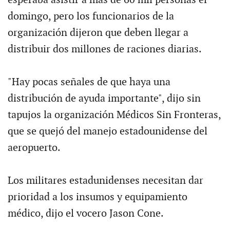
domingo, pero los funcionarios de la
organización dijeron que deben llegar a
distribuir dos millones de raciones diarias.
"Hay pocas señales de que haya una
distribución de ayuda importante", dijo sin
tapujos la organización Médicos Sin Fronteras,
que se quejó del manejo estadounidense del
aeropuerto.
Los militares estadunidenses necesitan dar
prioridad a los insumos y equipamiento
médico, dijo el vocero Jason Cone.