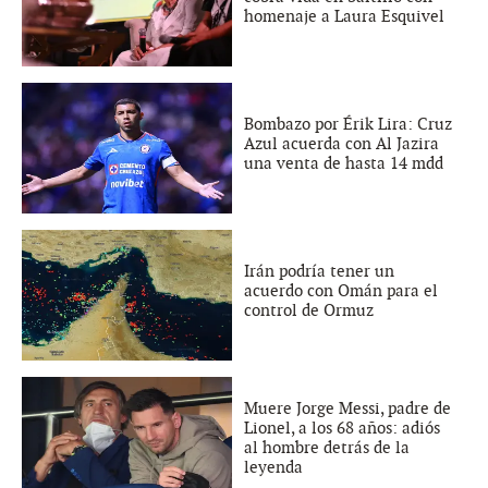
homenaje a Laura Esquivel
Bombazo por Érik Lira: Cruz
Azul acuerda con Al Jazira
una venta de hasta 14 mdd
Irán podría tener un
acuerdo con Omán para el
control de Ormuz
Muere Jorge Messi, padre de
Lionel, a los 68 años: adiós
al hombre detrás de la
leyenda