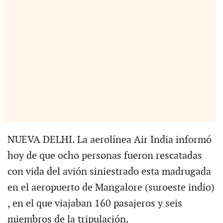
NUEVA DELHI. La aerolínea Air India informó
hoy de que ocho personas fueron rescatadas
con vida del avión siniestrado esta madrugada
en el aeropuerto de Mangalore (suroeste indio)
, en el que viajaban 160 pasajeros y seis
miembros de la tripulación.