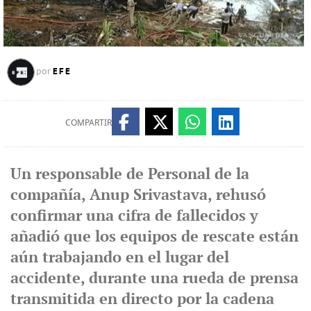
EFE
por
COMPARTIR
Un responsable de Personal de la
compañía, Anup Srivastava, rehusó
confirmar una cifra de fallecidos y
añadió que los equipos de rescate están
aún trabajando en el lugar del
accidente, durante una rueda de prensa
transmitida en directo por la cadena