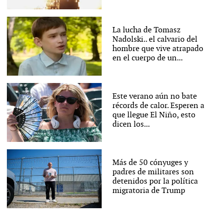
La lucha de Tomasz
Nadolski.. el calvario del
hombre que vive atrapado
en el cuerpo de un...
Este verano aún no bate
récords de calor. Esperen a
que llegue El Niño, esto
dicen los...
Más de 50 cónyuges y
padres de militares son
detenidos por la política
migratoria de Trump