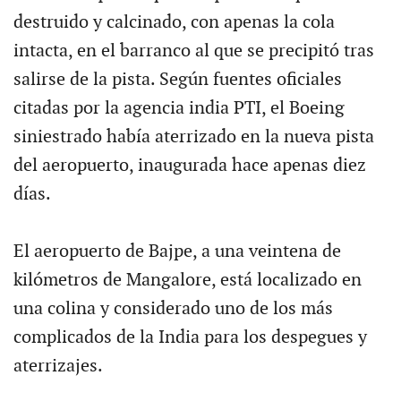
destruido y calcinado, con apenas la cola
intacta, en el barranco al que se precipitó tras
salirse de la pista. Según fuentes oficiales
citadas por la agencia india PTI, el Boeing
siniestrado había aterrizado en la nueva pista
del aeropuerto, inaugurada hace apenas diez
días.
El aeropuerto de Bajpe, a una veintena de
kilómetros de Mangalore, está localizado en
una colina y considerado uno de los más
complicados de la India para los despegues y
aterrizajes.