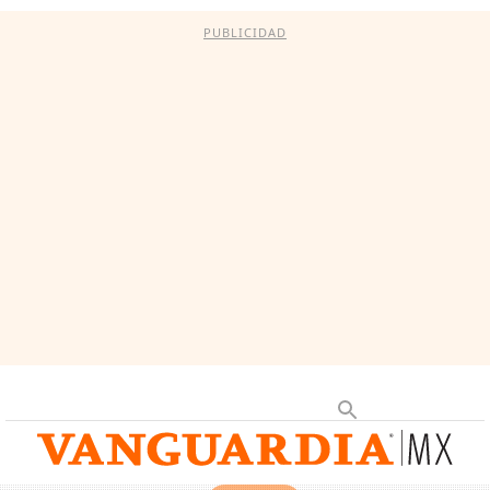
PUBLICIDAD