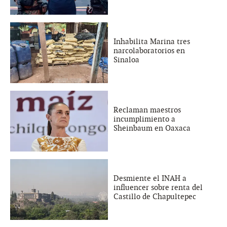
Inhabilita Marina tres
narcolaboratorios en
Sinaloa
Reclaman maestros
incumplimiento a
Sheinbaum en Oaxaca
Desmiente el INAH a
influencer sobre renta del
Castillo de Chapultepec