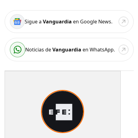
Sigue a
Vanguardia
en Google News.
Noticias de
Vanguardia
en WhatsApp.