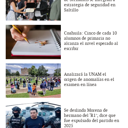
estrategia de seguridad en
Saltillo
Coahuila: Cinco de cada 10
alumnos de primaria no
alcanza el nivel esperado al
escribir
Analizará la UNAM el
origen de anomalías en el
examen en línea
Se deslinda Morena de
hermano del ‘R1’; dice que
fue expulsado del partido en
2025