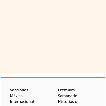
Secciones
Premium
México
Semanario
Internacional
Historias de