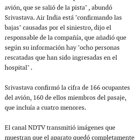
avión, que se salió de la pista" , abundó
Srivastava. Air India está "confirmando las
bajas" causadas por el siniestro, dijo el
responsable de la compañía, que añadió que
según su información hay "ocho personas
rescatadas que han sido ingresadas en el
hospital" .
Srivastava confirmó la cifra de 166 ocupantes
del avión, 160 de ellos miembros del pasaje,
que incluía a cuatro menores.
El canal NDTV transmitió imágenes que
muestran que el aparato quedó completamente