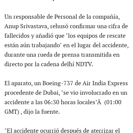
Un responsable de Personal de la compañía,
Anup Srivastava, rehusó confirmar una cifra de
fallecidos y añadió que "los equipos de rescate
están aún trabajando" en el lugar del accidente,
durante una rueda de prensa transmitida en
directo por la cadena delhí NDTV.
El aparato, un Boeing-737 de Air India Express
procedente de Dubai, "se vio involucrado en un
accidente a las 06:30 horas locales"Â (01:00
GMT) , dijo la fuente.
"El accidente ocurrió después de aterrizar el