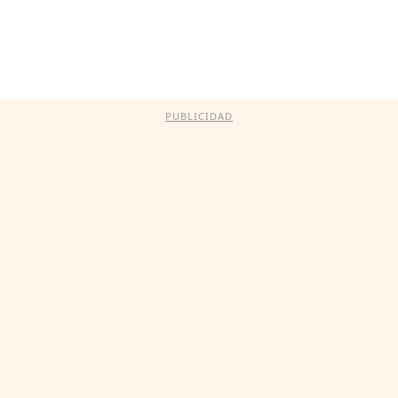
PUBLICIDAD