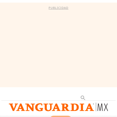
PUBLICIDAD