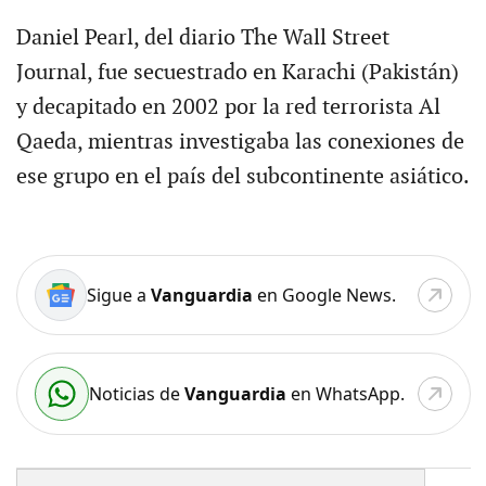
Daniel Pearl, del diario The Wall Street
Journal, fue secuestrado en Karachi (Pakistán)
y decapitado en 2002 por la red terrorista Al
Qaeda, mientras investigaba las conexiones de
ese grupo en el país del subcontinente asiático.
Sigue a
Vanguardia
en Google News.
Noticias de
Vanguardia
en WhatsApp.