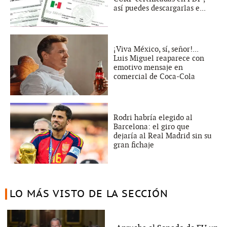
así puedes descargarlas e...
¡Viva México, sí, señor!...
Luis Miguel reaparece con
emotivo mensaje en
comercial de Coca-Cola
Rodri habría elegido al
Barcelona: el giro que
dejaría al Real Madrid sin su
gran fichaje
LO MÁS VISTO DE LA SECCIÓN