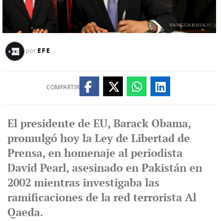
EFE
por
COMPARTIR
El presidente de EU, Barack Obama,
promulgó hoy la Ley de Libertad de
Prensa, en homenaje al periodista
David Pearl, asesinado en Pakistán en
2002 mientras investigaba las
ramificaciones de la red terrorista Al
Qaeda.