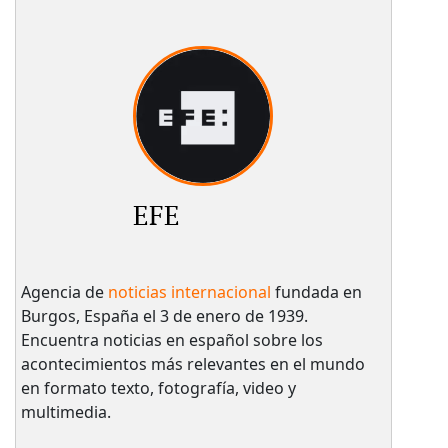
EFE
Agencia de
noticias internacional
fundada en
Burgos, España el 3 de enero de 1939.
Encuentra noticias en español sobre los
acontecimientos más relevantes en el mundo
en formato texto, fotografía, video y
multimedia.