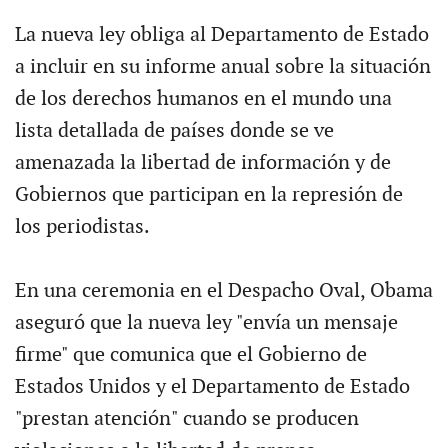
La nueva ley obliga al Departamento de Estado
a incluir en su informe anual sobre la situación
de los derechos humanos en el mundo una
lista detallada de países donde se ve
amenazada la libertad de información y de
Gobiernos que participan en la represión de
los periodistas.
En una ceremonia en el Despacho Oval, Obama
aseguró que la nueva ley "envía un mensaje
firme" que comunica que el Gobierno de
Estados Unidos y el Departamento de Estado
"prestan atención" cuando se producen