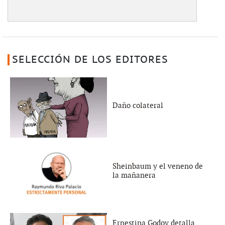
SELECCIÓN DE LOS EDITORES
Daño colateral
Sheinbaum y el veneno de
la mañanera
Ernestina Godoy detalla