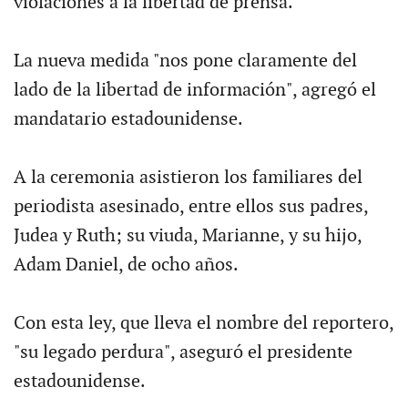
violaciones a la libertad de prensa.
La nueva medida "nos pone claramente del
lado de la libertad de información", agregó el
mandatario estadounidense.
A la ceremonia asistieron los familiares del
periodista asesinado, entre ellos sus padres,
Judea y Ruth; su viuda, Marianne, y su hijo,
Adam Daniel, de ocho años.
Con esta ley, que lleva el nombre del reportero,
"su legado perdura", aseguró el presidente
estadounidense.