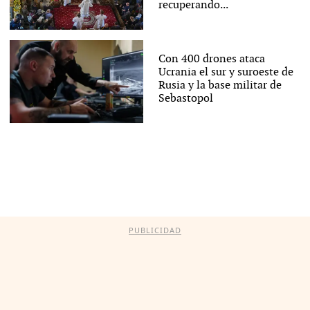
recuperando...
Con 400 drones ataca
Ucrania el sur y suroeste de
Rusia y la base militar de
Sebastopol
PUBLICIDAD