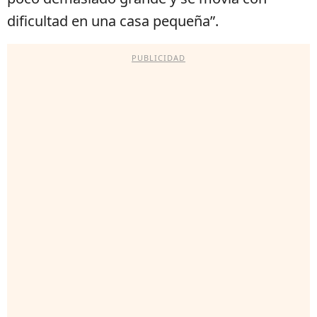
dificultad en una casa pequeña”.
PUBLICIDAD