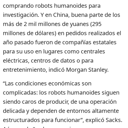
comprando robots humanoides para
investigación. Y en China, buena parte de los
más de 2 mil millones de yuanes (295
millones de dólares) en pedidos realizados el
año pasado fueron de compañías estatales
para su uso en lugares como centrales
eléctricas, centros de datos o para
entretenimiento, indicó Morgan Stanley.
“Las condiciones económicas son
complicadas: los robots humanoides siguen
siendo caros de producir, de una operación
delicada y dependen de entornos altamente
estructurados para funcionar”, explicó Sacks.