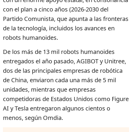
con el plan a cinco años (2026-2030 del
Partido Comunista, que apunta a las fronteras
de la tecnología, incluidos los avances en
robots humanoides.
De los más de 13 mil robots humanoides
entregados el año pasado, AGIBOT y Unitree,
dos de las principales empresas de robótica
de China, enviaron cada una más de 5 mil
unidades, mientras que empresas
competidoras de Estados Unidos como Figure
AI y Tesla entregaron algunos cientos o
menos, según Omdia.