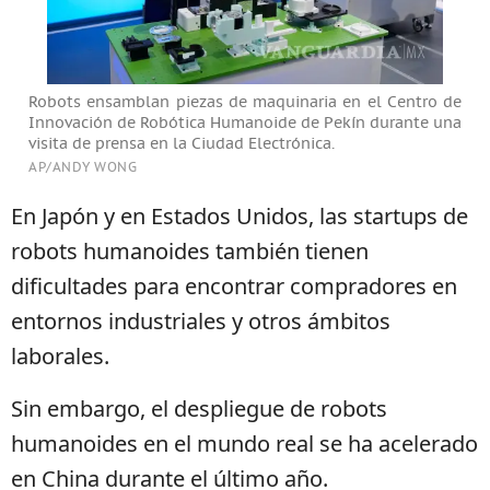
Robots ensamblan piezas de maquinaria en el Centro de
Innovación de Robótica Humanoide de Pekín durante una
visita de prensa en la Ciudad Electrónica.
AP/ANDY WONG
En Japón y en Estados Unidos, las startups de
robots humanoides también tienen
dificultades para encontrar compradores en
entornos industriales y otros ámbitos
laborales.
Sin embargo, el despliegue de robots
humanoides en el mundo real se ha acelerado
en China durante el último año.