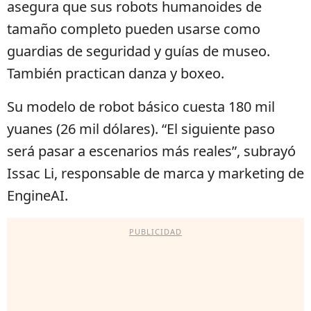
asegura que sus robots humanoides de
tamaño completo pueden usarse como
guardias de seguridad y guías de museo.
También practican danza y boxeo.
Su modelo de robot básico cuesta 180 mil
yuanes (26 mil dólares). “El siguiente paso
será pasar a escenarios más reales”, subrayó
Issac Li, responsable de marca y marketing de
EngineAI.
PUBLICIDAD