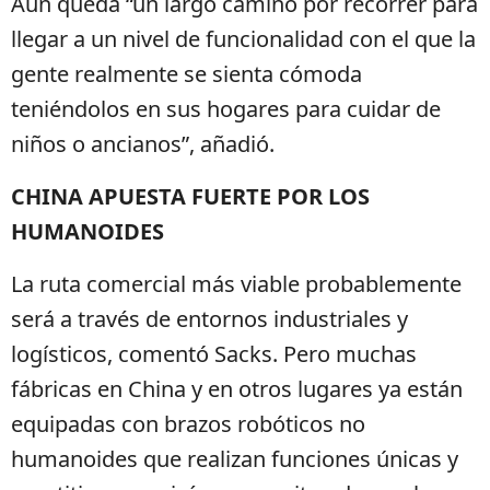
Aún queda “un largo camino por recorrer para
llegar a un nivel de funcionalidad con el que la
gente realmente se sienta cómoda
teniéndolos en sus hogares para cuidar de
niños o ancianos”, añadió.
CHINA APUESTA FUERTE POR LOS
HUMANOIDES
La ruta comercial más viable probablemente
será a través de entornos industriales y
logísticos, comentó Sacks. Pero muchas
fábricas en China y en otros lugares ya están
equipadas con brazos robóticos no
humanoides que realizan funciones únicas y