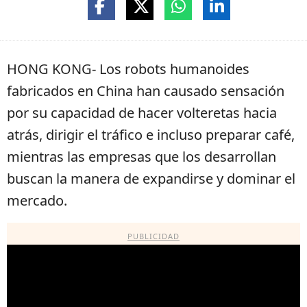
HONG KONG- Los robots humanoides
fabricados en China han causado sensación
por su capacidad de hacer volteretas hacia
atrás, dirigir el tráfico e incluso preparar café,
mientras las empresas que los desarrollan
buscan la manera de expandirse y dominar el
mercado.
PUBLICIDAD