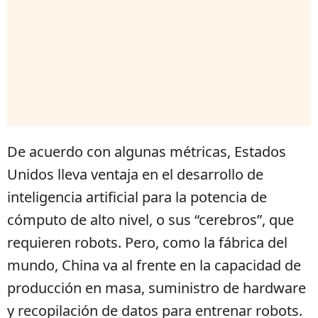
De acuerdo con algunas métricas, Estados
Unidos lleva ventaja en el desarrollo de
inteligencia artificial para la potencia de
cómputo de alto nivel, o sus “cerebros”, que
requieren robots. Pero, como la fábrica del
mundo, China va al frente en la capacidad de
producción en masa, suministro de hardware
y recopilación de datos para entrenar robots.