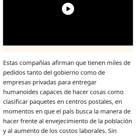
Estas compañías afirman que tienen miles de
pedidos tanto del gobierno como de
empresas privadas para entregar
humanoides capaces de hacer cosas como
clasificar paquetes en centros postales, en
momentos en que el país busca la manera de
hacer frente al envejecimiento de la población
y al aumento de los costos laborales. Sin