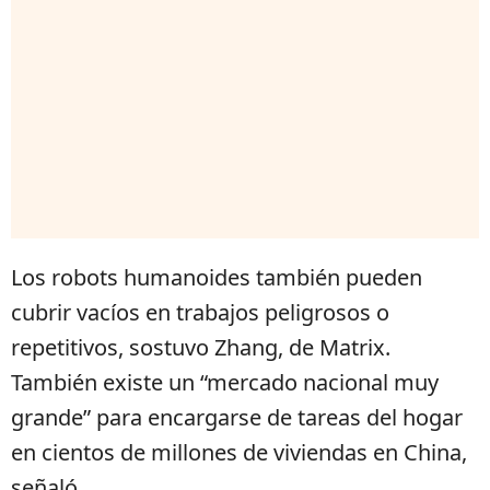
Los robots humanoides también pueden
cubrir vacíos en trabajos peligrosos o
repetitivos, sostuvo Zhang, de Matrix.
También existe un “mercado nacional muy
grande” para encargarse de tareas del hogar
en cientos de millones de viviendas en China,
señaló.