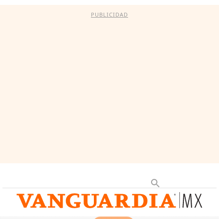
PUBLICIDAD