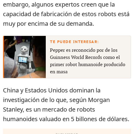
embargo, algunos expertos creen que la
capacidad de fabricación de estos robots está
muy por encima de su demanda.
Pepper es reconocido por de los
Guinness World Records como el
primer robot humanoide producido
en masa
China y Estados Unidos dominan la
investigación de lo que, según Morgan
Stanley, es un mercado de robots
humanoides valuado en 5 billones de dólares.