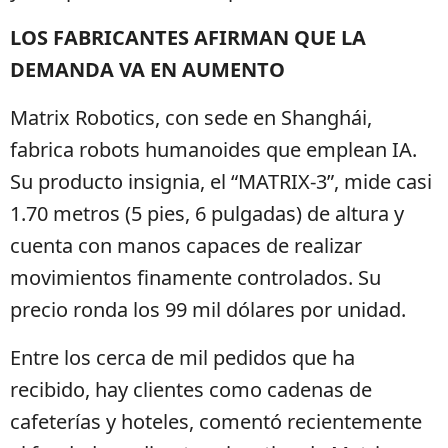
LOS FABRICANTES AFIRMAN QUE LA
DEMANDA VA EN AUMENTO
Matrix Robotics, con sede en Shanghái,
fabrica robots humanoides que emplean IA.
Su producto insignia, el “MATRIX-3”, mide casi
1.70 metros (5 pies, 6 pulgadas) de altura y
cuenta con manos capaces de realizar
movimientos finamente controlados. Su
precio ronda los 99 mil dólares por unidad.
Entre los cerca de mil pedidos que ha
recibido, hay clientes como cadenas de
cafeterías y hoteles, comentó recientemente