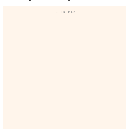
PUBLICIDAD