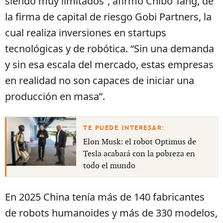
siendo muy limitados”, afirmó Chibo Tang, de
la firma de capital de riesgo Gobi Partners, la
cual realiza inversiones en startups
tecnológicas y de robótica. “Sin una demanda
y sin esa escala del mercado, estas empresas
en realidad no son capaces de iniciar una
producción en masa”.
Elon Musk: el robot Optimus de
Tesla acabará con la pobreza en
todo el mundo
En 2025 China tenía más de 140 fabricantes
de robots humanoides y más de 330 modelos,