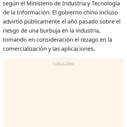
según el Ministerio de Industria y Tecnología
de la Información. El gobierno chino incluso
advirtió públicamente el año pasado sobre el
riesgo de una burbuja en la industria,
tomando en consideración el rezago en la
comercialización y las aplicaciones.
PUBLICIDAD