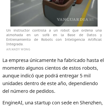
Un instructor controla a un robot que ordena una
almohada en un sofá en la Base de Datos y
Entrenamiento de Robots con Inteligencia Artificial
Integrada.
AP/ANDY WONG
La empresa únicamente ha fabricado hasta el
momento algunos cientos de estos robots,
aunque indicó que podrá entregar 5 mil
unidades dentro de este año, dependiendo
del número de pedidos.
EngineAI, una startup con sede en Shenzhen,