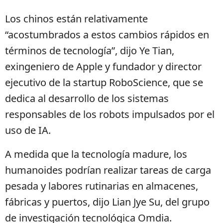
Los chinos están relativamente
“acostumbrados a estos cambios rápidos en
términos de tecnología”, dijo Ye Tian,
exingeniero de Apple y fundador y director
ejecutivo de la startup RoboScience, que se
dedica al desarrollo de los sistemas
responsables de los robots impulsados por el
uso de IA.
A medida que la tecnología madure, los
humanoides podrían realizar tareas de carga
pesada y labores rutinarias en almacenes,
fábricas y puertos, dijo Lian Jye Su, del grupo
de investigación tecnológica Omdia.