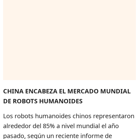
CHINA ENCABEZA EL MERCADO MUNDIAL
DE ROBOTS HUMANOIDES
Los robots humanoides chinos representaron
alrededor del 85% a nivel mundial el año
pasado, según un reciente informe de