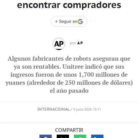
encontrar compradores
+
Seguir en
AP
por
Algunos fabricantes de robots aseguran que
ya son rentables. Unitree indicó que sus
ingresos fueron de unos 1,700 millones de
yuanes (alrededor de 250 millones de dólares)
el año pasado
INTERNACIONAL
/
9 junio 2026 15:11
COMPARTIR