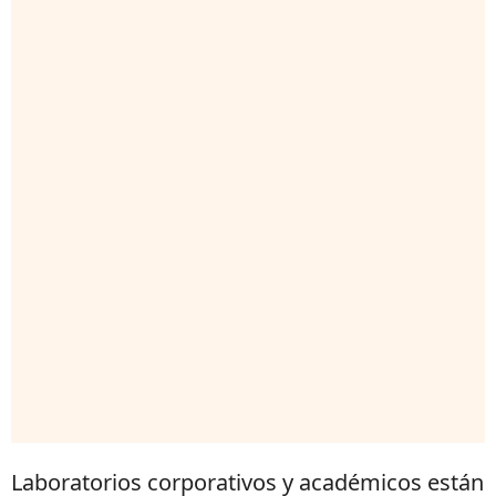
Laboratorios corporativos y académicos están