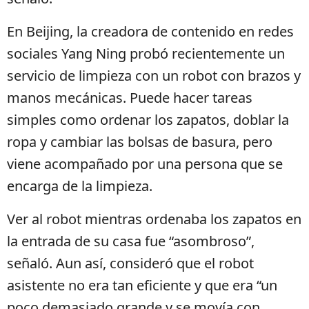
En Beijing, la creadora de contenido en redes
sociales Yang Ning probó recientemente un
servicio de limpieza con un robot con brazos y
manos mecánicas. Puede hacer tareas
simples como ordenar los zapatos, doblar la
ropa y cambiar las bolsas de basura, pero
viene acompañado por una persona que se
encarga de la limpieza.
Ver al robot mientras ordenaba los zapatos en
la entrada de su casa fue “asombroso”,
señaló. Aun así, consideró que el robot
asistente no era tan eficiente y que era “un
poco demasiado grande y se movía con