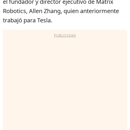
el fundador y director ejecutivo de Matrix
Robotics, Allen Zhang, quien anteriormente
trabajó para Tesla.
PUBLICIDAD