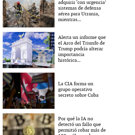
adquirir ‘con urgencia’
sistemas de defensa
aérea para Ucrania,
mientras...
Alerta un informe que
el Arco del Triunfo de
Trump podría alterar
importancia
histórica...
La CIA forma un
grupo operativo
secreto sobre Cuba
Por qué la IA no
detectó un fallo que
permitió robar más de