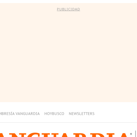
PUBLICIDAD
MBRESÍA VANGUARDIA
HOYBUSCO
NEWSLETTERS