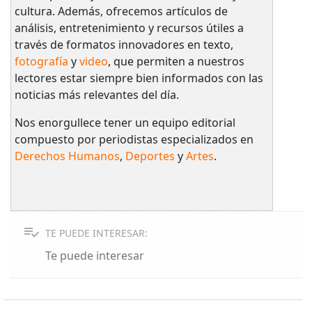
cultura. Además, ofrecemos artículos de
análisis, entretenimiento y recursos útiles a
través de formatos innovadores en texto,
fotografía
y
video
, que permiten a nuestros
lectores estar siempre bien informados con las
noticias más relevantes del día.
Nos enorgullece tener un equipo editorial
compuesto por periodistas especializados en
Derechos Humanos
,
Deportes
y
Artes
.
TE PUEDE INTERESAR:
Te puede interesar