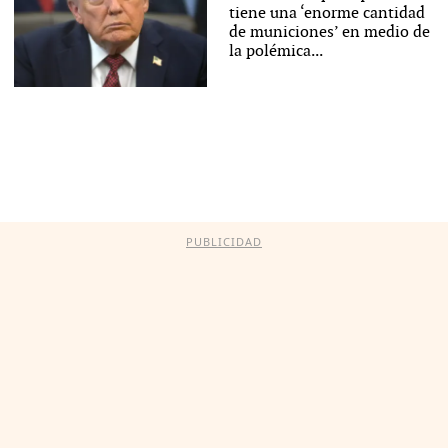
tiene una ‘enorme cantidad
de municiones’ en medio de
la polémica...
PUBLICIDAD