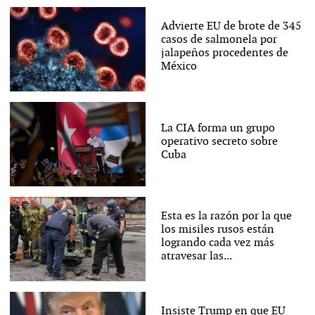
Advierte EU de brote de 345
casos de salmonela por
jalapeños procedentes de
México
La CIA forma un grupo
operativo secreto sobre
Cuba
Esta es la razón por la que
los misiles rusos están
logrando cada vez más
atravesar las...
Insiste Trump en que EU