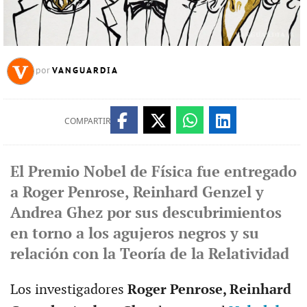
VANGUARDIA
por
COMPARTIR
El Premio Nobel de Física fue entregado
a Roger Penrose, Reinhard Genzel y
Andrea Ghez por sus descubrimientos
en torno a los agujeros negros y su
relación con la Teoría de la Relatividad
Los investigadores
Roger Penrose, Reinhard