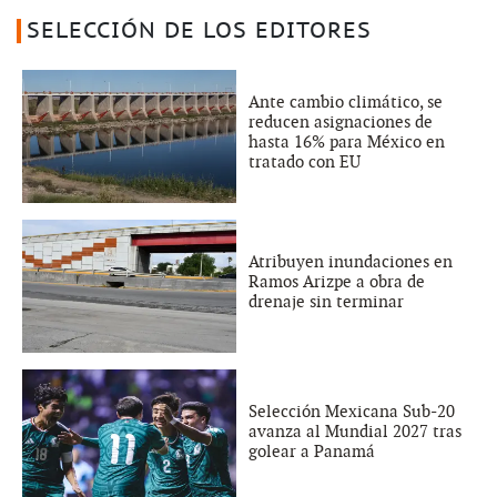
SELECCIÓN DE LOS EDITORES
Ante cambio climático, se
reducen asignaciones de
hasta 16% para México en
tratado con EU
Atribuyen inundaciones en
Ramos Arizpe a obra de
drenaje sin terminar
Selección Mexicana Sub-20
avanza al Mundial 2027 tras
golear a Panamá