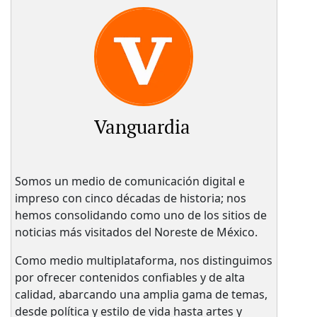
Vanguardia
Somos un medio de comunicación digital e
impreso con cinco décadas de historia; nos
hemos consolidando como uno de los sitios de
noticias más visitados del Noreste de México.
Como medio multiplataforma, nos distinguimos
por ofrecer contenidos confiables y de alta
calidad, abarcando una amplia gama de temas,
desde política y estilo de vida hasta artes y