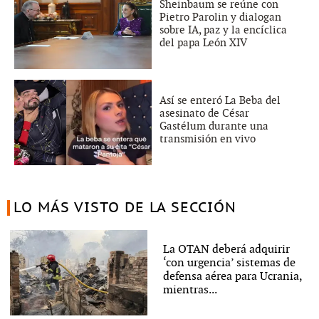
Sheinbaum se reúne con
Pietro Parolin y dialogan
sobre IA, paz y la encíclica
del papa León XIV
Así se enteró La Beba del
asesinato de César
Gastélum durante una
transmisión en vivo
LO MÁS VISTO DE LA SECCIÓN
La OTAN deberá adquirir
‘con urgencia’ sistemas de
defensa aérea para Ucrania,
mientras...