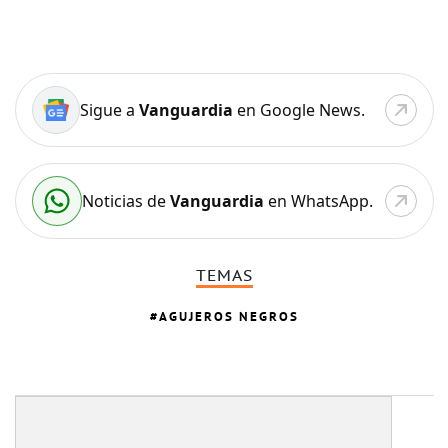
Sigue a
Vanguardia
en Google News.
Noticias de
Vanguardia
en WhatsApp.
TEMAS
AGUJEROS NEGROS