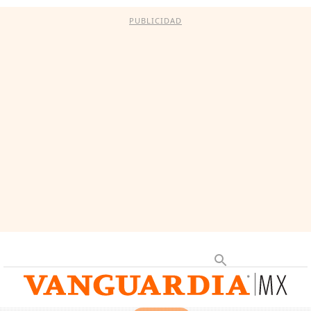
PUBLICIDAD