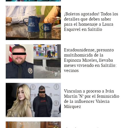
¡Boletos agotados! Todos los
detalles que debes saber
para el homenaje a Laura
Esquivel en Saltillo
Estadounidense, presunto
multihomicida de la
Espinoza Mireles, llevaba
meses viviendo en Saltillo:
vecinos
Vinculan a proceso a Iván
Martín ‘N’ por el feminicidio
de la influencer Valeria
Márquez