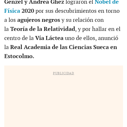
Genzel y Andrea Ghez
lograron el
Nobel de
Física
2020
por sus descubrimientos en torno
a los
agujeros negros
y su relación con
la
Teoría de la Relatividad
, y por hallar en el
centro de la
Vía Láctea
uno de ellos, anunció
la
Real Academia de las Ciencias Sueca en
Estocolmo.
PUBLICIDAD