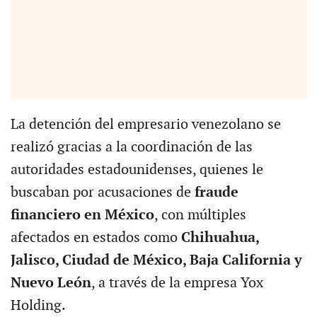
La detención del empresario venezolano se
realizó gracias a la coordinación de las
autoridades estadounidenses, quienes le
buscaban por acusaciones de
fraude
financiero en México
, con múltiples
afectados en estados como
Chihuahua,
Jalisco, Ciudad de México, Baja California y
Nuevo León
, a través de la empresa Yox
Holding.