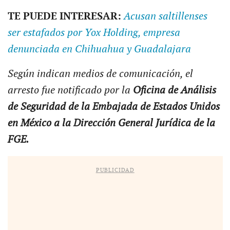
TE PUEDE INTERESAR:
Acusan saltillenses
ser estafados por Yox Holding, empresa
denunciada en Chihuahua y Guadalajara
Según indican medios de comunicación, el
arresto fue notificado por la
Oficina de Análisis
de Seguridad de la Embajada de Estados Unidos
en México a la Dirección General Jurídica de la
FGE.
PUBLICIDAD