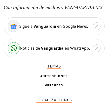
Con información de medios y VANGUARDIA MX
Sigue a
Vanguardia
en Google News.
Noticias de
Vanguardia
en WhatsApp.
TEMAS
DETENCIONES
FRAUDES
LOCALIZACIONES