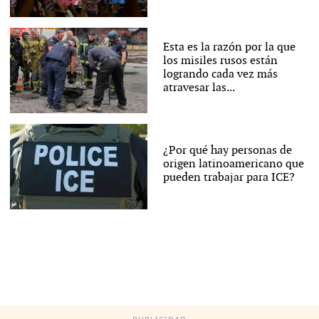
Esta es la razón por la que
los misiles rusos están
logrando cada vez más
atravesar las...
¿Por qué hay personas de
origen latinoamericano que
pueden trabajar para ICE?