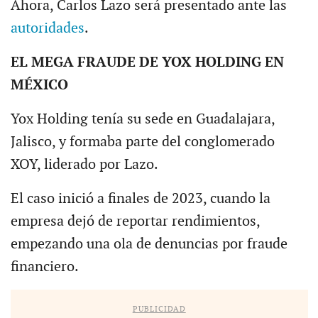
Ahora, Carlos Lazo será presentado ante las
autoridades
.
EL MEGA FRAUDE DE YOX HOLDING EN
MÉXICO
Yox Holding tenía su sede en Guadalajara,
Jalisco, y formaba parte del conglomerado
XOY, liderado por Lazo.
El caso inició a finales de 2023, cuando la
empresa dejó de reportar rendimientos,
empezando una ola de denuncias por fraude
financiero.
PUBLICIDAD