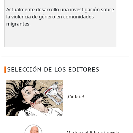
Actualmente desarrollo una investigación sobre
la violencia de género en comunidades
migrantes.
SELECCIÓN DE LOS EDITORES
¡Cállate!
Marina del Pilar, atrapada