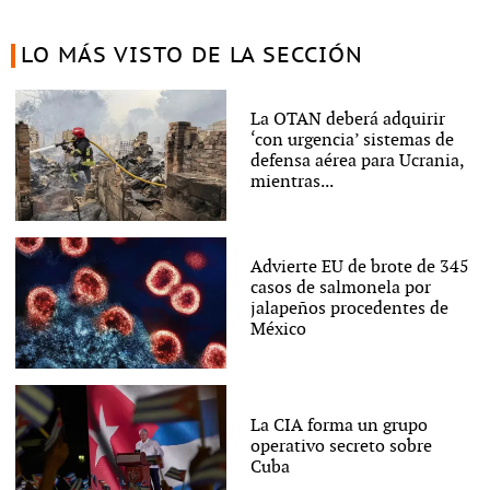
LO MÁS VISTO DE LA SECCIÓN
La OTAN deberá adquirir
‘con urgencia’ sistemas de
defensa aérea para Ucrania,
mientras...
Advierte EU de brote de 345
casos de salmonela por
jalapeños procedentes de
México
La CIA forma un grupo
operativo secreto sobre
Cuba