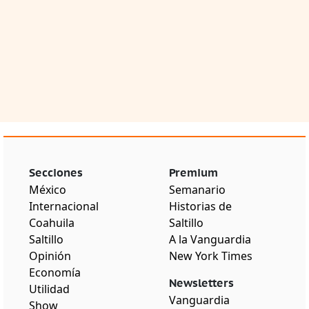
Secciones
Premium
México
Semanario
Internacional
Historias de
Coahuila
Saltillo
Saltillo
A la Vanguardia
Opinión
New York Times
Economía
Newsletters
Utilidad
Vanguardia
Show