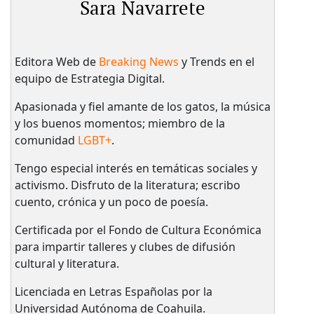
Sara Navarrete
Editora Web de
Breaking News
y Trends en el
equipo de Estrategia Digital.
Apasionada y fiel amante de los gatos, la música
y los buenos momentos; miembro de la
comunidad
LGBT+
.
Tengo especial interés en temáticas sociales y
activismo. Disfruto de la literatura; escribo
cuento, crónica y un poco de poesía.
Certificada por el Fondo de Cultura Económica
para impartir talleres y clubes de difusión
cultural y literatura.
Licenciada en Letras Españolas por la
Universidad Autónoma de Coahuila.