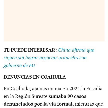
TE PUEDE INTERESAR:
China afirma que
siguen sin lograr negociar aranceles con
gobierno de EU
DENUNCIAS EN COAHUILA
En Coahuila, apenas en marzo 2024 la Fiscalía
en la Región Sureste
sumaba 90 casos
denunciados por la vía formal
, mientras que