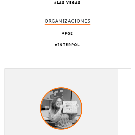
LAS VEGAS
ORGANIZACIONES
FGE
INTERPOL