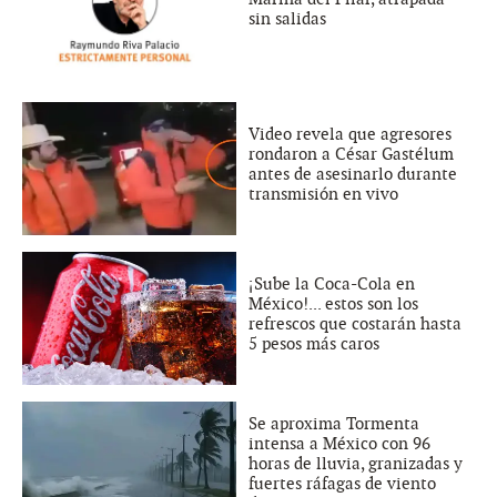
sin salidas
Video revela que agresores
rondaron a César Gastélum
antes de asesinarlo durante
transmisión en vivo
¡Sube la Coca-Cola en
México!... estos son los
refrescos que costarán hasta
5 pesos más caros
Se aproxima Tormenta
intensa a México con 96
horas de lluvia, granizadas y
fuertes ráfagas de viento