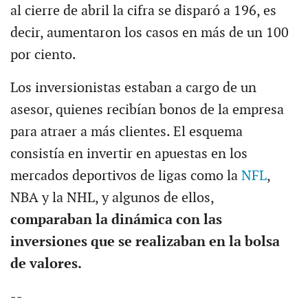
al cierre de abril la cifra se disparó a 196, es
decir, aumentaron los casos en más de un 100
por ciento.
Los inversionistas estaban a cargo de un
asesor, quienes recibían bonos de la empresa
para atraer a más clientes. El esquema
consistía en invertir en apuestas en los
mercados deportivos de ligas como la
NFL
,
NBA y la NHL, y algunos de ellos,
comparaban la dinámica con las
inversiones que se realizaban en la bolsa
de valores.
--