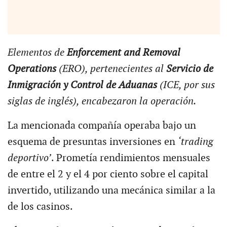
Elementos de
Enforcement and Removal
Operations
(ERO), pertenecientes al
Servicio de
Inmigración y Control de Aduanas
(ICE, por sus
siglas de inglés), encabezaron la operación.
La mencionada compañía operaba bajo un
esquema de presuntas inversiones en
‘trading
deportivo’
. Prometía rendimientos mensuales
de entre el 2 y el 4 por ciento sobre el capital
invertido, utilizando una mecánica similar a la
de los casinos.