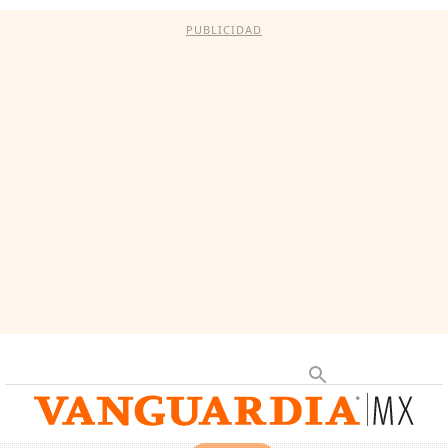
PUBLICIDAD