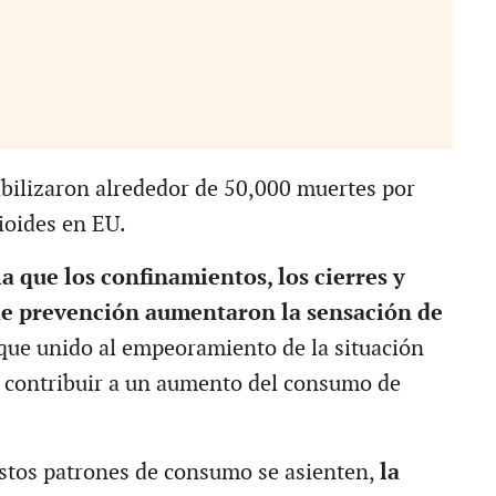
bilizaron alrededor de 50,000 muertes por
ioides en EU.
a que los confinamientos, los cierres y
de prevención aumentaron la sensación de
 que unido al empeoramiento de la situación
 contribuir a un aumento del consumo de
estos patrones de consumo se asienten,
la