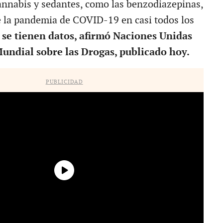
nnabis y sedantes, como las benzodiazepinas,
 la pandemia de COVID-19 en casi todos los
e
se tienen datos, afirmó Naciones Unidas
undial sobre las Drogas, publicado hoy.
PUBLICIDAD