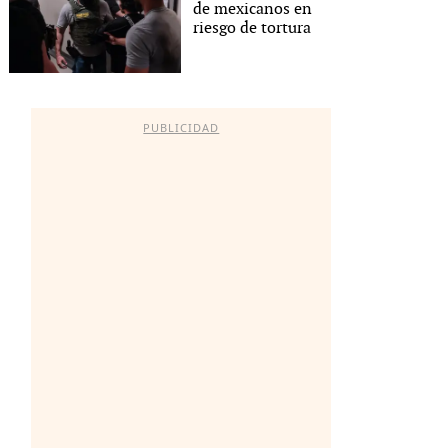
de mexicanos en
riesgo de tortura
PUBLICIDAD