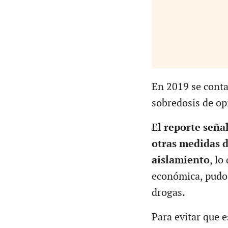
En 2019 se conta
sobredosis de op
El reporte señal
otras medidas 
aislamiento
, lo
económica, pudo
drogas.
Para evitar que 