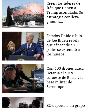
Creen los líderes de
Irán que tienen a
Trump acorralado. Su
estrategia conlleva
grandes...
Estados Unidos: hijo
de Joe Biden revela
que cáncer de su
padre se extendió a
los huesos
Con 400 drones ataca
Ucrania el sur y
suroeste de Rusia y la
base militar de
Sebastopol
EU deporta a un grupo