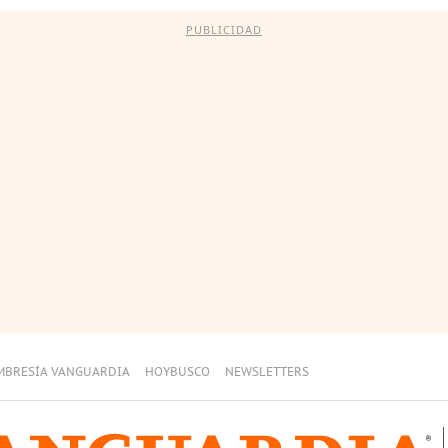
PUBLICIDAD
MBRESÍA VANGUARDIA
HOYBUSCO
NEWSLETTERS