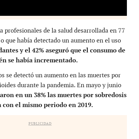
a profesionales de la salud desarrollada en 77
ijo que había detectado un aumento en el uso
dantes y el 42% aseguró que el consumo de
én se había incrementado.
s se detectó un aumento en las muertes por
ioides durante la pandemia. En mayo y junio
aron en un 38% las muertes por sobredosis
 con el mismo periodo en 2019.
PUBLICIDAD