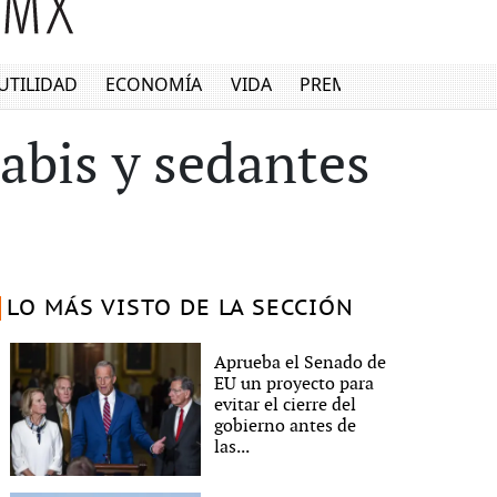
UTILIDAD
ECONOMÍA
VIDA
PREMIUM
bis y sedantes
LO MÁS VISTO DE LA SECCIÓN
Aprueba el Senado de
EU un proyecto para
evitar el cierre del
gobierno antes de
las...