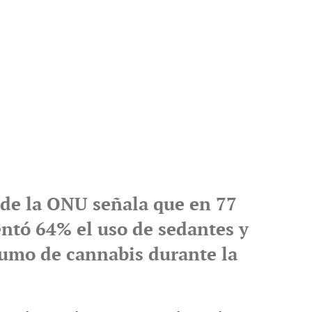
de la ONU señala que en 77
ntó 64% el uso de sedantes y
umo de cannabis durante la