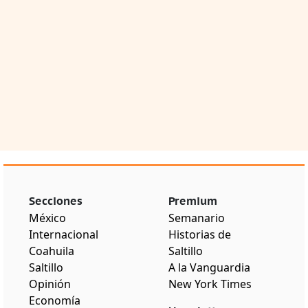
Secciones
Premium
México
Semanario
Internacional
Historias de
Coahuila
Saltillo
Saltillo
A la Vanguardia
Opinión
New York Times
Economía