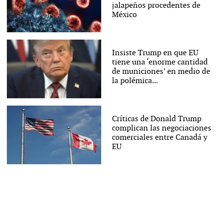
jalapeños procedentes de
México
Insiste Trump en que EU
tiene una ‘enorme cantidad
de municiones’ en medio de
la polémica...
Críticas de Donald Trump
complican las negociaciones
comerciales entre Canadá y
EU