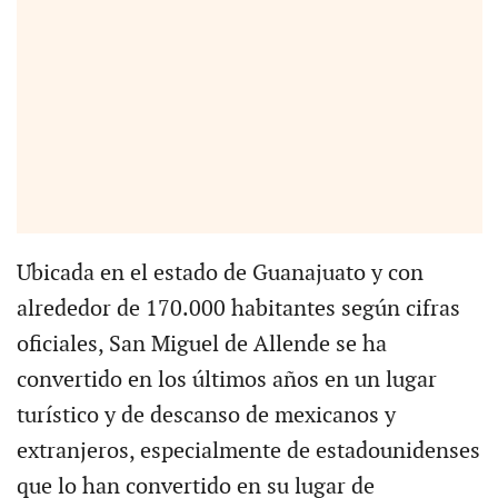
Ubicada en el estado de Guanajuato y con
alrededor de 170.000 habitantes según cifras
oficiales, San Miguel de Allende se ha
convertido en los últimos años en un lugar
turístico y de descanso de mexicanos y
extranjeros, especialmente de estadounidenses
que lo han convertido en su lugar de