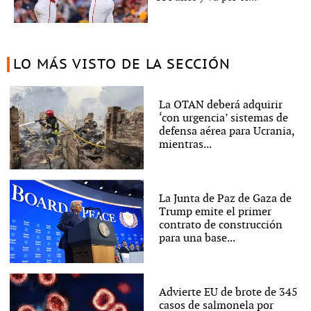
LO MÁS VISTO DE LA SECCIÓN
La OTAN deberá adquirir
‘con urgencia’ sistemas de
defensa aérea para Ucrania,
mientras...
La Junta de Paz de Gaza de
Trump emite el primer
contrato de construcción
para una base...
Advierte EU de brote de 345
casos de salmonela por