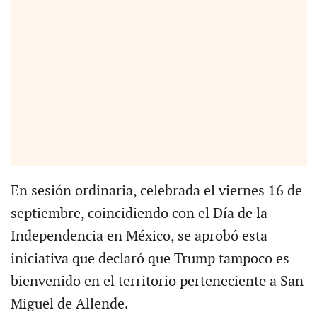
En sesión ordinaria, celebrada el viernes 16 de
septiembre, coincidiendo con el Día de la
Independencia en México, se aprobó esta
iniciativa que declaró que Trump tampoco es
bienvenido en el territorio perteneciente a San
Miguel de Allende.