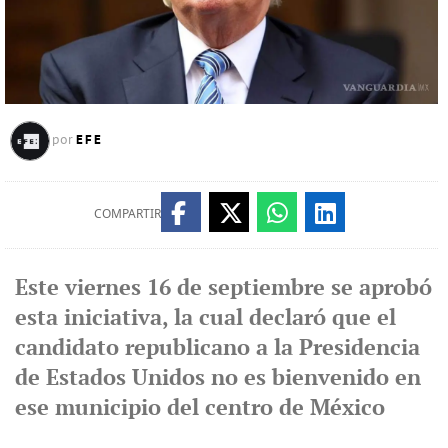
EFE
por
COMPARTIR
Este viernes 16 de septiembre se aprobó
esta iniciativa, la cual declaró que el
candidato republicano a la Presidencia
de Estados Unidos no es bienvenido en
ese municipio del centro de México