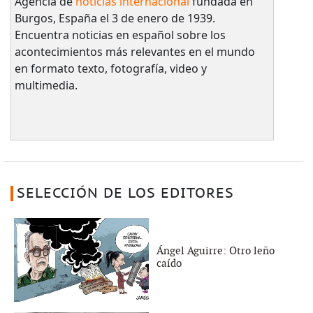
Agencia de
noticias internacional
fundada en
Burgos, España el 3 de enero de 1939.
Encuentra noticias en español sobre los
acontecimientos más relevantes en el mundo
en formato texto, fotografía, video y
multimedia.
SELECCIÓN DE LOS EDITORES
Ángel Aguirre: Otro leño
caído