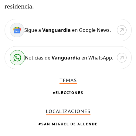
residencia.
Sigue a
Vanguardia
en Google News.
Noticias de
Vanguardia
en WhatsApp.
TEMAS
ELECCIONES
LOCALIZACIONES
SAN MIGUEL DE ALLENDE