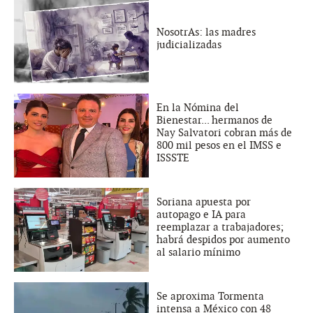
NosotrAs: las madres
judicializadas
En la Nómina del
Bienestar... hermanos de
Nay Salvatori cobran más de
800 mil pesos en el IMSS e
ISSSTE
Soriana apuesta por
autopago e IA para
reemplazar a trabajadores;
habrá despidos por aumento
al salario mínimo
Se aproxima Tormenta
intensa a México con 48