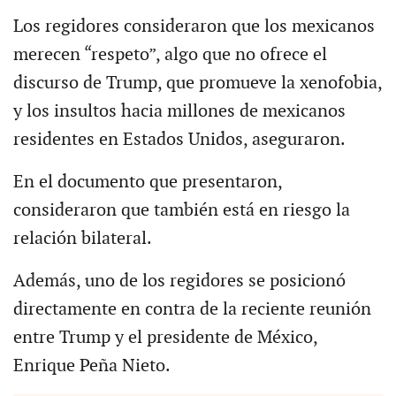
Los regidores consideraron que los mexicanos
merecen “respeto”, algo que no ofrece el
discurso de Trump, que promueve la xenofobia,
y los insultos hacia millones de mexicanos
residentes en Estados Unidos, aseguraron.
En el documento que presentaron,
consideraron que también está en riesgo la
relación bilateral.
Además, uno de los regidores se posicionó
directamente en contra de la reciente reunión
entre Trump y el presidente de México,
Enrique Peña Nieto.