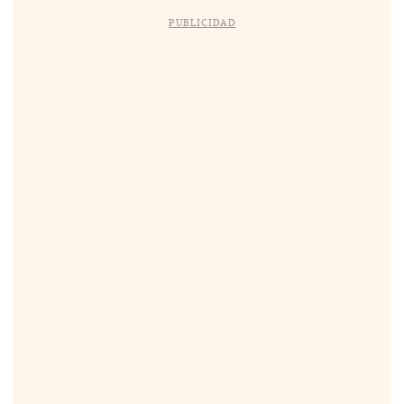
PUBLICIDAD