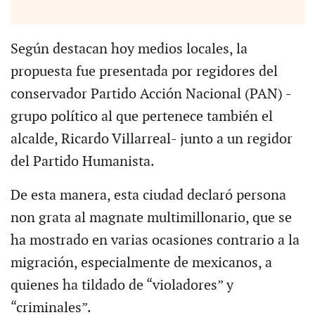
Según destacan hoy medios locales, la
propuesta fue presentada por regidores del
conservador Partido Acción Nacional (PAN) -
grupo político al que pertenece también el
alcalde, Ricardo Villarreal- junto a un regidor
del Partido Humanista.
De esta manera, esta ciudad declaró persona
non grata al magnate multimillonario, que se
ha mostrado en varias ocasiones contrario a la
migración, especialmente de mexicanos, a
quienes ha tildado de “violadores” y
“criminales”.