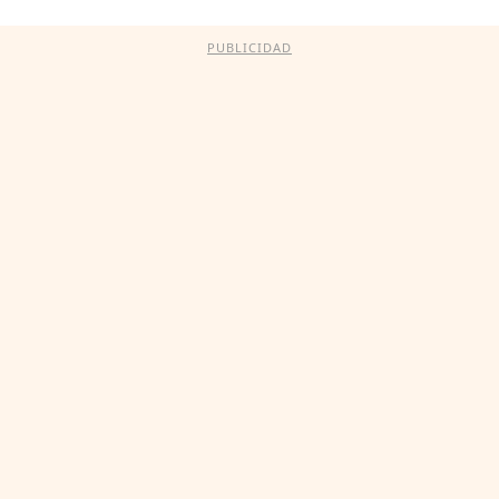
PUBLICIDAD