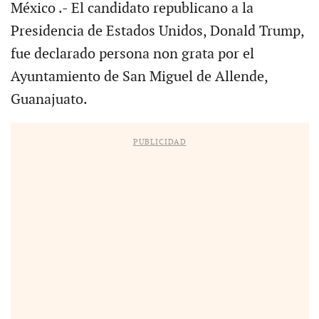
México .- El candidato republicano a la
Presidencia de Estados Unidos, Donald Trump,
fue declarado persona non grata por el
Ayuntamiento de San Miguel de Allende,
Guanajuato.
PUBLICIDAD