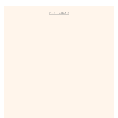
PUBLICIDAD