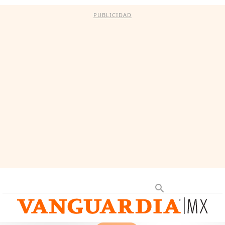
PUBLICIDAD