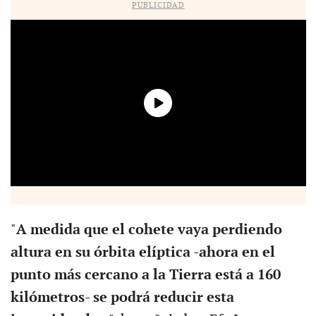
PUBLICIDAD
"
A medida que el cohete vaya perdiendo
altura en su órbita elíptica -ahora en el
punto más cercano a la Tierra está a 160
kilómetros- se podrá reducir esta