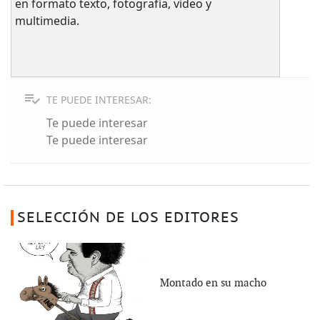
en formato texto, fotografía, video y
multimedia.
TE PUEDE INTERESAR:
Te puede interesar
Te puede interesar
SELECCIÓN DE LOS EDITORES
Montado en su macho