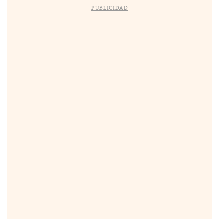
PUBLICIDAD