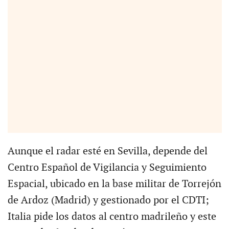
Aunque el radar esté en Sevilla, depende del
Centro Español de Vigilancia y Seguimiento
Espacial, ubicado en la base militar de Torrejón
de Ardoz (Madrid) y gestionado por el CDTI;
Italia pide los datos al centro madrileño y este