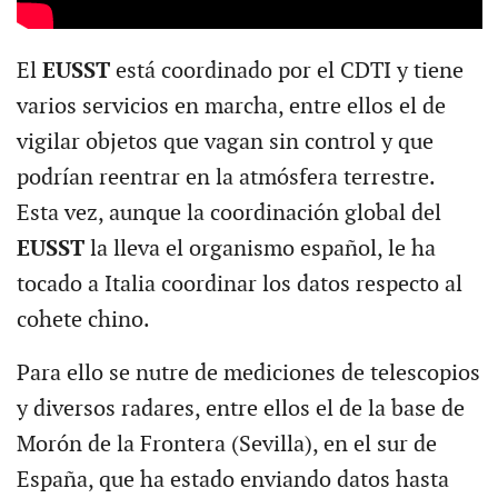
El
EUSST
está coordinado por el CDTI y tiene
varios servicios en marcha, entre ellos el de
vigilar objetos que vagan sin control y que
podrían reentrar en la atmósfera terrestre.
Esta vez, aunque la coordinación global del
EUSST
la lleva el organismo español, le ha
tocado a Italia coordinar los datos respecto al
cohete chino.
Para ello se nutre de mediciones de telescopios
y diversos radares, entre ellos el de la base de
Morón de la Frontera (Sevilla), en el sur de
España, que ha estado enviando datos hasta