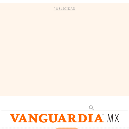
PUBLICIDAD