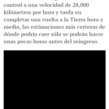
control a una velocidad de 28,000
kilómetros por hora y tarda en
completar una vuelta a la Tierra hora y
media, las estimaciones más certeras de
dónde podría caer sólo se podrán hacer
unas pocas horas antes del reingreso.