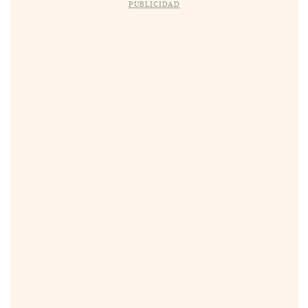
PUBLICIDAD