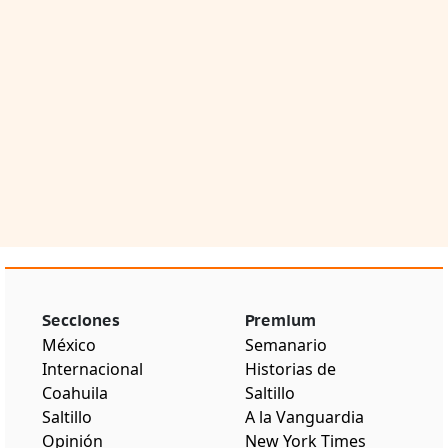
Secciones
Premium
México
Semanario
Internacional
Historias de
Coahuila
Saltillo
Saltillo
A la Vanguardia
Opinión
New York Times