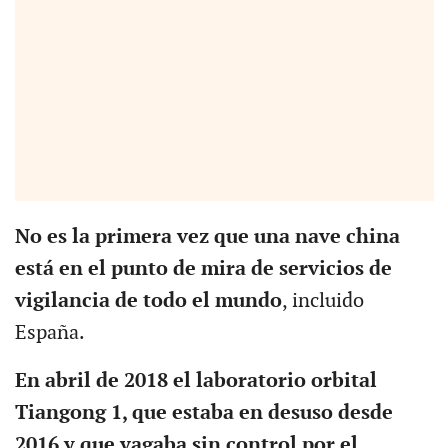
No es la primera vez que una nave china
está en el punto de mira de servicios de
vigilancia de todo el mundo
, incluido
España.
En abril de 2018 el laboratorio orbital
Tiangong 1, que estaba en desuso desde
2016 y que vagaba sin control por el