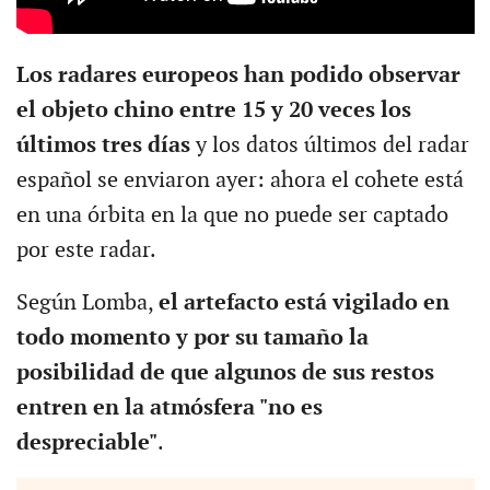
Los radares europeos han podido observar
el objeto chino entre 15 y 20 veces los
últimos tres días
y los datos últimos del radar
español se enviaron ayer: ahora el cohete está
en una órbita en la que no puede ser captado
por este radar.
Según Lomba,
el artefacto está vigilado en
todo momento y por su tamaño la
posibilidad de que algunos de sus restos
entren en la atmósfera "no es
despreciable"
.