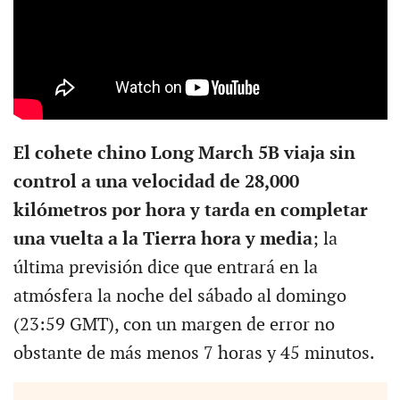
El cohete chino Long March 5B viaja sin
control a una velocidad de 28,000
kilómetros por hora y tarda en completar
una vuelta a la Tierra hora y media
; la
última previsión dice que entrará en la
atmósfera la noche del sábado al domingo
(23:59 GMT), con un margen de error no
obstante de más menos 7 horas y 45 minutos.