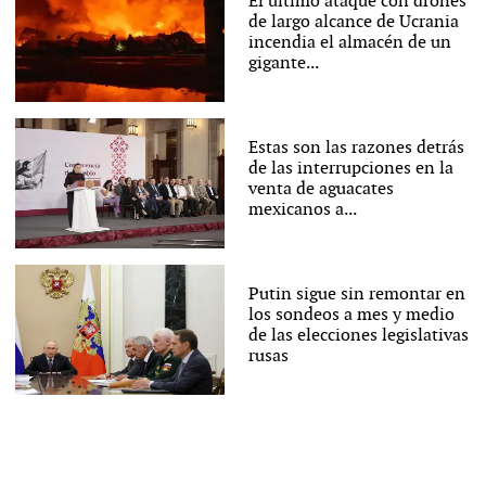
El último ataque con drones
de largo alcance de Ucrania
incendia el almacén de un
gigante...
Estas son las razones detrás
de las interrupciones en la
venta de aguacates
mexicanos a...
Putin sigue sin remontar en
los sondeos a mes y medio
de las elecciones legislativas
rusas