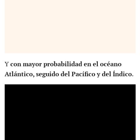
Y
con mayor probabilidad en el océano
Atlántico, seguido del Pacífico y del Índico
.