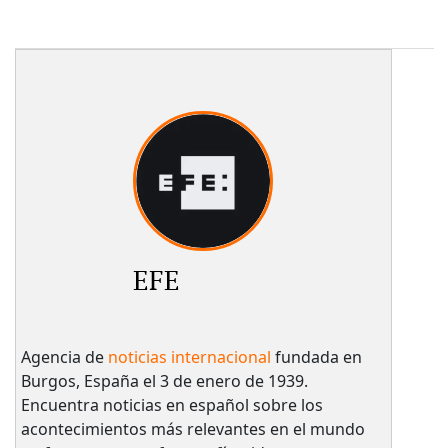
EFE
Agencia de
noticias internacional
fundada en
Burgos, España el 3 de enero de 1939.
Encuentra noticias en español sobre los
acontecimientos más relevantes en el mundo