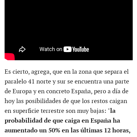
Es cierto, agrega, que en la zona que separa el
paralelo 41 norte y sur se encuentra una parte
de Europa y en concreto España, pero a día de
hoy las posibilidades de que los restos caigan
en superficie terrestre son muy bajas: "
la
probabilidad de que caiga en España ha
aumentado un 50% en las últimas 12 horas,