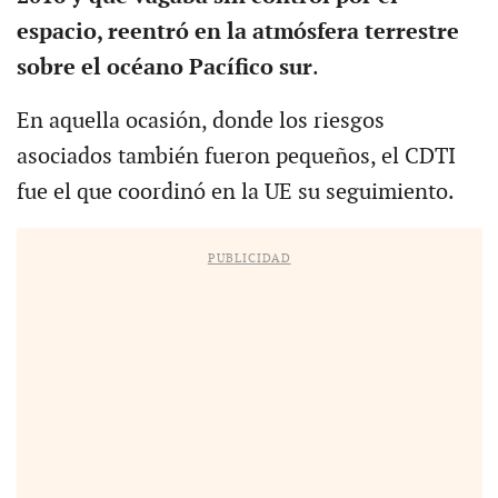
espacio, reentró en la atmósfera terrestre
sobre el océano Pacífico sur
.
En aquella ocasión, donde los riesgos
asociados también fueron pequeños, el CDTI
fue el que coordinó en la UE su seguimiento.
PUBLICIDAD