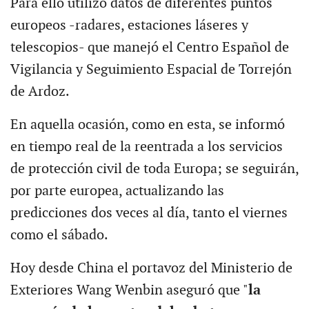
Para ello utilizó datos de diferentes puntos
europeos -radares, estaciones láseres y
telescopios- que manejó el Centro Español de
Vigilancia y Seguimiento Espacial de Torrejón
de Ardoz.
En aquella ocasión, como en esta, se informó
en tiempo real de la reentrada a los servicios
de protección civil de toda Europa; se seguirán,
por parte europea, actualizando las
predicciones dos veces al día, tanto el viernes
como el sábado.
Hoy desde China el portavoz del Ministerio de
Exteriores Wang Wenbin aseguró que "
la