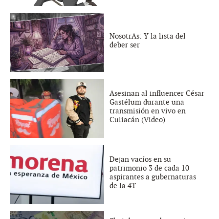
NosotrAs: Y la lista del
deber ser
Asesinan al influencer César
Gastélum durante una
transmisión en vivo en
Culiacán (Video)
Dejan vacíos en su
patrimonio 3 de cada 10
aspirantes a gubernaturas
de la 4T