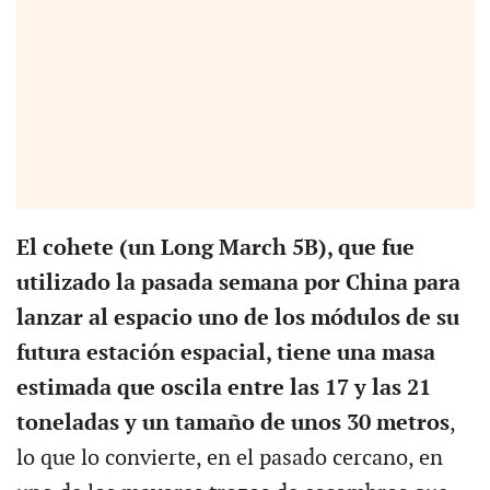
El cohete (un Long March 5B), que fue
utilizado la pasada semana por China para
lanzar al espacio uno de los módulos de su
futura estación espacial, tiene una masa
estimada que oscila entre las 17 y las 21
toneladas y un tamaño de unos 30 metros
,
lo que lo convierte, en el pasado cercano, en