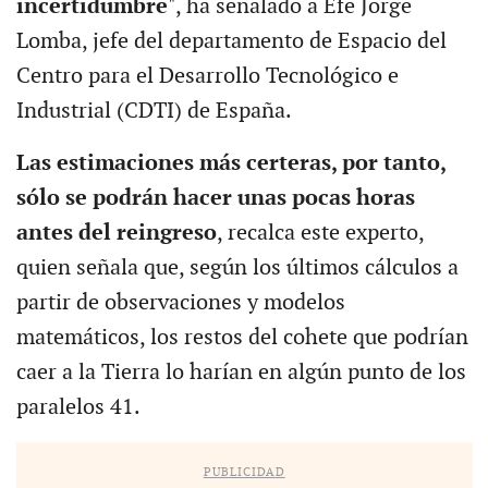
incertidumbre
", ha señalado a Efe Jorge
Lomba, jefe del departamento de Espacio del
Centro para el Desarrollo Tecnológico e
Industrial (CDTI) de España.
Las estimaciones más certeras, por tanto,
sólo se podrán hacer unas pocas horas
antes del reingreso
, recalca este experto,
quien señala que, según los últimos cálculos a
partir de observaciones y modelos
matemáticos, los restos del cohete que podrían
caer a la Tierra lo harían en algún punto de los
paralelos 41.
PUBLICIDAD