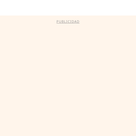
PUBLICIDAD