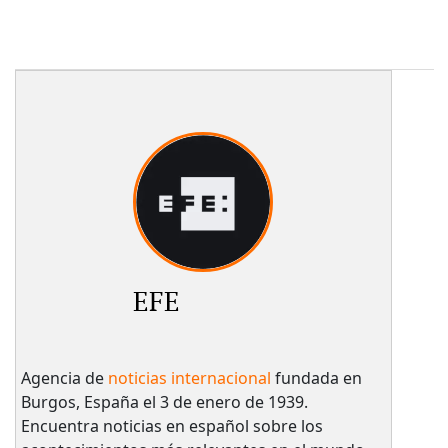
EFE
Agencia de
noticias internacional
fundada en
Burgos, España el 3 de enero de 1939.
Encuentra noticias en español sobre los