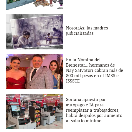
NosotrAs: las madres
judicializadas
En la Nómina del
Bienestar... hermanos de
Nay Salvatori cobran más de
800 mil pesos en el IMSS e
ISSSTE
Soriana apuesta por
autopago e IA para
reemplazar a trabajadores;
habrá despidos por aumento
al salario mínimo