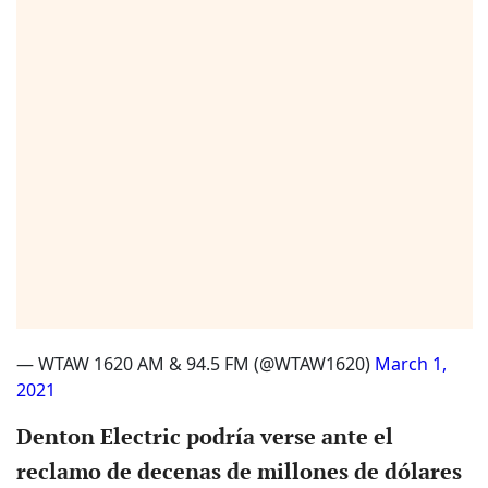
— WTAW 1620 AM & 94.5 FM (@WTAW1620)
March 1,
2021
Denton Electric podría verse ante el
reclamo de decenas de millones de dólares