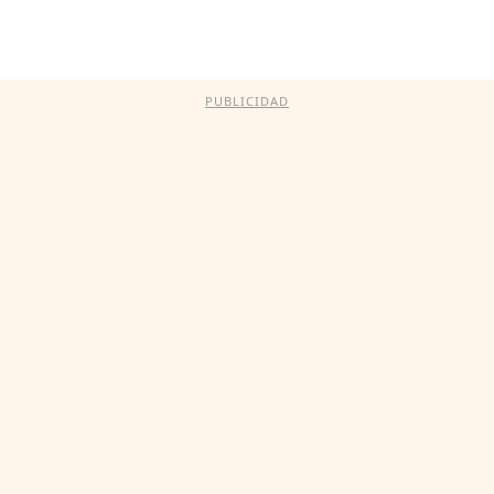
PUBLICIDAD