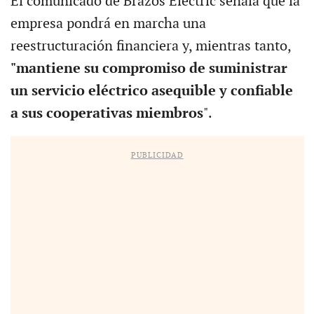
El comunicado de Brazos Electric señala que la
empresa pondrá en marcha una
reestructuración financiera y, mientras tanto,
"mantiene su compromiso de suministrar
un servicio eléctrico asequible y confiable
a sus cooperativas miembros
".
PUBLICIDAD