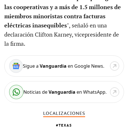
las cooperativas y a más de 1.5 millones de
miembros minoristas contra facturas
eléctricas inasequibles
", señaló en una
declaración Clifton Karney, vicepresidente de
la firma.
Sigue a
Vanguardia
en Google News.
Noticias de
Vanguardia
en WhatsApp.
LOCALIZACIONES
TEXAS