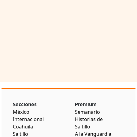
Secciones
Premium
México
Semanario
Internacional
Historias de
Coahuila
Saltillo
Saltillo
A la Vanguardia