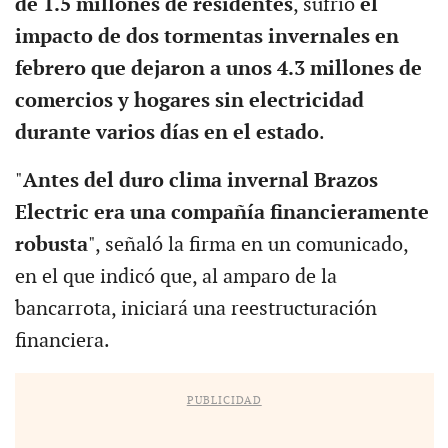
de 1.5 millones de residentes
, sufrió
el
impacto de dos tormentas invernales en
febrero que dejaron a unos 4.3 millones de
comercios y hogares sin electricidad
durante varios días en el estado
.
"
Antes del duro clima invernal Brazos
Electric era una compañía financieramente
robusta
", señaló la firma en un comunicado,
en el que indicó que, al amparo de la
bancarrota, iniciará una reestructuración
financiera.
PUBLICIDAD