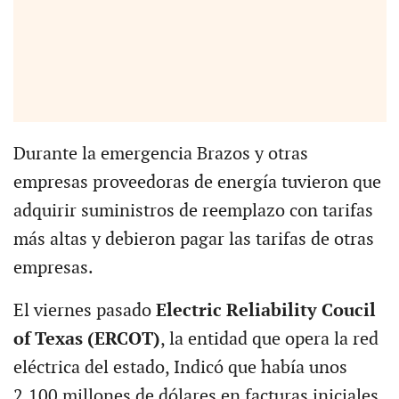
Durante la emergencia Brazos y otras
empresas proveedoras de energía tuvieron que
adquirir suministros de reemplazo con tarifas
más altas y debieron pagar las tarifas de otras
empresas.
El viernes pasado
Electric Reliability Coucil
of Texas (ERCOT)
, la entidad que opera la red
eléctrica del estado, Indicó que había unos
2,100 millones de dólares en facturas iniciales