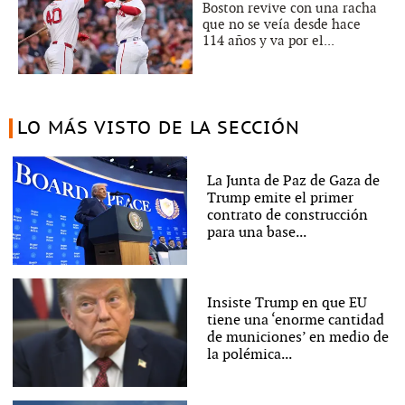
Boston revive con una racha
que no se veía desde hace
114 años y va por el...
LO MÁS VISTO DE LA SECCIÓN
La Junta de Paz de Gaza de
Trump emite el primer
contrato de construcción
para una base...
Insiste Trump en que EU
tiene una ‘enorme cantidad
de municiones’ en medio de
la polémica...