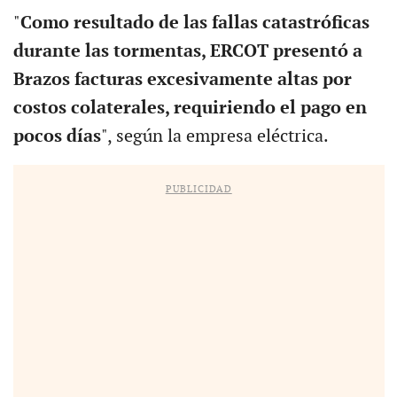
"
Como resultado de las fallas catastróficas
durante las tormentas, ERCOT presentó a
Brazos facturas excesivamente altas por
costos colaterales, requiriendo el pago en
pocos días
", según la empresa eléctrica.
PUBLICIDAD