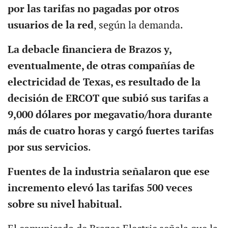
por las tarifas no pagadas por otros
usuarios de la red
, según la demanda.
La debacle financiera de Brazos y,
eventualmente, de otras compañías de
electricidad de Texas, es resultado de la
decisión de ERCOT que subió sus tarifas a
9,000 dólares por megavatio/hora durante
más de cuatro horas y cargó fuertes tarifas
por sus servicios
.
Fuentes de la industria señalaron que ese
incremento elevó las tarifas 500 veces
sobre su nivel habitual.