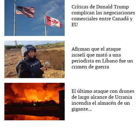
Críticas de Donald Trump
complican las negociaciones
comerciales entre Canadá y
EU
Afirman que el ataque
israelí que mató a una
periodista en Líbano fue un
crimen de guerra
El último ataque con drones
de largo alcance de Ucrania
incendia el almacén de un
gigante...