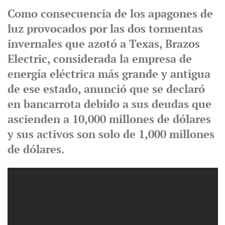
Como consecuencia de los apagones de
luz provocados por las dos tormentas
invernales que azotó a Texas, Brazos
Electric, considerada la empresa de
energía eléctrica más grande y antigua
de ese estado, anunció que se declaró
en bancarrota debido a sus deudas que
ascienden a 10,000 millones de dólares
y sus activos son solo de 1,000 millones
de dólares.