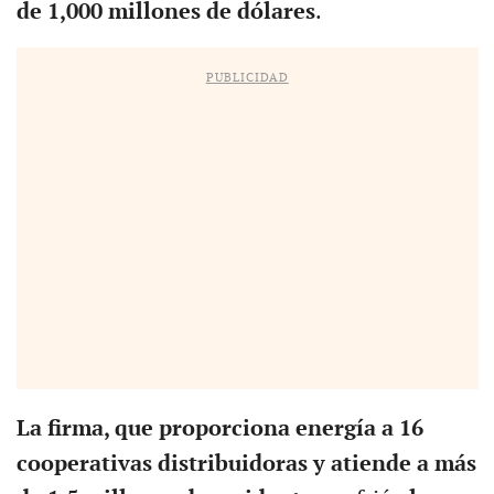
de 1,000 millones de dólares
.
PUBLICIDAD
La firma, que proporciona energía a 16
cooperativas distribuidoras y atiende a más