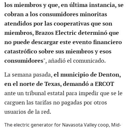
los miembros y que, en última instancia, se
cobran a los consumidores minoritas
atendidos por las cooperativas que son
miembros, Brazos Electric determinó que
no puede descargar este evento financiero
catastrófico sobre sus miembros y esos
consumidores
", añadió el comunicado.
La semana pasada,
el municipio de Denton,
en el norte de Texas, demandó a ERCOT
ante un tribunal estatal para impedir que se le
carguen las tarifas no pagadas por otros
usuarios de la red.
The electric generator for Navasota Valley coop, Mid-