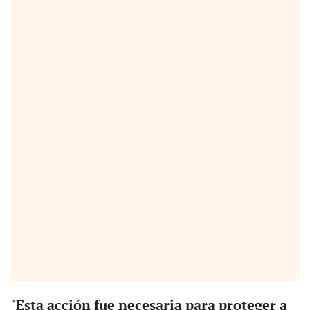
"
Esta acción fue necesaria para proteger a