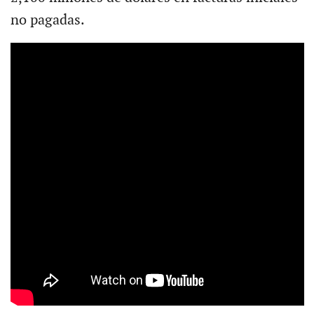
no pagadas.