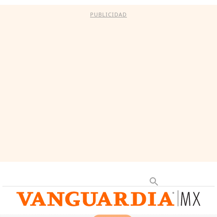
PUBLICIDAD