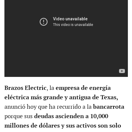
Brazos Electric
, la
empresa de energía
eléctrica más grande y antigua de Texas,
anunció hoy que ha recurrido a la
bancarrota
porque sus
deudas ascienden a 10,000
millones de dólares y sus activos son solo