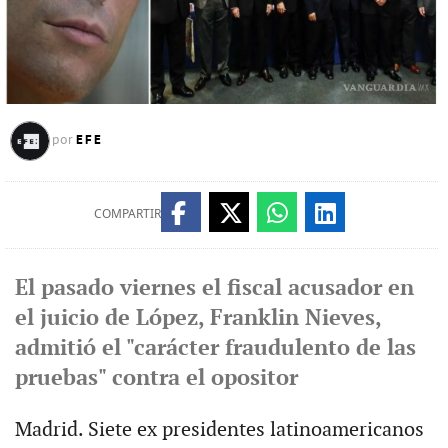
EFE
por
COMPARTIR
El pasado viernes el fiscal acusador en
el juicio de López, Franklin Nieves,
admitió el "carácter fraudulento de las
pruebas" contra el opositor
Madrid. Siete ex presidentes latinoamericanos