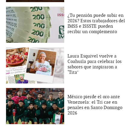
¿Tu pensión puede subir en
2026? Estos trabajadores del
IMSS e ISSSTE pueden
recibir un complemento
Laura Esquivel vuelve a
Coahuila para celebrar los
sabores que inspiraron a
‘Tita’
México pierde el oro ante
Venezuela: el Tri cae en
penales en Santo Domingo
2026