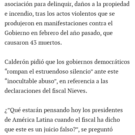
asociación para delinquir, daños a la propiedad
e incendio, tras los actos violentos que se
produjeron en manifestaciones contra el
Gobierno en febrero del año pasado, que
causaron 43 muertos.
Calderón pidió que los gobiernos democráticos
“rompan el estruendoso silencio” ante este
“inocultable abuso”, en referencia a las
declaraciones del fiscal Nieves.
¿”Qué estarán pensando hoy los presidentes
de América Latina cuando el fiscal ha dicho
que este es un juicio falso?”, se preguntó