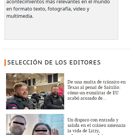
acontecimientos más relevantes en el mundo
en formato texto, fotografía, video y
multimedia.
SELECCIÓN DE LOS EDITORES
De una multa de tránsito en
Texas al penal de Saltillo:
cómo un exmilitar de EU
acabó acusado de...
Un disparo con entrada y
salida en el cráneo amenaza
la vida de Litzy,