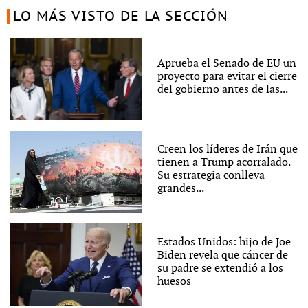
LO MÁS VISTO DE LA SECCIÓN
Aprueba el Senado de EU un
proyecto para evitar el cierre
del gobierno antes de las...
Creen los líderes de Irán que
tienen a Trump acorralado.
Su estrategia conlleva
grandes...
Estados Unidos: hijo de Joe
Biden revela que cáncer de
su padre se extendió a los
huesos