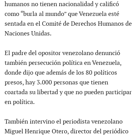
humanos no tienen nacionalidad y calificó
como “burla al mundo” que Venezuela esté
sentada en el Comité de Derechos Humanos de
Naciones Unidas.
El padre del opositor venezolano denunció
también persecución política en Venezuela,
donde dijo que además de los 80 políticos
presos, hay 3.000 personas que tienen
coartada su libertad y que no pueden participar
en política.
También intervino el periodista venezolano
Miguel Henrique Otero, director del periódico