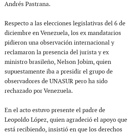
Andrés Pastrana.
Respecto a las elecciones legislativas del 6 de
diciembre en Venezuela, los ex mandatarios
pidieron una observación internacional y
reclamaron la presencia del jurista y ex
ministro brasileño, Nelson Jobim, quien
supuestamente iba a presidir el grupo de
observadores de UNASUR pero ha sido
rechazado por Venezuela.
En el acto estuvo presente el padre de
Leopoldo López, quien agradeció el apoyo que
está recibiendo, insistió en que los derechos