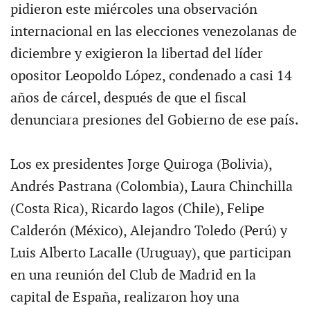
pidieron este miércoles una observación
internacional en las elecciones venezolanas de
diciembre y exigieron la libertad del líder
opositor Leopoldo López, condenado a casi 14
años de cárcel, después de que el fiscal
denunciara presiones del Gobierno de ese país.
Los ex presidentes Jorge Quiroga (Bolivia),
Andrés Pastrana (Colombia), Laura Chinchilla
(Costa Rica), Ricardo lagos (Chile), Felipe
Calderón (México), Alejandro Toledo (Perú) y
Luis Alberto Lacalle (Uruguay), que participan
en una reunión del Club de Madrid en la
capital de España, realizaron hoy una