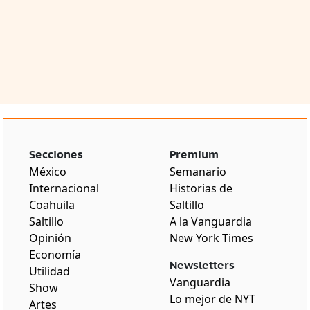
Secciones
Premium
México
Semanario
Internacional
Historias de
Coahuila
Saltillo
Saltillo
A la Vanguardia
Opinión
New York Times
Economía
Newsletters
Utilidad
Vanguardia
Show
Lo mejor de NYT
Artes