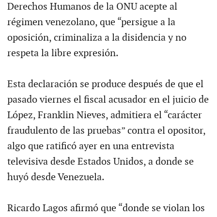
Derechos Humanos de la ONU acepte al
régimen venezolano, que “persigue a la
oposición, criminaliza a la disidencia y no
respeta la libre expresión.
Esta declaración se produce después de que el
pasado viernes el fiscal acusador en el juicio de
López, Franklin Nieves, admitiera el “carácter
fraudulento de las pruebas” contra el opositor,
algo que ratificó ayer en una entrevista
televisiva desde Estados Unidos, a donde se
huyó desde Venezuela.
Ricardo Lagos afirmó que “donde se violan los