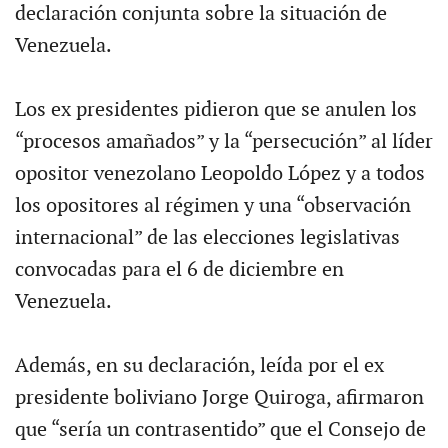
declaración conjunta sobre la situación de
Venezuela.
Los ex presidentes pidieron que se anulen los
“procesos amañados” y la “persecución” al líder
opositor venezolano Leopoldo López y a todos
los opositores al régimen y una “observación
internacional” de las elecciones legislativas
convocadas para el 6 de diciembre en
Venezuela.
Además, en su declaración, leída por el ex
presidente boliviano Jorge Quiroga, afirmaron
que “sería un contrasentido” que el Consejo de