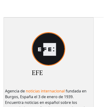
EFE
Agencia de
noticias internacional
fundada en
Burgos, España el 3 de enero de 1939.
Encuentra noticias en español sobre los