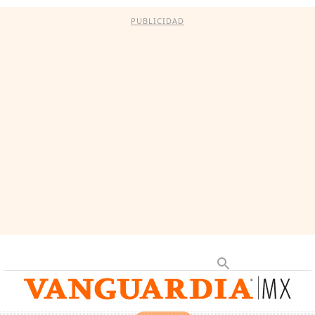
PUBLICIDAD