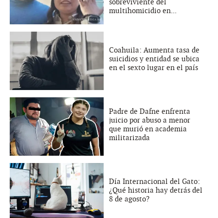
sobreviviente del
multihomicidio en...
Coahuila: Aumenta tasa de
suicidios y entidad se ubica
en el sexto lugar en el país
Padre de Dafne enfrenta
juicio por abuso a menor
que murió en academia
militarizada
Día Internacional del Gato:
¿Qué historia hay detrás del
8 de agosto?