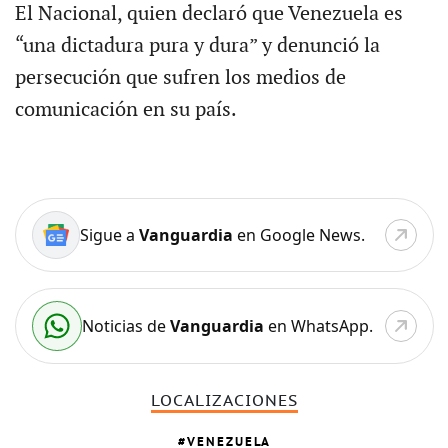
El Nacional, quien declaró que Venezuela es
“una dictadura pura y dura” y denunció la
persecución que sufren los medios de
comunicación en su país.
Sigue a
Vanguardia
en Google News.
Noticias de
Vanguardia
en WhatsApp.
LOCALIZACIONES
VENEZUELA