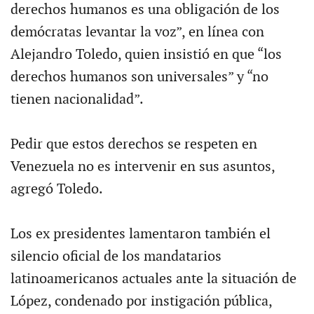
derechos humanos es una obligación de los
demócratas levantar la voz”, en línea con
Alejandro Toledo, quien insistió en que “los
derechos humanos son universales” y “no
tienen nacionalidad”.
Pedir que estos derechos se respeten en
Venezuela no es intervenir en sus asuntos,
agregó Toledo.
Los ex presidentes lamentaron también el
silencio oficial de los mandatarios
latinoamericanos actuales ante la situación de
López, condenado por instigación pública,