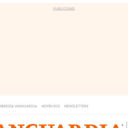
PUBLICIDAD
MBRESÍA VANGUARDIA
HOYBUSCO
NEWSLETTERS