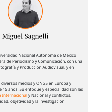
Miguel Sagnelli
niversidad Nacional Autónoma de México
rera de Periodismo y Comunicación, con una
tografía y Producción Audiovisual, y en
a diversos medios y ONGS en Europa y
 15 años. Su enfoque y especialidad son las
a Internacional
y Nacional y conflictos,
dad, objetividad y la investigación