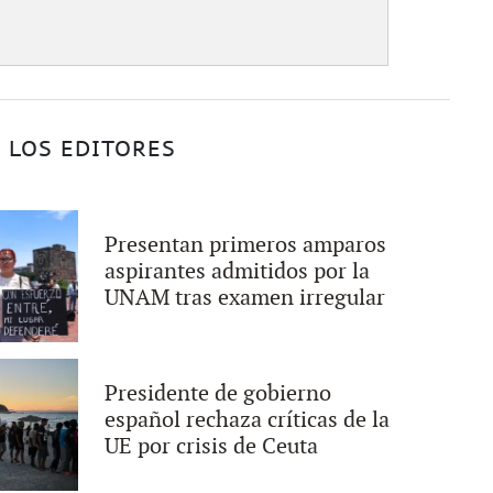
 LOS EDITORES
Presentan primeros amparos
aspirantes admitidos por la
UNAM tras examen irregular
Presidente de gobierno
español rechaza críticas de la
UE por crisis de Ceuta