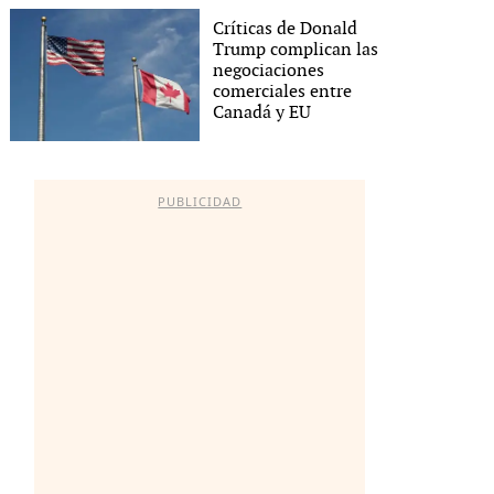
Críticas de Donald
Trump complican las
negociaciones
comerciales entre
Canadá y EU
PUBLICIDAD