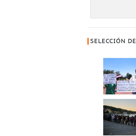
SELECCIÓN DE