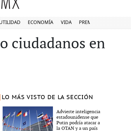
UTILIDAD
ECONOMÍA
VIDA
PREMIUM
ro ciudadanos en
LO MÁS VISTO DE LA SECCIÓN
Advierte inteligencia
estadounidense que
Putin podría atacar a
la OTAN y a un país