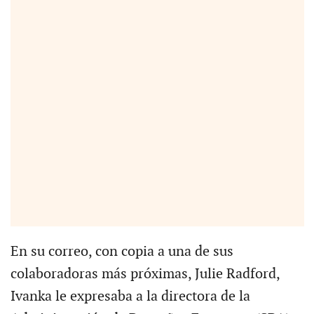
En su correo, con copia a una de sus
colaboradoras más próximas, Julie Radford,
Ivanka le expresaba a la directora de la