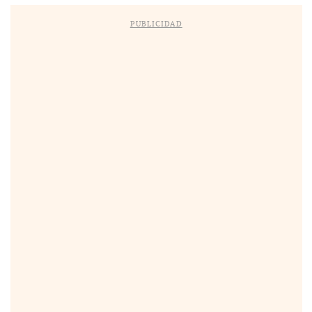
PUBLICIDAD