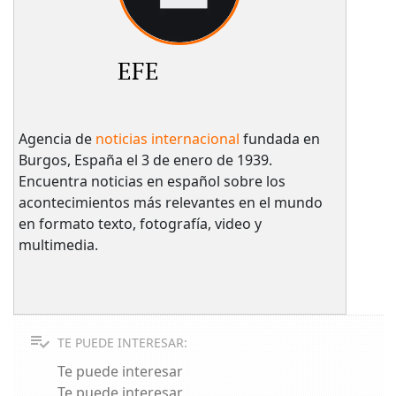
EFE
Agencia de
noticias internacional
fundada en
Burgos, España el 3 de enero de 1939.
Encuentra noticias en español sobre los
acontecimientos más relevantes en el mundo
en formato texto, fotografía, video y
multimedia.
TE PUEDE INTERESAR:
Te puede interesar
Te puede interesar