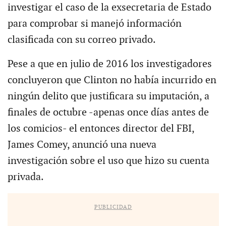
investigar el caso de la exsecretaria de Estado
para comprobar si manejó información
clasificada con su correo privado.
Pese a que en julio de 2016 los investigadores
concluyeron que Clinton no había incurrido en
ningún delito que justificara su imputación, a
finales de octubre -apenas once días antes de
los comicios- el entonces director del FBI,
James Comey, anunció una nueva
investigación sobre el uso que hizo su cuenta
privada.
PUBLICIDAD