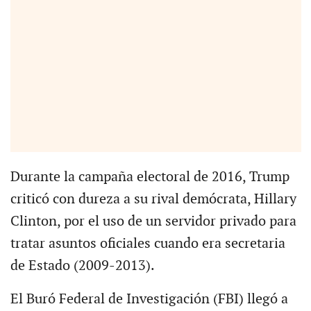
Durante la campaña electoral de 2016, Trump
criticó con dureza a su rival demócrata, Hillary
Clinton, por el uso de un servidor privado para
tratar asuntos oficiales cuando era secretaria
de Estado (2009-2013).
El Buró Federal de Investigación (FBI) llegó a