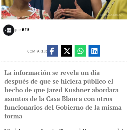
EFE
por
COMPARTIR
La información se revela un día
después de que se hiciera público el
hecho de que Jared Kushner abordara
asuntos de la Casa Blanca con otros
funcionarios del Gobierno de la misma
forma