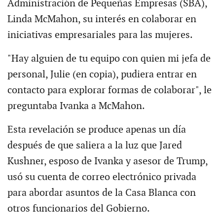
Administración de Pequeñas Empresas (SBA),
Linda McMahon, su interés en colaborar en
iniciativas empresariales para las mujeres.
"Hay alguien de tu equipo con quien mi jefa de
personal, Julie (en copia), pudiera entrar en
contacto para explorar formas de colaborar", le
preguntaba Ivanka a McMahon.
Esta revelación se produce apenas un día
después de que saliera a la luz que Jared
Kushner, esposo de Ivanka y asesor de Trump,
usó su cuenta de correo electrónico privada
para abordar asuntos de la Casa Blanca con
otros funcionarios del Gobierno.