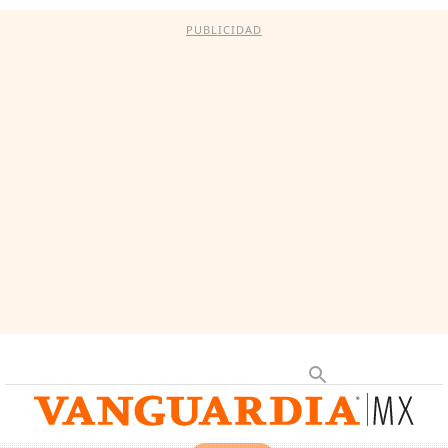
PUBLICIDAD