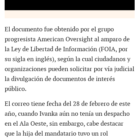
El documento fue obtenido por el grupo
progresista American Oversight al amparo de
la Ley de Libertad de Información (FOIA, por
su sigla en inglés), según la cual ciudadanos y
organizaciones pueden solicitar por vía judicial
la divulgación de documentos de interés
público.
El correo tiene fecha del 28 de febrero de este
año, cuando Ivanka aún no tenía un despacho
en el Ala Oeste, sin embargo, cabe destacar
que la hija del mandatario tuvo un rol