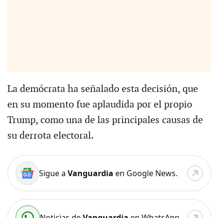
La demócrata ha señalado esta decisión, que
en su momento fue aplaudida por el propio
Trump, como una de las principales causas de
su derrota electoral.
Sigue a
Vanguardia
en Google News.
Noticias de
Vanguardia
en WhatsApp.