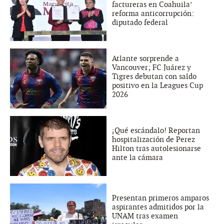
factureras en Coahuila’
reforma anticorrupción:
diputado federal
Atlante sorprende a
Vancouver; FC Juárez y
Tigres debutan con saldo
positivo en la Leagues Cup
2026
¡Qué escándalo! Reportan
hospitalización de Perez
Hilton tras autolesionarse
ante la cámara
Presentan primeros amparos
aspirantes admitidos por la
UNAM tras examen