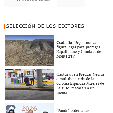
SELECCIÓN DE LOS EDITORES
Coahuila: Urgen nueva
figura legal para proteger
Zapalinamé y Cumbres de
Monterrey
Capturan en Piedras Negras
a multihomicida de la
colonia Espinoza Mireles de
Saltillo; rescatan a un
menor
‘Pondrá orden a las