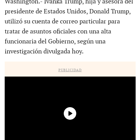
Washington.- Ivanka Trump, hija y asesora del
presidente de Estados Unidos, Donald Trump,
utilizó su cuenta de correo particular para
tratar de asuntos oficiales con una alta
funcionaria del Gobierno, según una
investigación divulgada hoy.
PUBLICIDAD