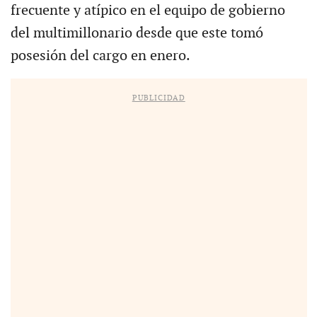
frecuente y atípico en el equipo de gobierno
del multimillonario desde que este tomó
posesión del cargo en enero.
PUBLICIDAD