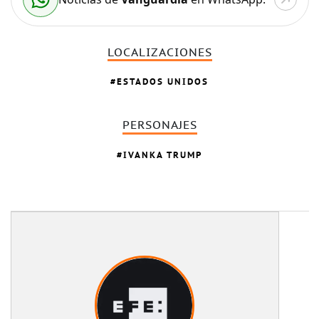
LOCALIZACIONES
ESTADOS UNIDOS
PERSONAJES
IVANKA TRUMP