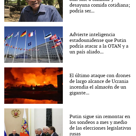
desayuna comida cotidiana;
podría ser...
Advierte inteligencia
estadounidense que Putin
podría atacar a la OTAN y a
un país aliado...
El último ataque con drones
de largo alcance de Ucrania
incendia el almacén de un
gigante...
Putin sigue sin remontar en
los sondeos a mes y medio
de las elecciones legislativas
rusas