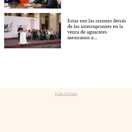
Estas son las razones detrás
de las interrupciones en la
venta de aguacates
mexicanos a...
PUBLICIDAD