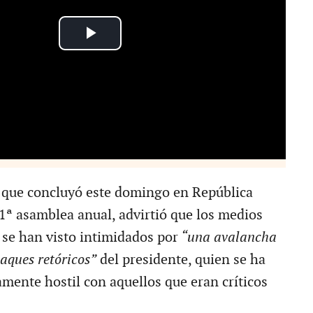
 que concluyó este domingo en República
ª asamblea anual, advirtió que los medios
se han visto intimidados por
“una avalancha
aques retóricos”
del presidente, quien se ha
mente hostil con aquellos que eran críticos
.