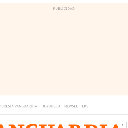
PUBLICIDAD
MBRESÍA VANGUARDIA
HOYBUSCO
NEWSLETTERS