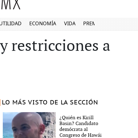
UTILIDAD
ECONOMÍA
VIDA
PREMIUM
y restricciones a
LO MÁS VISTO DE LA SECCIÓN
¿Quién es Kirill
Basin? Candidato
demócrata al
Congreso de Hawái