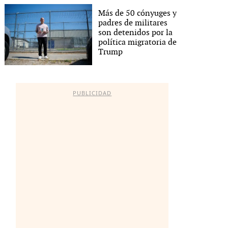
Más de 50 cónyuges y
padres de militares
son detenidos por la
política migratoria de
Trump
PUBLICIDAD