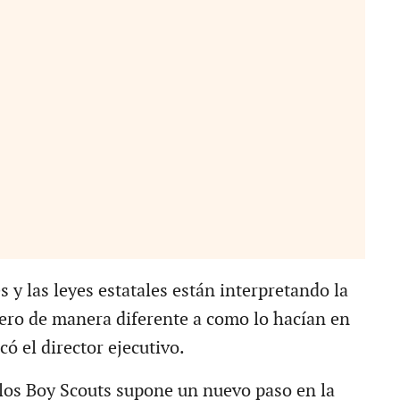
 y las leyes estatales están interpretando la
ero de manera diferente a como lo hacían en
icó el director ejecutivo.
 los Boy Scouts supone un nuevo paso en la