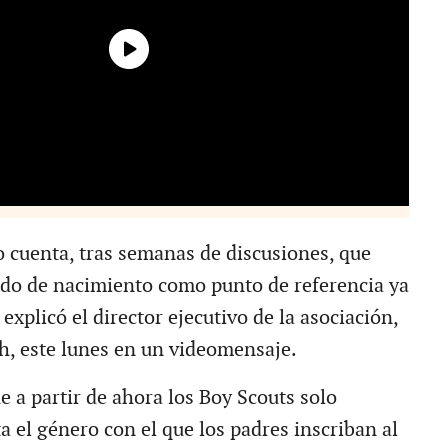
cuenta, tras semanas de discusiones, que
cado de nacimiento como punto de referencia ya
 explicó el director ejecutivo de la asociación,
, este lunes en un videomensaje.
e a partir de ahora los Boy Scouts solo
 el género con el que los padres inscriban al