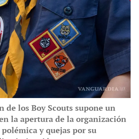
ón de los Boy Scouts supone un
en la apertura de la organización
 polémica y quejas por su