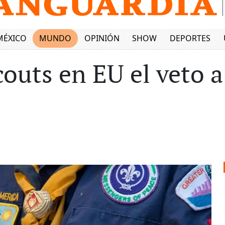
MÉXICO
MUNDO
OPINIÓN
SHOW
DEPORTES
outs en EU el veto a