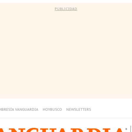
PUBLICIDAD
MBRESÍA VANGUARDIA
HOYBUSCO
NEWSLETTERS