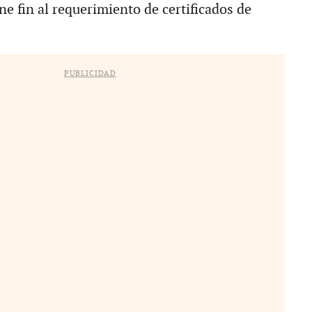
e fin al requerimiento de certificados de
PUBLICIDAD