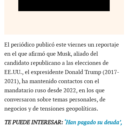
El periódico publicó este viernes un reportaje
en el que afirmó que Musk, aliado del
candidato republicano a las elecciones de
EE.UU., el expresidente Donald Trump (2017-
2021), ha mantenido contactos con el
mandatario ruso desde 2022, en los que
conversaron sobre temas personales, de
negocios y de tensiones geopolíticas.
TE PUEDE INTERESAR:
‘Han pagado su deuda’,