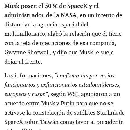
Musk posee el 50 % de SpaceX y el
administrador de la NASA
, en un intento de
distanciar la agencia espacial del
multimillonario, alabó la relación que él tiene
con la jefa de operaciones de esa compañía,
Gwynne Shotwell, y dijo que Musk le suele
dejar al frente.
Las informaciones,
“confirmadas por varios
funcionarios y exfuncionarios estadounidenses,
europeos y rusos”
, según WSJ, apuntaron a un
acuerdo entre Musk y Putin para que no se
activase la constelación de satélites Starlink de
SpaceX sobre Taiwán como favor al presidente