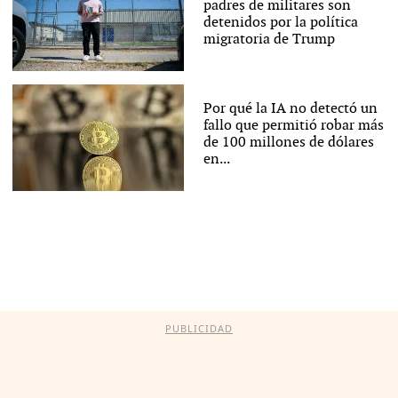
padres de militares son
detenidos por la política
migratoria de Trump
Por qué la IA no detectó un
fallo que permitió robar más
de 100 millones de dólares
en...
PUBLICIDAD