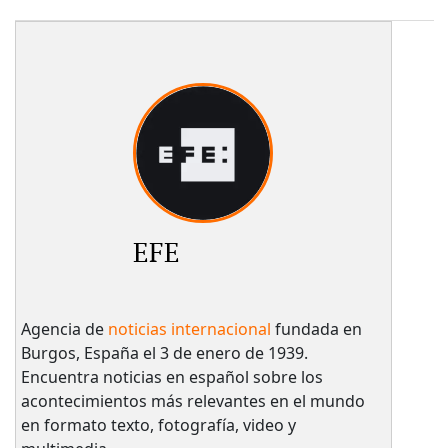
EFE
Agencia de
noticias internacional
fundada en
Burgos, España el 3 de enero de 1939.
Encuentra noticias en español sobre los
acontecimientos más relevantes en el mundo
en formato texto, fotografía, video y