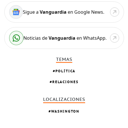
Sigue a
Vanguardia
en Google News.
Noticias de
Vanguardia
en WhatsApp.
TEMAS
POLÍTICA
RELACIONES
LOCALIZACIONES
WASHINGTON