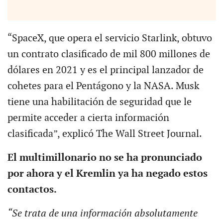
“SpaceX, que opera el servicio Starlink, obtuvo
un contrato clasificado de mil 800 millones de
dólares en 2021 y es el principal lanzador de
cohetes para el Pentágono y la NASA. Musk
tiene una habilitación de seguridad que le
permite acceder a cierta información
clasificada”, explicó The Wall Street Journal.
El multimillonario no se ha pronunciado
por ahora y el Kremlin ya ha negado estos
contactos.
“Se trata de una información absolutamente