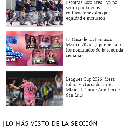
Escoltas Escolares... ya no
serán por buenas
calificaciones sino por
equidad e inclusión
La Casa de los Famosos
México 2026... ¿quiénes son
los nominados de la segunda
semana?
Leagues Cup 2026: Messi
lidera victoria del Inter
Miami 4-2 ante Atlético de
San Luis
LO MÁS VISTO DE LA SECCIÓN