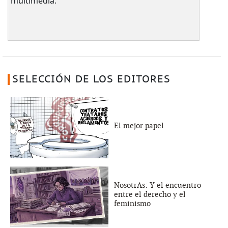
multimedia.
SELECCIÓN DE LOS EDITORES
El mejor papel
NosotrAs: Y el encuentro
entre el derecho y el
feminismo