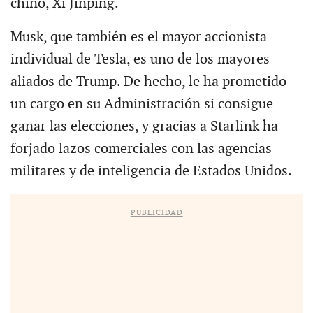
chino, Xi Jinping.
Musk, que también es el mayor accionista
individual de Tesla, es uno de los mayores
aliados de Trump. De hecho, le ha prometido
un cargo en su Administración si consigue
ganar las elecciones, y gracias a Starlink ha
forjado lazos comerciales con las agencias
militares y de inteligencia de Estados Unidos.
PUBLICIDAD