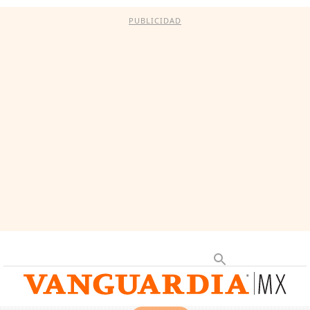
PUBLICIDAD