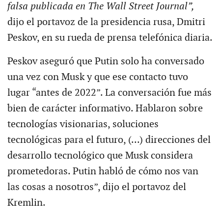
falsa publicada en The Wall Street Journal”,
dijo el portavoz de la presidencia rusa, Dmitri
Peskov, en su rueda de prensa telefónica diaria.
Peskov aseguró que Putin solo ha conversado
una vez con Musk y que ese contacto tuvo
lugar “antes de 2022”. La conversación fue más
bien de carácter informativo. Hablaron sobre
tecnologías visionarias, soluciones
tecnológicas para el futuro, (...) direcciones del
desarrollo tecnológico que Musk considera
prometedoras. Putin habló de cómo nos van
las cosas a nosotros”, dijo el portavoz del
Kremlin.