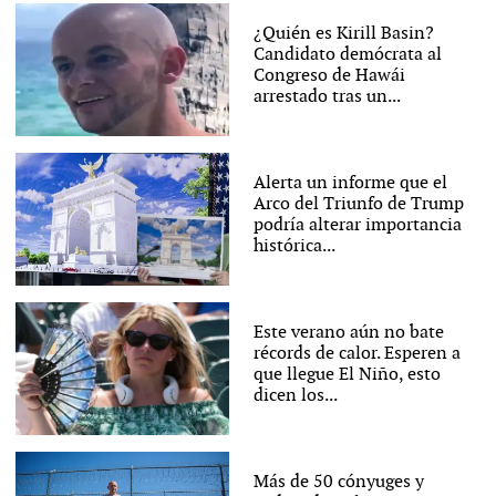
¿Quién es Kirill Basin?
Candidato demócrata al
Congreso de Hawái
arrestado tras un...
Alerta un informe que el
Arco del Triunfo de Trump
podría alterar importancia
histórica...
Este verano aún no bate
récords de calor. Esperen a
que llegue El Niño, esto
dicen los...
Más de 50 cónyuges y