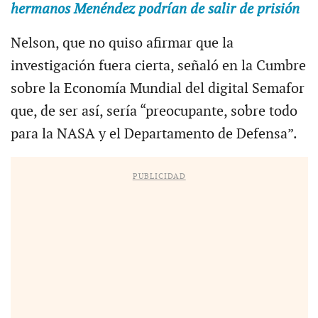
hermanos Menéndez podrían de salir de prisión
Nelson, que no quiso afirmar que la
investigación fuera cierta, señaló en la Cumbre
sobre la Economía Mundial del digital Semafor
que, de ser así, sería “preocupante, sobre todo
para la NASA y el Departamento de Defensa”.
PUBLICIDAD