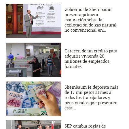
Gobierno de Sheinbaum
presenta primera
evaluación sobre la
explotación de gas natural
no convencional en...
Carecen de un crédito para
adquirir vivienda 20
millones de empleados
formales
Sheinbaum le deposita más
de 17 mil pesos al mes a
todos los trabajadores y
pensionados que presenten
esta...
SEP cambia reglas de