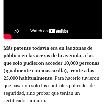
Más patente todavía era en las zonas de
público en las aceras de la avenida, a las
que solo pudieron acceder 10,000 personas
(igualmente con mascarilla), frente a las
25,000 habitualmente
. Para hacerlo tuvieron
que pasar no solo los controles policiales de
seguridad, sino probar que tenían un
certificado sanitario.