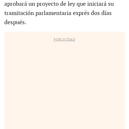
aprobará un proyecto de ley que iniciará su
tramitación parlamentaria exprés dos días
después.
PUBLICIDAD