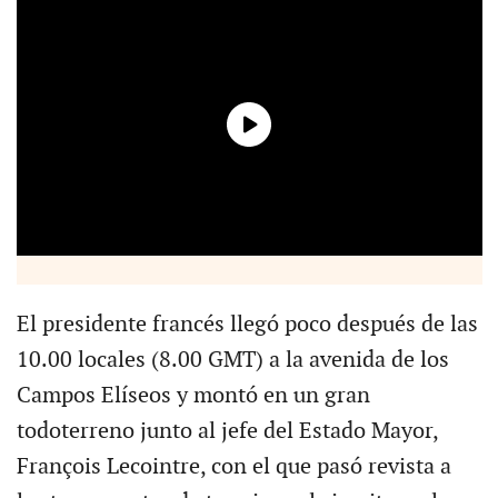
El presidente francés llegó poco después de las
10.00 locales (8.00 GMT) a la avenida de los
Campos Elíseos y montó en un gran
todoterreno junto al jefe del Estado Mayor,
François Lecointre, con el que pasó revista a