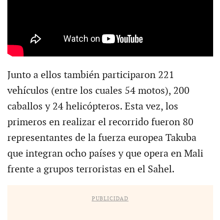
Junto a ellos también participaron 221
vehículos (entre los cuales 54 motos), 200
caballos y 24 helicópteros. Esta vez, los
primeros en realizar el recorrido fueron 80
representantes de la fuerza europea Takuba
que integran ocho países y que opera en Mali
frente a grupos terroristas en el Sahel.
PUBLICIDAD