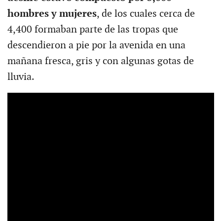
hombres y mujeres
, de los cuales cerca de
4,400 formaban parte de las tropas que
descendieron a pie por la avenida en una
mañana fresca, gris y con algunas gotas de
lluvia.