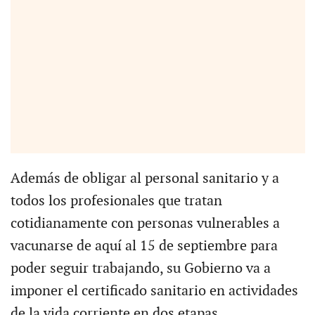
Además de obligar al personal sanitario y a
todos los profesionales que tratan
cotidianamente con personas vulnerables a
vacunarse de aquí al 15 de septiembre para
poder seguir trabajando, su Gobierno va a
imponer el certificado sanitario en actividades
de la vida corriente en dos etapas.