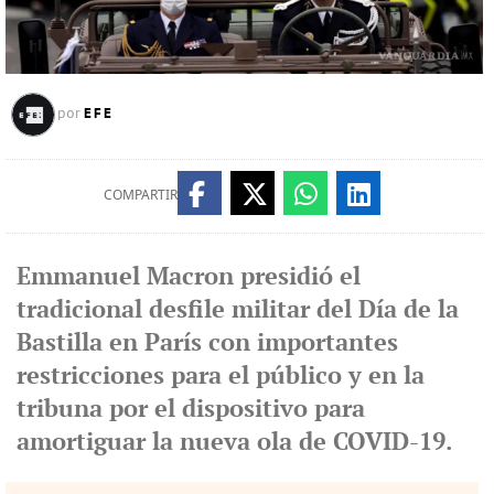
EFE
por
COMPARTIR
Emmanuel Macron presidió el
tradicional desfile militar del Día de la
Bastilla en París con importantes
restricciones para el público y en la
tribuna por el dispositivo para
amortiguar la nueva ola de COVID-19.