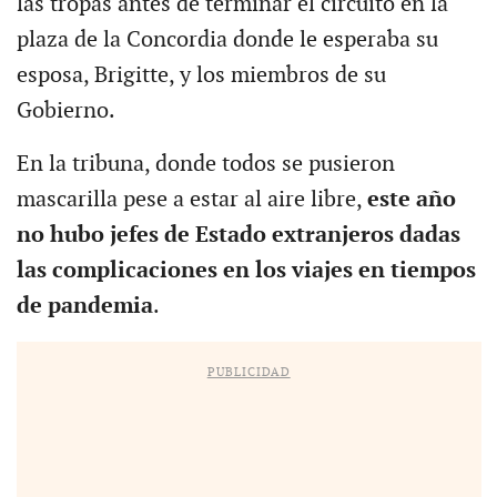
las tropas antes de terminar el circuito en la
plaza de la Concordia donde le esperaba su
esposa, Brigitte, y los miembros de su
Gobierno.
En la tribuna, donde todos se pusieron
mascarilla pese a estar al aire libre,
este año
no hubo jefes de Estado extranjeros dadas
las complicaciones en los viajes en tiempos
de pandemia
.
PUBLICIDAD