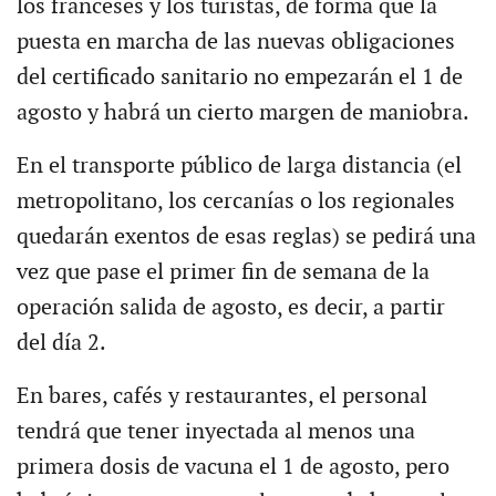
los franceses y los turistas, de forma que la
puesta en marcha de las nuevas obligaciones
del certificado sanitario no empezarán el 1 de
agosto y habrá un cierto margen de maniobra.
En el transporte público de larga distancia (el
metropolitano, los cercanías o los regionales
quedarán exentos de esas reglas) se pedirá una
vez que pase el primer fin de semana de la
operación salida de agosto, es decir, a partir
del día 2.
En bares, cafés y restaurantes, el personal
tendrá que tener inyectada al menos una
primera dosis de vacuna el 1 de agosto, pero