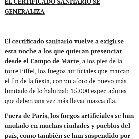
EL CERTIFICADO SANITARIO SE
GENERALIZA
El certificado sanitario vuelve a exigirse
esta noche a los que quieran presenciar
desde el Campo de Marte
, a los pies de la
torre Eiffel, los fuegos artificiales que marcan
el fin de la fiesta, con un aforo de nuevo más
limitado de lo habitual: 15.000 espectadores
que deben una vez más llevar mascarilla.
Fuera de París, los fuegos artificiales se han
anulado en muchas ciudades y pueblos del
país, como también se han suspendido por