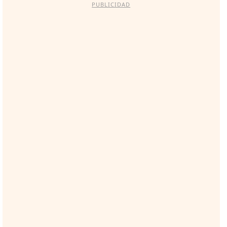
PUBLICIDAD