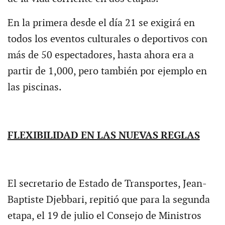
En la primera desde el día 21 se exigirá en
todos los eventos culturales o deportivos con
más de 50 espectadores, hasta ahora era a
partir de 1,000, pero también por ejemplo en
las piscinas.
FLEXIBILIDAD EN LAS NUEVAS REGLAS
El secretario de Estado de Transportes, Jean-
Baptiste Djebbari, repitió que para la segunda
etapa, el 19 de julio el Consejo de Ministros