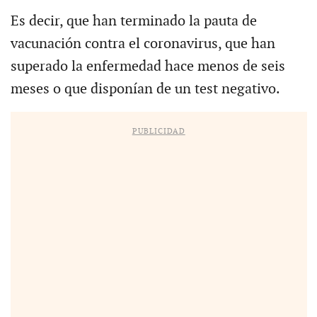
Es decir, que han terminado la pauta de
vacunación contra el coronavirus, que han
superado la enfermedad hace menos de seis
meses o que disponían de un test negativo.
PUBLICIDAD