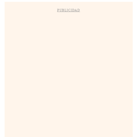
PUBLICIDAD