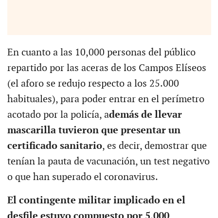
En cuanto a las 10,000 personas del público
repartido por las aceras de los Campos Elíseos
(el aforo se redujo respecto a los 25.000
habituales), para poder entrar en el perímetro
acotado por la policía, a
demás de llevar
mascarilla tuvieron que presentar un
certificado sanitario
, es decir, demostrar que
tenían la pauta de vacunación, un test negativo
o que han superado el coronavirus.
El contingente militar implicado en el
desfile estuvo compuesto por 5,000