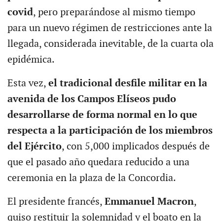
covid
, pero preparándose al mismo tiempo
para un nuevo régimen de restricciones ante la
llegada, considerada inevitable, de la cuarta ola
epidémica.
Esta vez,
el tradicional desfile militar en la
avenida de los Campos Elíseos pudo
desarrollarse de forma normal en lo que
respecta a la participación de los miembros
del Ejército
, con 5,000 implicados después de
que el pasado año quedara reducido a una
ceremonia en la plaza de la Concordia.
El presidente francés,
Emmanuel Macron
,
quiso restituir la solemnidad y el boato en la