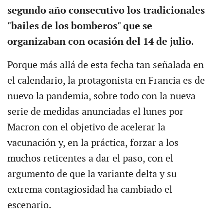
segundo año consecutivo los tradicionales
"bailes de los bomberos" que se
organizaban con ocasión del 14 de julio
.
Porque más allá de esta fecha tan señalada en
el calendario, la protagonista en Francia es de
nuevo la pandemia, sobre todo con la nueva
serie de medidas anunciadas el lunes por
Macron con el objetivo de acelerar la
vacunación y, en la práctica, forzar a los
muchos reticentes a dar el paso, con el
argumento de que la variante delta y su
extrema contagiosidad ha cambiado el
escenario.