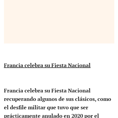
Francia celebra su Fiesta Nacional
Francia celebra su Fiesta Nacional
recuperando algunos de sus clásicos, como
el desfile militar que tuvo que ser
prácticamente anulado en 2020 por el