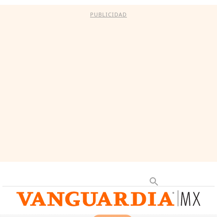
PUBLICIDAD