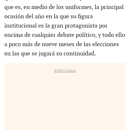
que es, en medio de los uniformes, la principal
ocasión del año en la que su figura
institucional es la gran protagonista por
encima de cualquier debate político, y todo ello
a poco más de nueve meses de las elecciones
en las que se jugará su continuidad.
PUBLICIDAD