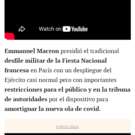
Emmanuel Macron
presidió el tradicional
desfile militar de la Fiesta Nacional
francesa
en París con un despliegue del
Ejército casi normal pero con importantes
restricciones para el público y en la tribuna
de autoridades
por el dispositivo para
amortiguar la nueva ola de covid
.
PUBLICIDAD