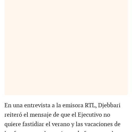
En una entrevista a la emisora RTL, Djebbari
reiteró el mensaje de que el Ejecutivo no
quiere fastidiar el verano y las vacaciones de