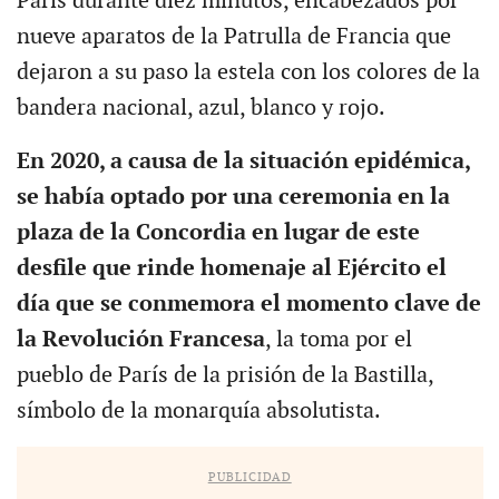
París durante diez minutos, encabezados por
nueve aparatos de la Patrulla de Francia que
dejaron a su paso la estela con los colores de la
bandera nacional, azul, blanco y rojo.
En 2020, a causa de la situación epidémica,
se había optado por una ceremonia en la
plaza de la Concordia en lugar de este
desfile que rinde homenaje al Ejército el
día que se conmemora el momento clave de
la Revolución Francesa
, la toma por el
pueblo de París de la prisión de la Bastilla,
símbolo de la monarquía absolutista.
PUBLICIDAD