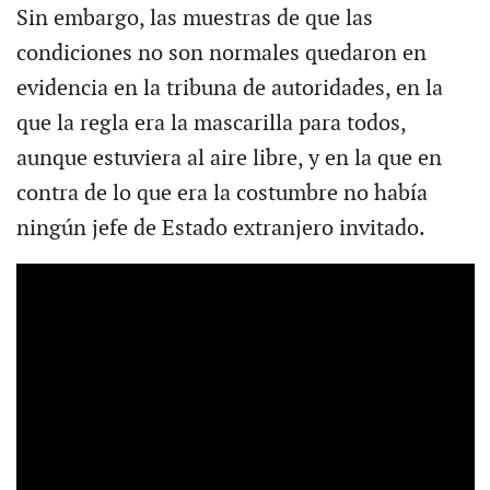
Sin embargo, las muestras de que las
condiciones no son normales quedaron en
evidencia en la tribuna de autoridades, en la
que la regla era la mascarilla para todos,
aunque estuviera al aire libre, y en la que en
contra de lo que era la costumbre no había
ningún jefe de Estado extranjero invitado.