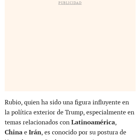
PUBLICIDAD
Rubio, quien ha sido una figura influyente en
la política exterior de Trump, especialmente en
temas relacionados con
Latinoamérica
,
China
e
Irán
, es conocido por su postura de