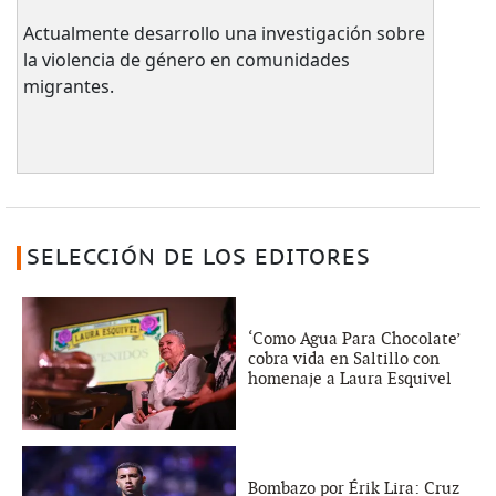
Actualmente desarrollo una investigación sobre
la violencia de género en comunidades
migrantes.
SELECCIÓN DE LOS EDITORES
‘Como Agua Para Chocolate’
cobra vida en Saltillo con
homenaje a Laura Esquivel
Bombazo por Érik Lira: Cruz