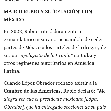
MARCO RUBIO Y SU ‘RELACIÓN’ CON
MÉXICO
En
2022
, Rubio criticó duramente a
exmandatario mexicano, acusándolo de ceder
partes de México a los cárteles de la droga y de
ser un “
apologista de la tiranía
” en
Cuba
y
otros regímenes autoritarios en
América
Latina
.
Cuando López Obrador rechazó asistir a la
Cumbre de las Américas,
Rubio declaró:
“Me
alegra ver que el presidente mexicano [López
Obrador], que ha entregado secciones de su país