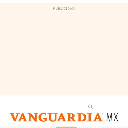
PUBLICIDAD