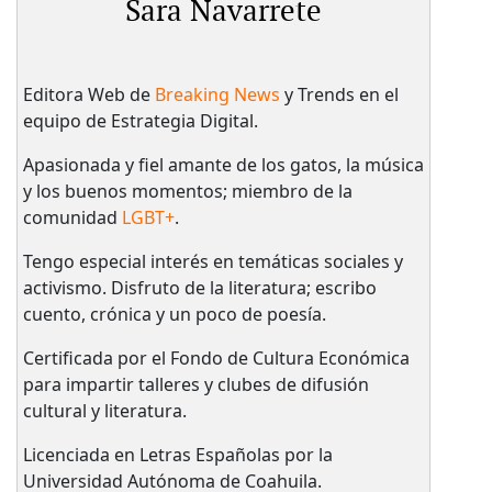
Sara Navarrete
Editora Web de
Breaking News
y Trends en el
equipo de Estrategia Digital.
Apasionada y fiel amante de los gatos, la música
y los buenos momentos; miembro de la
comunidad
LGBT+
.
Tengo especial interés en temáticas sociales y
activismo. Disfruto de la literatura; escribo
cuento, crónica y un poco de poesía.
Certificada por el Fondo de Cultura Económica
para impartir talleres y clubes de difusión
cultural y literatura.
Licenciada en Letras Españolas por la
Universidad Autónoma de Coahuila.