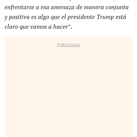
enfrentarse a esa amenaza de manera conjunta
y positiva es algo que el presidente Trump está
claro que vamos a hacer
”.
PUBLICIDAD