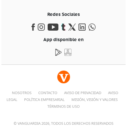
Redes Sociales
App disponible en
NOSOTROS
CONTACTO
AVISO DE PRIVACIDAD
AVISO
LEGAL
POLÍTICA EMPRESARIAL
MISIÓN, VISIÓN Y VALORES
TÉRMINOS DE USO
© VANGUARDIA 2026, TODOS LOS DERECHOS RESERVADOS