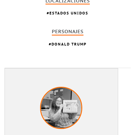
LOCALIZACIONES
ESTADOS UNIDOS
PERSONAJES
DONALD TRUMP