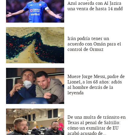
Azul acuerda con Al Jazira
una venta de hasta 14 mdd
Irán podría tener un
acuerdo con Omán para el
control de Ormuz
Muere Jorge Messi, padre de
Lionel, a los 68 años: adiós
al hombre detrás de la
leyenda
De una multa de tránsito en
Texas al penal de Saltillo:
cómo un exmilitar de EU
acabó acusado de...