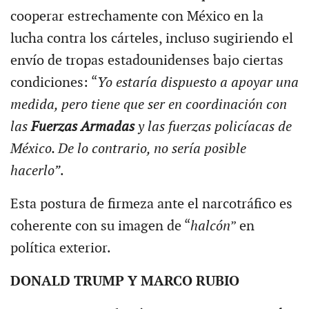
cooperar estrechamente con México en la
lucha contra los cárteles, incluso sugiriendo el
envío de tropas estadounidenses bajo ciertas
condiciones: “
Yo estaría dispuesto a apoyar una
medida, pero tiene que ser en coordinación con
las
Fuerzas Armadas
y las fuerzas policíacas de
México. De lo contrario, no sería posible
hacerlo”
.
Esta postura de firmeza ante el narcotráfico es
coherente con su imagen de “
halcón
” en
política exterior.
DONALD TRUMP Y MARCO RUBIO