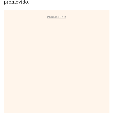
promovido.
PUBLICIDAD