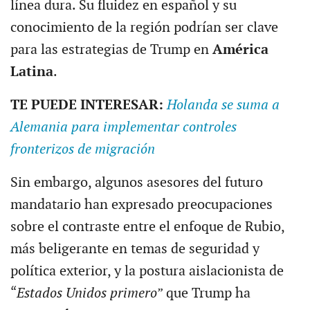
línea dura. Su fluidez en español y su
conocimiento de la región podrían ser clave
para las estrategias de Trump en
América
Latina
.
TE PUEDE INTERESAR:
Holanda se suma a
Alemania para implementar controles
fronterizos de migración
Sin embargo, algunos asesores del futuro
mandatario han expresado preocupaciones
sobre el contraste entre el enfoque de Rubio,
más beligerante en temas de seguridad y
política exterior, y la postura aislacionista de
“
Estados Unidos primero
” que Trump ha