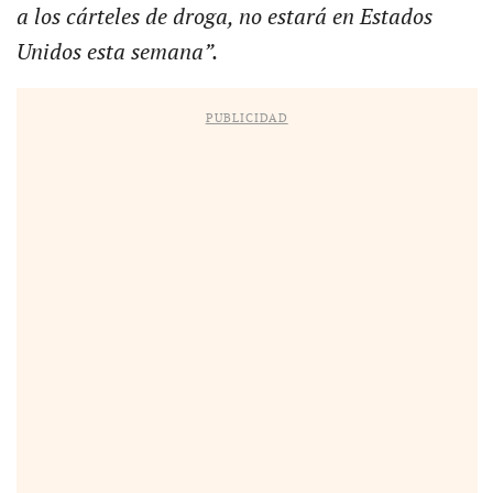
a los cárteles de droga, no estará en Estados
Unidos esta semana”.
PUBLICIDAD