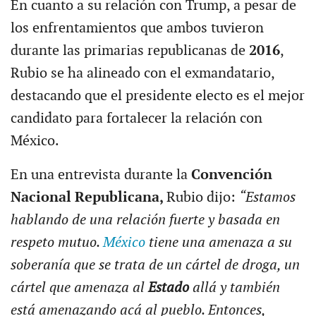
En cuanto a su relación con Trump, a pesar de
los enfrentamientos que ambos tuvieron
durante las primarias republicanas de
2016
,
Rubio se ha alineado con el exmandatario,
destacando que el presidente electo es el mejor
candidato para fortalecer la relación con
México.
En una entrevista durante la
Convención
Nacional Republicana,
Rubio dijo:
“Estamos
hablando de una relación fuerte y basada en
respeto mutuo.
México
tiene una amenaza a su
soberanía que se trata de un cártel de droga, un
cártel que amenaza al
Estado
allá y también
está amenazando acá al pueblo. Entonces,