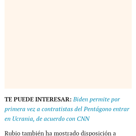
TE PUEDE INTERESAR:
Biden permite por
primera vez a contratistas del Pentágono entrar
en Ucrania, de acuerdo con CNN
Rubio también ha mostrado disposición a