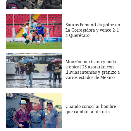
Santos Femenil da golpe en
La Corregidora y vence 2-1
a Querétaro
Monzón mexicano y onda
tropical 25 azotarán con
lluvias intensas y granizo a
varios estados de México
Cuando conocí al hombre
que cambió la historia