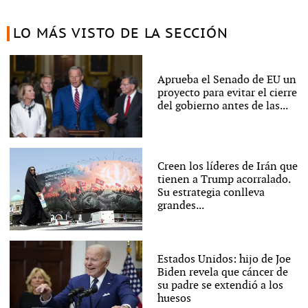
LO MÁS VISTO DE LA SECCIÓN
Aprueba el Senado de EU un
proyecto para evitar el cierre
del gobierno antes de las...
Creen los líderes de Irán que
tienen a Trump acorralado.
Su estrategia conlleva
grandes...
Estados Unidos: hijo de Joe
Biden revela que cáncer de
su padre se extendió a los
huesos