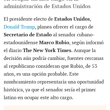
administración de Estados Unidos
El presidente electo de
Estados Unidos
,
Donald Trump
, planea ofrecer el cargo de
Secretario de Estado
al senador cubano-
estadounidense
Marco Rubio
, según informó
el diario
The New York Times
. Aunque la
decisión aún podría cambiar, fuentes cercanas
al republicano consideran que Rubio, de 53
años, es una opción probable. Este
nombramiento representaría una oportunidad
histórica, ya que el senador sería el primer
latino en ocupar este alto cargo.