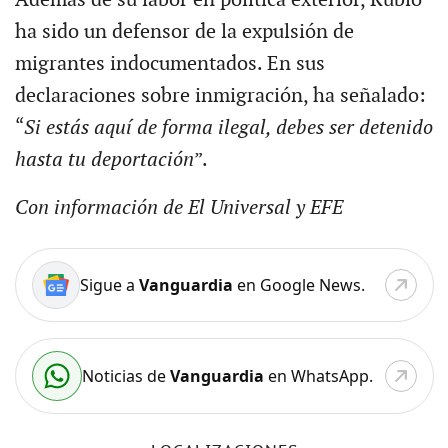
ha sido un defensor de la expulsión de
migrantes indocumentados. En sus
declaraciones sobre inmigración, ha señalado:
“
Si estás aquí de forma ilegal, debes ser detenido
hasta tu deportación
”.
Con información de El Universal y EFE
Sigue a
Vanguardia
en Google News.
Noticias de
Vanguardia
en WhatsApp.