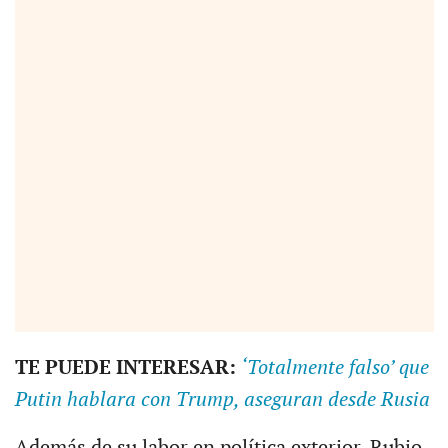
TE PUEDE INTERESAR:
‘Totalmente falso’ que
Putin hablara con Trump, aseguran desde Rusia
Además de su labor en política exterior, Rubio