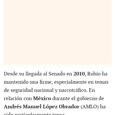
Desde su llegada al Senado en
2010
, Rubio ha
mantenido una firme, especialmente en temas
de seguridad nacional y narcotráfico. En
relación con
México
durante el gobierno de
Andrés Manuel López Obrador
(AMLO) ha
sido particularmente tensa.