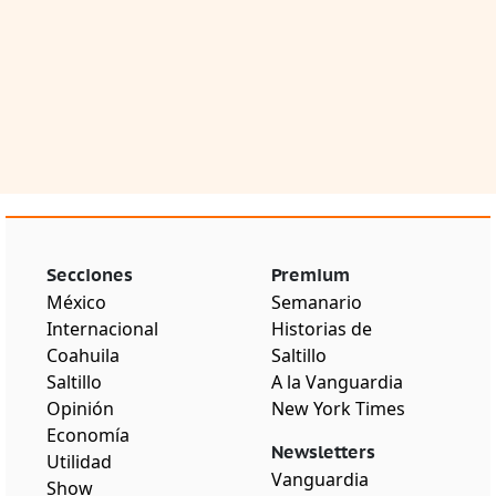
Secciones
Premium
México
Semanario
Internacional
Historias de
Coahuila
Saltillo
Saltillo
A la Vanguardia
Opinión
New York Times
Economía
Newsletters
Utilidad
Vanguardia
Show