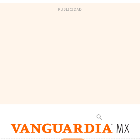
PUBLICIDAD