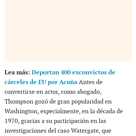
Lea más:
Deportan 400 exconvictos de
cárceles de EU por Acuña
Antes de
convertirse en actor, como abogado,
Thompson gozó de gran popularidad en
Washington, especialmente, en la década de
1970, gracias a su participación en las
investigaciones del caso Watergate, que