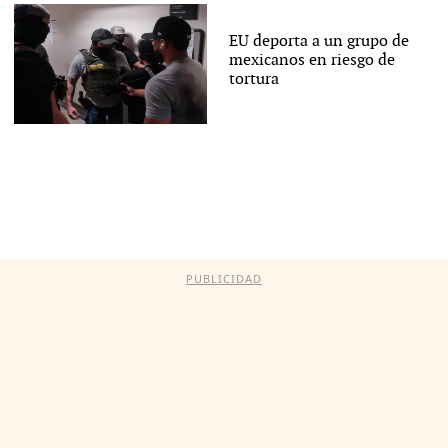
EU deporta a un grupo de
mexicanos en riesgo de
tortura
PUBLICIDAD