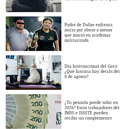
Padre de Dafne enfrenta
juicio por abuso a menor
que murió en academia
militarizada
Día Internacional del Gato:
¿Qué historia hay detrás del
8 de agosto?
¿Tu pensión puede subir en
2026? Estos trabajadores del
IMSS e ISSSTE pueden
recibir un complemento