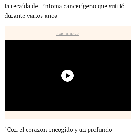
la recaída del linfoma cancerígeno que sufrió
durante varios años.
PUBLICIDAD
"Con el corazón encogido y un profundo