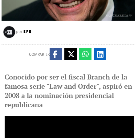
EFE
por
COMPARTIR
Conocido por ser el fiscal Branch de la
famosa serie "Law and Order", aspiró en
2008 a la nominación presidencial
republicana