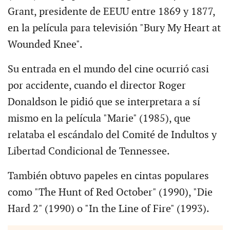
Grant, presidente de EEUU entre 1869 y 1877,
en la película para televisión "Bury My Heart at
Wounded Knee".
Su entrada en el mundo del cine ocurrió casi
por accidente, cuando el director Roger
Donaldson le pidió que se interpretara a sí
mismo en la película "Marie" (1985), que
relataba el escándalo del Comité de Indultos y
Libertad Condicional de Tennessee.
También obtuvo papeles en cintas populares
como "The Hunt of Red October" (1990), "Die
Hard 2" (1990) o "In the Line of Fire" (1993).