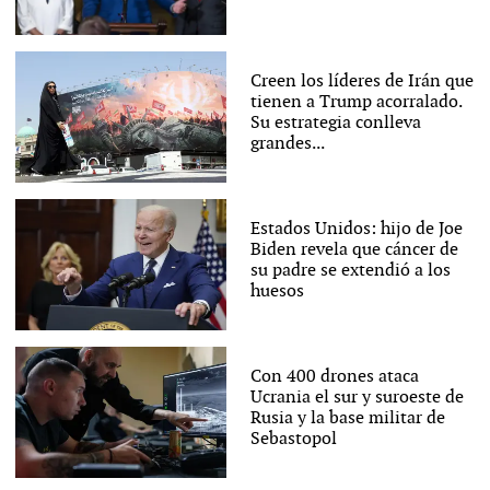
Creen los líderes de Irán que
tienen a Trump acorralado.
Su estrategia conlleva
grandes...
Estados Unidos: hijo de Joe
Biden revela que cáncer de
su padre se extendió a los
huesos
Con 400 drones ataca
Ucrania el sur y suroeste de
Rusia y la base militar de
Sebastopol