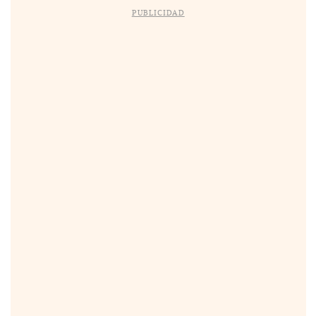
PUBLICIDAD