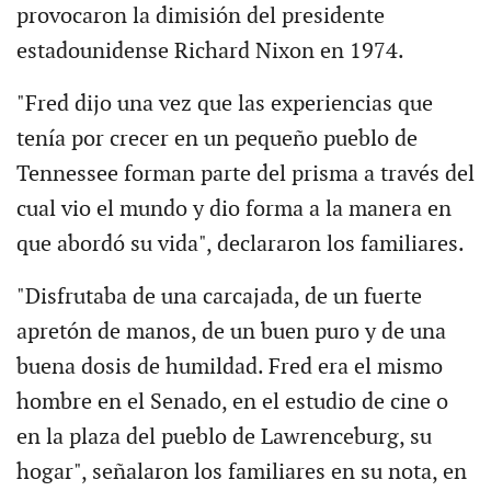
provocaron la dimisión del presidente
estadounidense Richard Nixon en 1974.
"Fred dijo una vez que las experiencias que
tenía por crecer en un pequeño pueblo de
Tennessee forman parte del prisma a través del
cual vio el mundo y dio forma a la manera en
que abordó su vida", declararon los familiares.
"Disfrutaba de una carcajada, de un fuerte
apretón de manos, de un buen puro y de una
buena dosis de humildad. Fred era el mismo
hombre en el Senado, en el estudio de cine o
en la plaza del pueblo de Lawrenceburg, su
hogar", señalaron los familiares en su nota, en