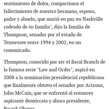
sentimiento de dolor, compartimos el
fallecimiento de nuestro hermano, esposo,
padre y abuelo, que murió en paz en Nashville
rodeado de su familia", dijo la familia de
Thompson, senador por el estado de
Tennessee entre 1994 y 2002, en un
comunicado.
Thompson, conocido por ser el fiscal Branch de
la famosa serie "Law and Order", aspiró en
2008 a la nominación presidencial republicana
que finalmente obtuvo el senador por Arizona,
John McCain, que se enfrentó al entonces
aspirante demócrata y ahora presidente,
Barack Obama.