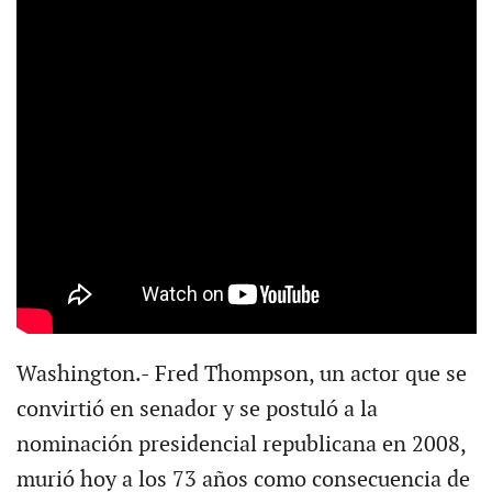
Washington.- Fred Thompson, un actor que se
convirtió en senador y se postuló a la
nominación presidencial republicana en 2008,
murió hoy a los 73 años como consecuencia de