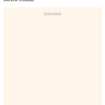
PUBLICIDAD