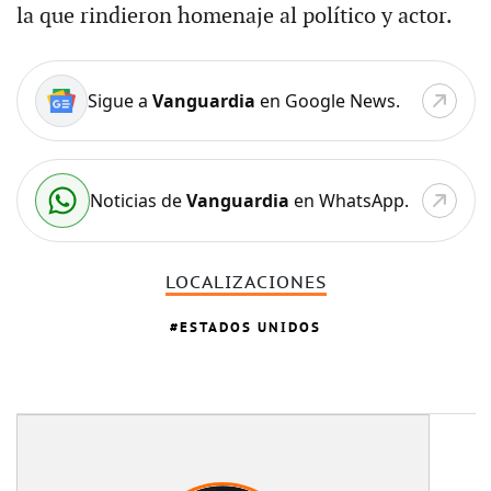
la que rindieron homenaje al político y actor.
Sigue a
Vanguardia
en Google News.
Noticias de
Vanguardia
en WhatsApp.
LOCALIZACIONES
ESTADOS UNIDOS