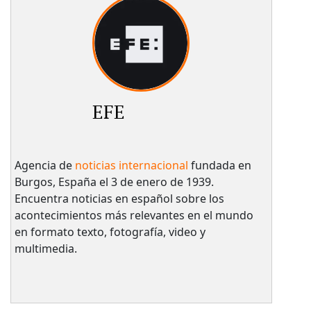
EFE
Agencia de
noticias internacional
fundada en
Burgos, España el 3 de enero de 1939.
Encuentra noticias en español sobre los
acontecimientos más relevantes en el mundo
en formato texto, fotografía, video y
multimedia.