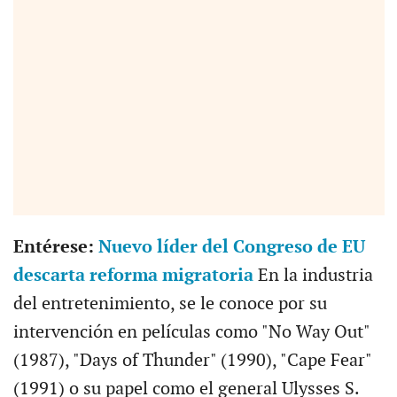
Entérese:
Nuevo líder del Congreso de EU
descarta reforma migratoria
En la industria
del entretenimiento, se le conoce por su
intervención en películas como "No Way Out"
(1987), "Days of Thunder" (1990), "Cape Fear"
(1991) o su papel como el general Ulysses S.