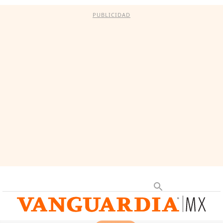
PUBLICIDAD