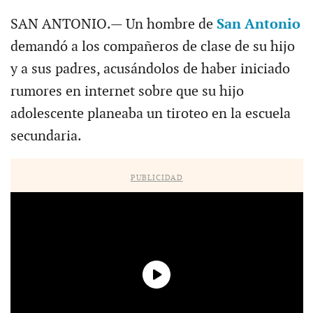
SAN ANTONIO.— Un hombre de
San Antonio
demandó a los compañeros de clase de su hijo
y a sus padres, acusándolos de haber iniciado
rumores en internet sobre que su hijo
adolescente planeaba un tiroteo en la escuela
secundaria.
PUBLICIDAD