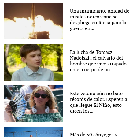
Una intimidante unidad de
misiles norcoreana se
despliega en Rusia para la
guerra en...
La lucha de Tomasz
Nadolski.. el calvario del
hombre que vive atrapado
en el cuerpo de un...
Este verano aún no bate
récords de calor. Esperen a
que llegue El Niño, esto
dicen los...
Más de 50 cónyuges y