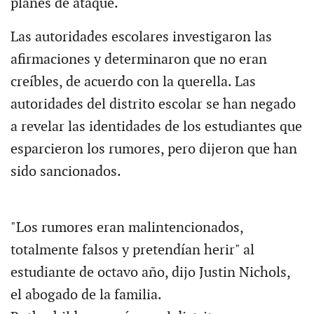
planes de ataque.
Las autoridades escolares investigaron las
afirmaciones y determinaron que no eran
creíbles, de acuerdo con la querella. Las
autoridades del distrito escolar se han negado
a revelar las identidades de los estudiantes que
esparcieron los rumores, pero dijeron que han
sido sancionados.
"Los rumores eran malintencionados,
totalmente falsos y pretendían herir" al
estudiante de octavo año, dijo Justin Nichols,
el abogado de la familia.