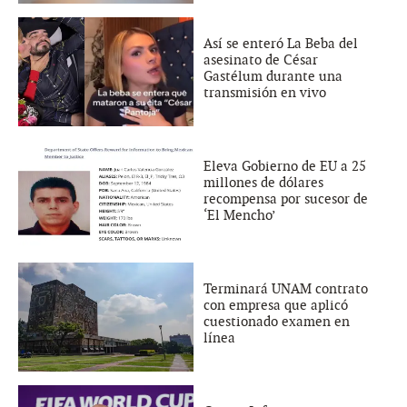
Así se enteró La Beba del
asesinato de César
Gastélum durante una
transmisión en vivo
Eleva Gobierno de EU a 25
millones de dólares
recompensa por sucesor de
‘El Mencho’
Terminará UNAM contrato
con empresa que aplicó
cuestionado examen en
línea