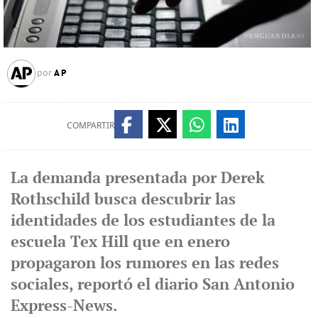
AP
por
COMPARTIR
La demanda presentada por Derek
Rothschild busca descubrir las
identidades de los estudiantes de la
escuela Tex Hill que en enero
propagaron los rumores en las redes
sociales, reportó el diario San Antonio
Express-News.