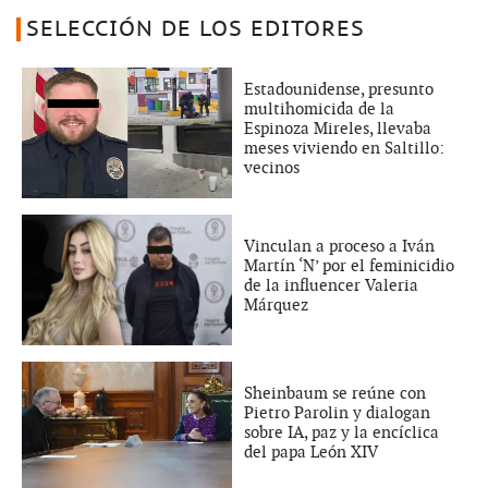
SELECCIÓN DE LOS EDITORES
Estadounidense, presunto
multihomicida de la
Espinoza Mireles, llevaba
meses viviendo en Saltillo:
vecinos
Vinculan a proceso a Iván
Martín ‘N’ por el feminicidio
de la influencer Valeria
Márquez
Sheinbaum se reúne con
Pietro Parolin y dialogan
sobre IA, paz y la encíclica
del papa León XIV