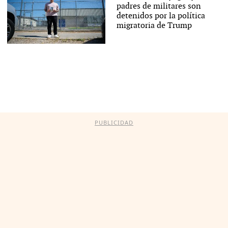
padres de militares son
detenidos por la política
migratoria de Trump
PUBLICIDAD