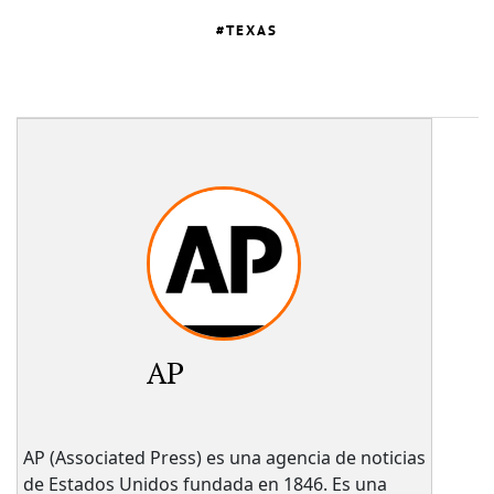
TEXAS
AP
AP (Associated Press) es una agencia de noticias
de Estados Unidos fundada en 1846. Es una