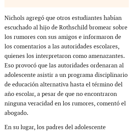
Nichols agregó que otros estudiantes habían
escuchado al hijo de Rothschild bromear sobre
los rumores con sus amigos e informaron de
los comentarios a las autoridades escolares,
quienes los interpretaron como amenazantes.
Eso provocó que las autoridades ordenaran al
adolescente asistir a un programa disciplinario
de educación alternativa hasta el término del
año escolar, a pesar de que no encontraron
ninguna veracidad en los rumores, comentó el
abogado.
En su lugar, los padres del adolescente