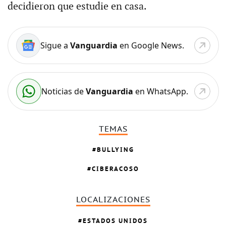
decidieron que estudie en casa.
Sigue a
Vanguardia
en Google News.
Noticias de
Vanguardia
en WhatsApp.
TEMAS
BULLYING
CIBERACOSO
LOCALIZACIONES
ESTADOS UNIDOS