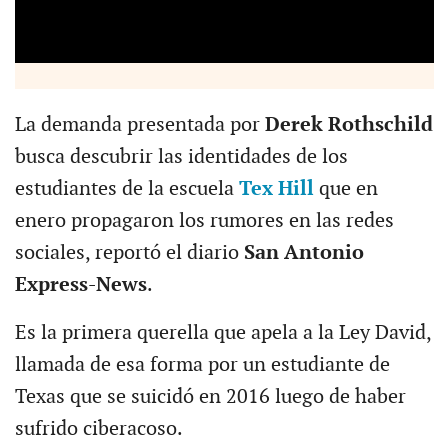
La demanda presentada por
Derek Rothschild
busca descubrir las identidades de los
estudiantes de la escuela
Tex Hill
que en
enero propagaron los rumores en las redes
sociales, reportó el diario
San Antonio
Express-News
.
Es la primera querella que apela a la Ley David,
llamada de esa forma por un estudiante de
Texas que se suicidó en 2016 luego de haber
sufrido ciberacoso.