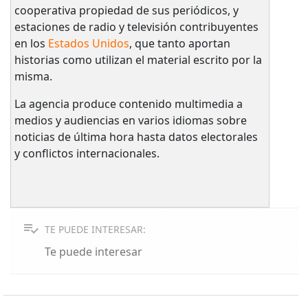
cooperativa propiedad de sus periódicos, y
estaciones de radio y televisión contribuyentes
en los
Estados Unidos
, que tanto aportan
historias como utilizan el material escrito por la
misma.
La agencia produce contenido multimedia a
medios y audiencias en varios idiomas sobre
noticias de última hora hasta datos electorales
y conflictos internacionales.
TE PUEDE INTERESAR:
Te puede interesar