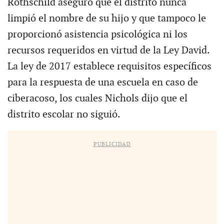
Rothschild aseguró que el distrito nunca
limpió el nombre de su hijo y que tampoco le
proporcionó asistencia psicológica ni los
recursos requeridos en virtud de la Ley David.
La ley de 2017 establece requisitos específicos
para la respuesta de una escuela en caso de
ciberacoso, los cuales Nichols dijo que el
distrito escolar no siguió.
PUBLICIDAD