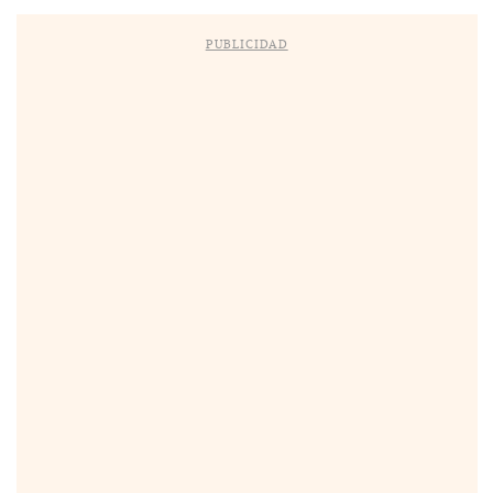
PUBLICIDAD