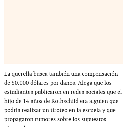
La querella busca también una compensación
de 50.000 dólares por daños. Alega que los
estudiantes publicaron en redes sociales que el
hijo de 14 años de Rothschild era alguien que
podría realizar un tiroteo en la escuela y que
propagaron rumores sobre los supuestos