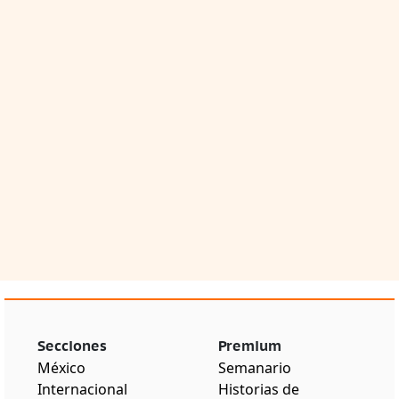
Secciones
Premium
México
Semanario
Internacional
Historias de