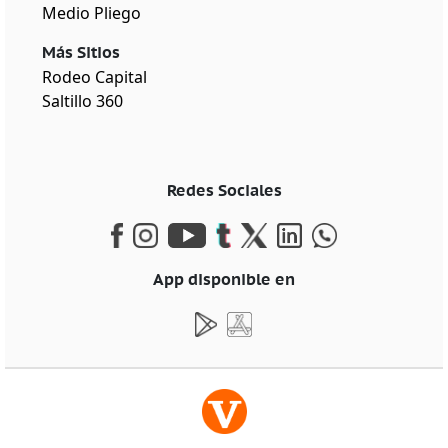
Medio Pliego
Más Sitios
Rodeo Capital
Saltillo 360
Redes Sociales
App disponible en