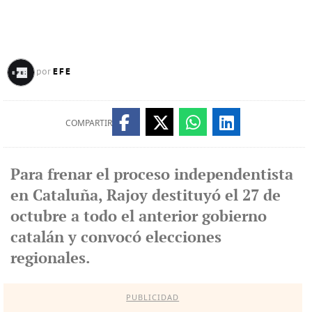
EFE
por
COMPARTIR
Para frenar el proceso independentista
en Cataluña, Rajoy destituyó el 27 de
octubre a todo el anterior gobierno
catalán y convocó elecciones
regionales.
PUBLICIDAD