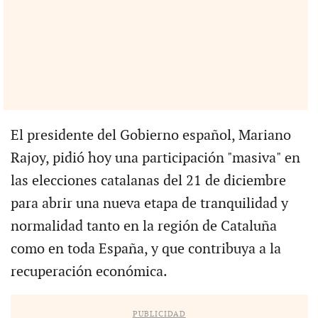
El presidente del Gobierno español, Mariano
Rajoy, pidió hoy una participación "masiva" en
las elecciones catalanas del 21 de diciembre
para abrir una nueva etapa de tranquilidad y
normalidad tanto en la región de Cataluña
como en toda España, y que contribuya a la
recuperación económica.
PUBLICIDAD