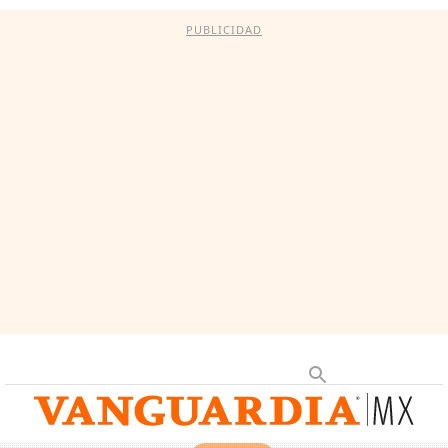
PUBLICIDAD