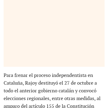
Para frenar el proceso independentista en
Cataluña, Rajoy destituyó el 27 de octubre a
todo el anterior gobierno catalán y convocó
elecciones regionales, entre otras medidas, al
amparo del artículo 155 de la Constitución