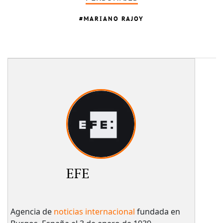
MARIANO RAJOY
EFE
Agencia de
noticias internacional
fundada en