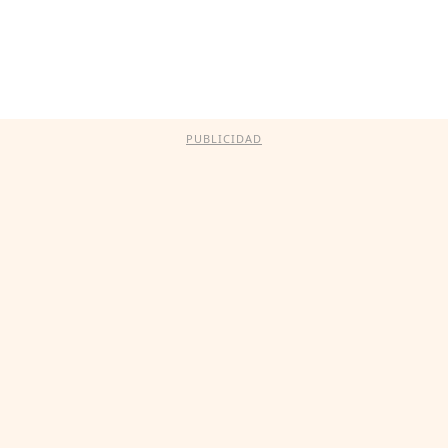
PUBLICIDAD