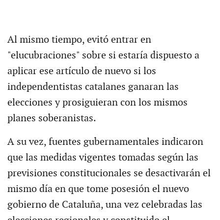
Al mismo tiempo, evitó entrar en
"elucubraciones" sobre si estaría dispuesto a
aplicar ese artículo de nuevo si los
independentistas catalanes ganaran las
elecciones y prosiguieran con los mismos
planes soberanistas.
A su vez, fuentes gubernamentales indicaron
que las medidas vigentes tomadas según las
previsiones constitucionales se desactivarán el
mismo día en que tome posesión el nuevo
gobierno de Cataluña, una vez celebradas las