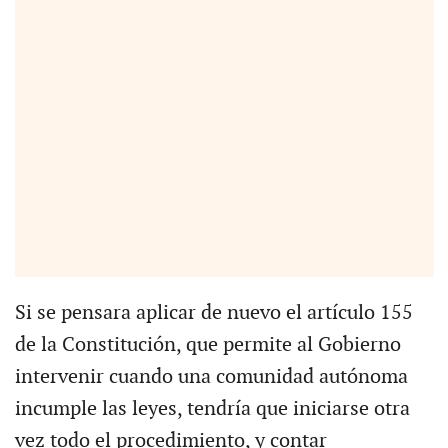
Si se pensara aplicar de nuevo el artículo 155
de la Constitución, que permite al Gobierno
intervenir cuando una comunidad autónoma
incumple las leyes, tendría que iniciarse otra
vez todo el procedimiento, y contar