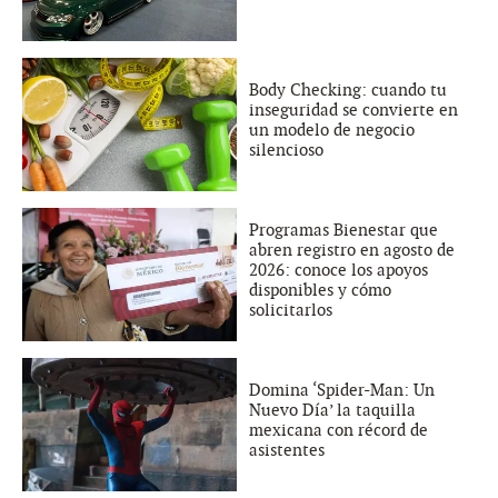
Body Checking: cuando tu
inseguridad se convierte en
un modelo de negocio
silencioso
Programas Bienestar que
abren registro en agosto de
2026: conoce los apoyos
disponibles y cómo
solicitarlos
Domina ‘Spider-Man: Un
Nuevo Día’ la taquilla
mexicana con récord de
asistentes