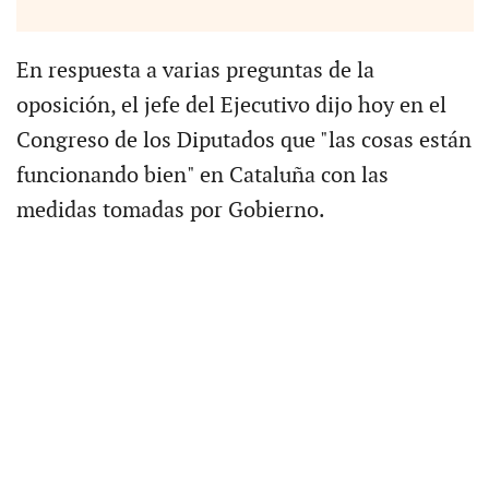
En respuesta a varias preguntas de la
oposición, el jefe del Ejecutivo dijo hoy en el
Congreso de los Diputados que "las cosas están
funcionando bien" en Cataluña con las
medidas tomadas por Gobierno.