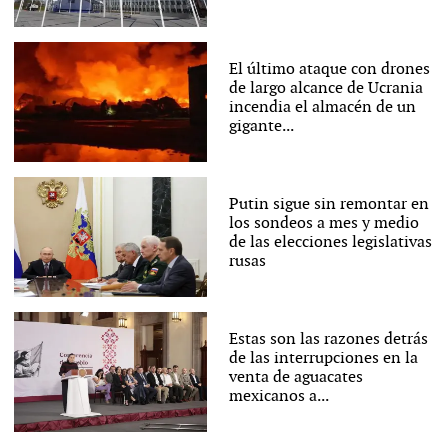
El último ataque con drones
de largo alcance de Ucrania
incendia el almacén de un
gigante...
Putin sigue sin remontar en
los sondeos a mes y medio
de las elecciones legislativas
rusas
Estas son las razones detrás
de las interrupciones en la
venta de aguacates
mexicanos a...