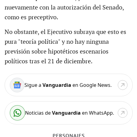
nuevamente con la autorización del Senado,
como es preceptivo.
No obstante, el Ejecutivo subraya que esto es
pura "teoría política" y no hay ninguna
previsión sobre hipotéticos escenarios
políticos tras el 21 de diciembre.
Sigue a
Vanguardia
en Google News.
Noticias de
Vanguardia
en WhatsApp.
PERSONAJES