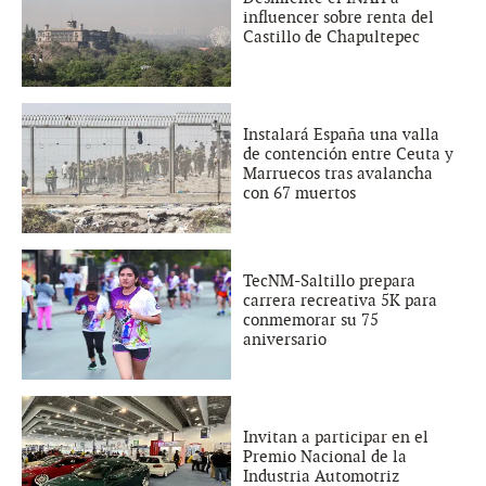
influencer sobre renta del
Castillo de Chapultepec
Instalará España una valla
de contención entre Ceuta y
Marruecos tras avalancha
con 67 muertos
TecNM-Saltillo prepara
carrera recreativa 5K para
conmemorar su 75
aniversario
Invitan a participar en el
Premio Nacional de la
Industria Automotriz