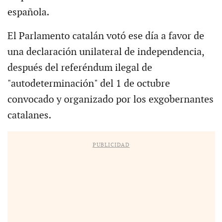
española.
El Parlamento catalán votó ese día a favor de
una declaración unilateral de independencia,
después del referéndum ilegal de
"autodeterminación" del 1 de octubre
convocado y organizado por los exgobernantes
catalanes.
PUBLICIDAD