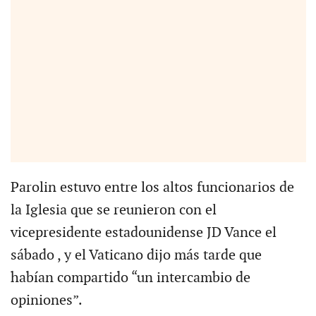
Parolin estuvo entre los altos funcionarios de
la Iglesia que se reunieron con el
vicepresidente estadounidense JD Vance el
sábado , y el Vaticano dijo más tarde que
habían compartido “un intercambio de
opiniones”.