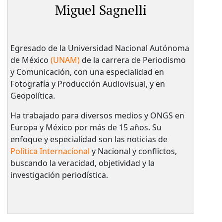
Miguel Sagnelli
Egresado de la Universidad Nacional Autónoma
de México
(UNAM)
de la carrera de Periodismo
y Comunicación, con una especialidad en
Fotografía y Producción Audiovisual, y en
Geopolítica.
Ha trabajado para diversos medios y ONGS en
Europa y México por más de 15 años. Su
enfoque y especialidad son las noticias de
Política Internacional
y Nacional y conflictos,
buscando la veracidad, objetividad y la
investigación periodística.