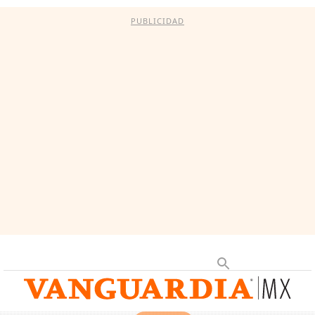
PUBLICIDAD