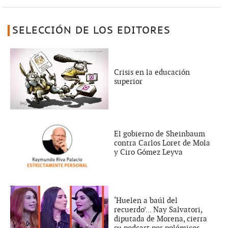
SELECCIÓN DE LOS EDITORES
Crisis en la educación
superior
El gobierno de Sheinbaum
contra Carlos Loret de Mola
y Ciro Gómez Leyva
‘Huelen a baúl del
recuerdo’... Nay Salvatori,
diputada de Morena, cierra