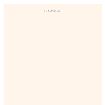
PUBLICIDAD