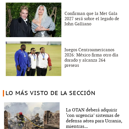
Confirman que la Met Gala
2027 será sobre el legado de
John Galliano
Juegos Centroamericanos
2026: México firma otro día
dorado y alcanza 264
preseas
LO MÁS VISTO DE LA SECCIÓN
La OTAN deberá adquirir
‘con urgencia’ sistemas de
defensa aérea para Ucrania,
mientras...