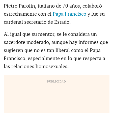
Pietro Parolin, italiano de 70 años, colaboró
estrechamente con el
Papa Francisco
y fue su
cardenal secretario de Estado.
Al igual que su mentor, se le considera un
sacerdote moderado, aunque hay informes que
sugieren que no es tan liberal como el Papa
Francisco, especialmente en lo que respecta a
las relaciones homosexuales.
PUBLICIDAD