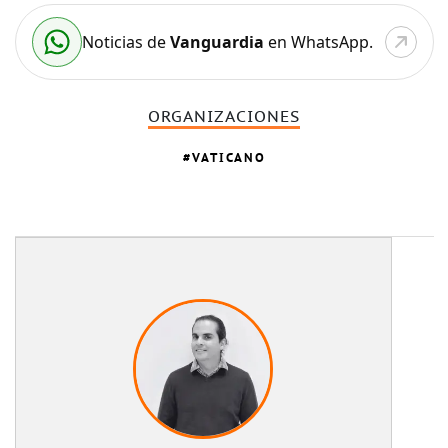
Noticias de
Vanguardia
en WhatsApp.
ORGANIZACIONES
VATICANO