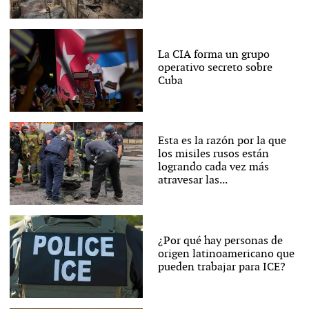
La CIA forma un grupo
operativo secreto sobre
Cuba
Esta es la razón por la que
los misiles rusos están
logrando cada vez más
atravesar las...
¿Por qué hay personas de
origen latinoamericano que
pueden trabajar para ICE?