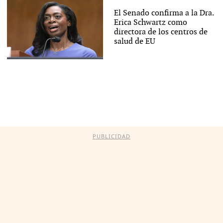
El Senado confirma a la Dra.
Erica Schwartz como
directora de los centros de
salud de EU
PUBLICIDAD