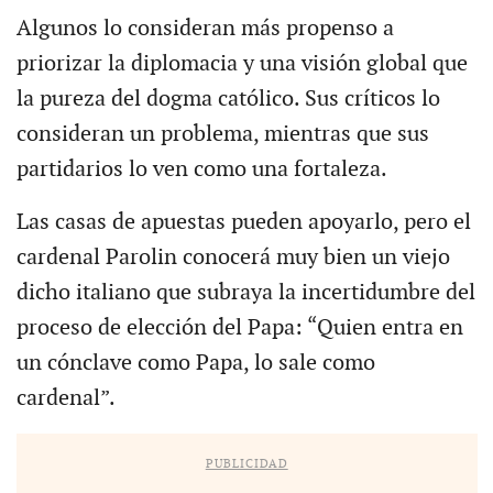
Algunos lo consideran más propenso a
priorizar la diplomacia y una visión global que
la pureza del dogma católico. Sus críticos lo
consideran un problema, mientras que sus
partidarios lo ven como una fortaleza.
Las casas de apuestas pueden apoyarlo, pero el
cardenal Parolin conocerá muy bien un viejo
dicho italiano que subraya la incertidumbre del
proceso de elección del Papa: “Quien entra en
un cónclave como Papa, lo sale como
cardenal”.
PUBLICIDAD