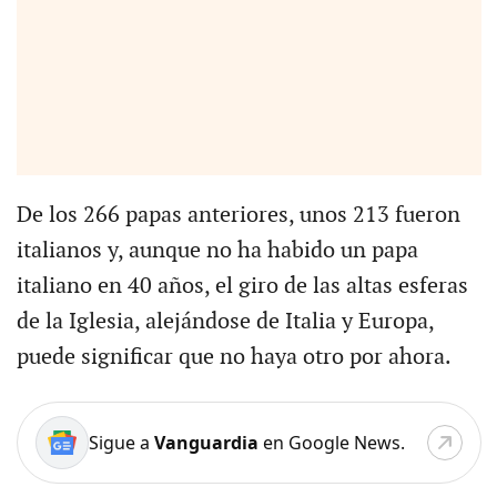
De los 266 papas anteriores, unos 213 fueron
italianos y, aunque no ha habido un papa
italiano en 40 años, el giro de las altas esferas
de la Iglesia, alejándose de Italia y Europa,
puede significar que no haya otro por ahora.
Sigue a
Vanguardia
en Google News.