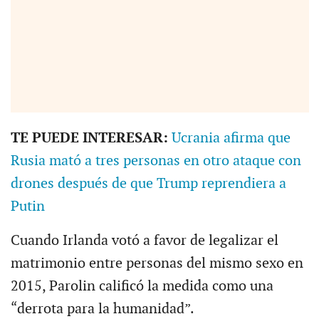
TE PUEDE INTERESAR:
Ucrania afirma que
Rusia mató a tres personas en otro ataque con
drones después de que Trump reprendiera a
Putin
Cuando Irlanda votó a favor de legalizar el
matrimonio entre personas del mismo sexo en
2015, Parolin calificó la medida como una
“derrota para la humanidad”.