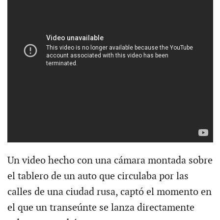
Un video hecho con una cámara montada sobre
el tablero de un auto que circulaba por las
calles de una ciudad rusa, captó el momento en
el que un transeúnte se lanza directamente