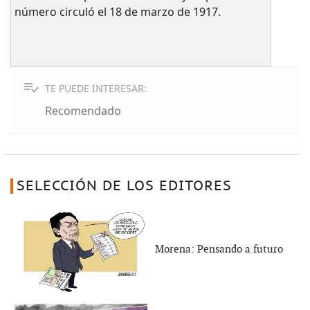
número circuló el 18 de marzo de 1917.
TE PUEDE INTERESAR:
Recomendado
SELECCIÓN DE LOS EDITORES
Morena: Pensando a futuro