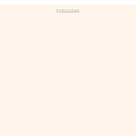
PUBLICIDAD