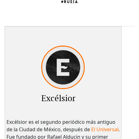
RUSIA
Excélsior
Excélsior es el segundo periódico más antiguo
de la Ciudad de México, después de
El Universal
.
Fue fundado por Rafael Alducin y su primer