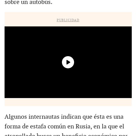
sobre un autobús.
PUBLICIDAD
Algunos internautas indican que ésta es una
forma de estafa común en Rusia, en la que el