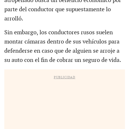
atropellado busca un beneficio económico por
parte del conductor que supuestamente lo
arrolló.
Sin embargo, los conductores rusos suelen
montar cámaras dentro de sus vehículos para
defenderse en caso que de alguien se arroje a
su auto con el fin de cobrar un seguro de vida.
PUBLICIDAD