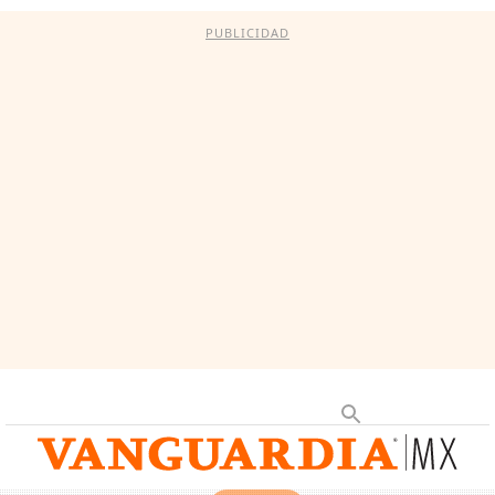
PUBLICIDAD