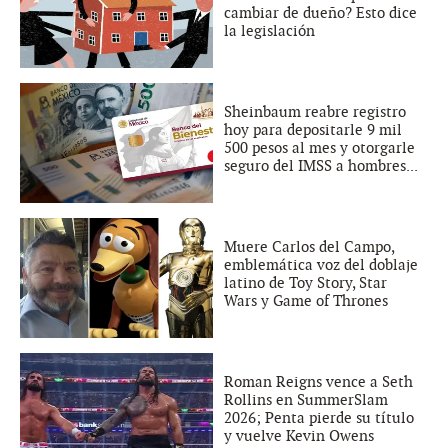
cambiar de dueño? Esto dice
la legislación
Sheinbaum reabre registro
hoy para depositarle 9 mil
500 pesos al mes y otorgarle
seguro del IMSS a hombres...
Muere Carlos del Campo,
emblemática voz del doblaje
latino de Toy Story, Star
Wars y Game of Thrones
Roman Reigns vence a Seth
Rollins en SummerSlam
2026; Penta pierde su título
y vuelve Kevin Owens