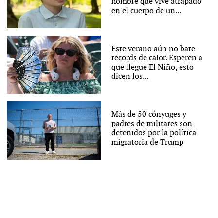
hombre que vive atrapado
en el cuerpo de un...
Este verano aún no bate
récords de calor. Esperen a
que llegue El Niño, esto
dicen los...
Más de 50 cónyuges y
padres de militares son
detenidos por la política
migratoria de Trump