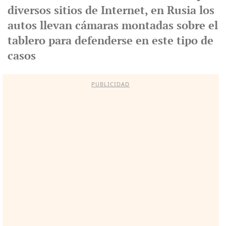
diversos sitios de Internet, en Rusia los
autos llevan cámaras montadas sobre el
tablero para defenderse en este tipo de
casos
PUBLICIDAD