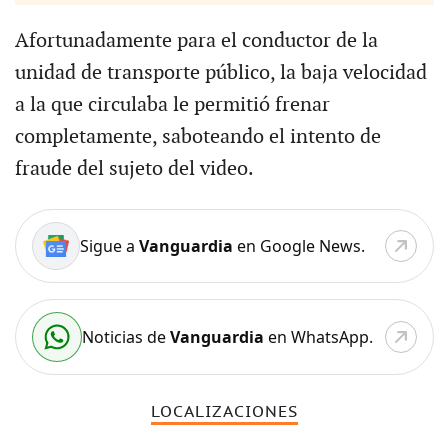
Afortunadamente para el conductor de la
unidad de transporte público, la baja velocidad
a la que circulaba le permitió frenar
completamente, saboteando el intento de
fraude del sujeto del video.
Sigue a
Vanguardia
en Google News.
Noticias de
Vanguardia
en WhatsApp.
LOCALIZACIONES