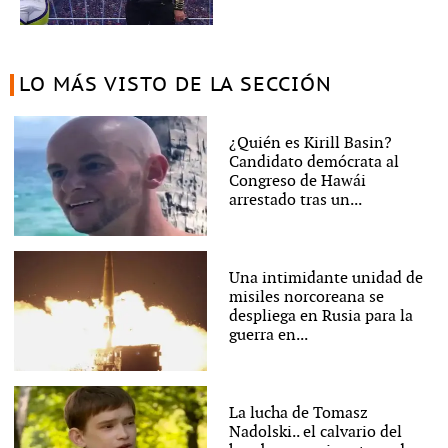
LO MÁS VISTO DE LA SECCIÓN
¿Quién es Kirill Basin?
Candidato demócrata al
Congreso de Hawái
arrestado tras un...
Una intimidante unidad de
misiles norcoreana se
despliega en Rusia para la
guerra en...
La lucha de Tomasz
Nadolski.. el calvario del