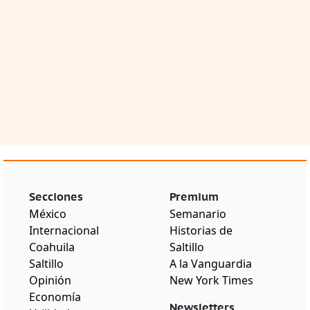
Secciones
Premium
México
Semanario
Internacional
Historias de
Coahuila
Saltillo
Saltillo
A la Vanguardia
Opinión
New York Times
Economía
Newsletters