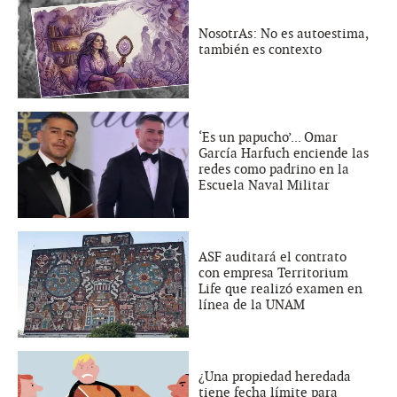
NosotrAs: No es autoestima,
también es contexto
‘Es un papucho’... Omar
García Harfuch enciende las
redes como padrino en la
Escuela Naval Militar
ASF auditará el contrato
con empresa Territorium
Life que realizó examen en
línea de la UNAM
¿Una propiedad heredada
tiene fecha límite para