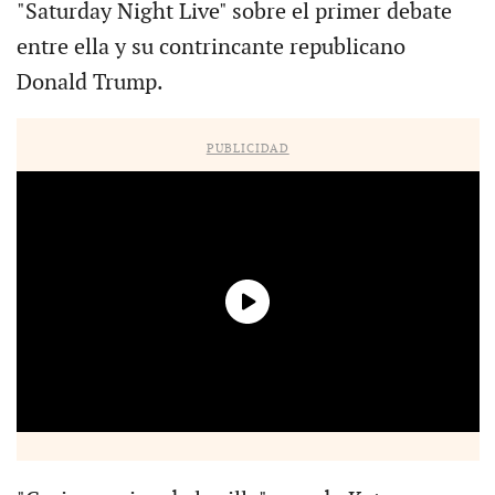
"Saturday Night Live" sobre el primer debate
entre ella y su contrincante republicano
Donald Trump.
PUBLICIDAD