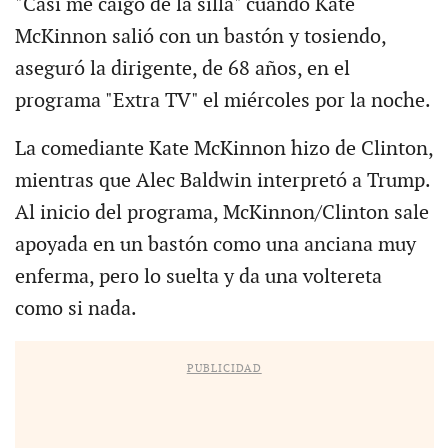
"Casi me caigo de la silla" cuando Kate
McKinnon salió con un bastón y tosiendo,
aseguró la dirigente, de 68 años, en el
programa "Extra TV" el miércoles por la noche.
La comediante Kate McKinnon hizo de Clinton,
mientras que Alec Baldwin interpretó a Trump.
Al inicio del programa, McKinnon/Clinton sale
apoyada en un bastón como una anciana muy
enferma, pero lo suelta y da una voltereta
como si nada.
PUBLICIDAD