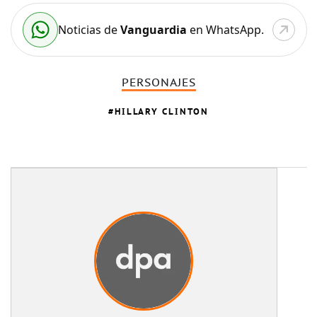
Noticias de
Vanguardia
en WhatsApp.
PERSONAJES
HILLARY CLINTON