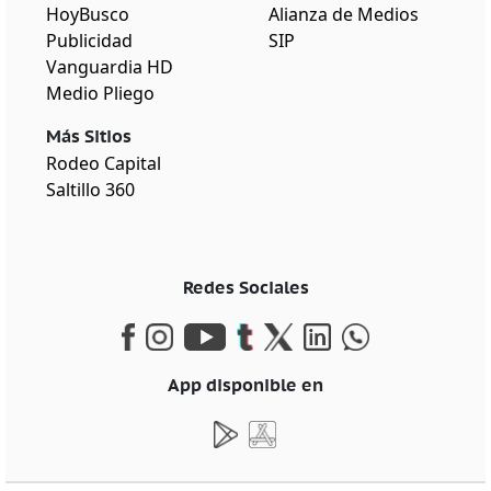
HoyBusco
Alianza de Medios
Publicidad
SIP
Vanguardia HD
Medio Pliego
Más Sitios
Rodeo Capital
Saltillo 360
Redes Sociales
App disponible en