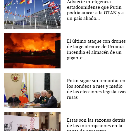
Advierte inteligencia
estadounidense que Putin
podría atacar a la OTAN y a
un país aliado...
El último ataque con drones
de largo alcance de Ucrania
incendia el almacén de un
gigante...
Putin sigue sin remontar en
los sondeos a mes y medio
de las elecciones legislativas
rusas
Estas son las razones detrás
de las interrupciones en la