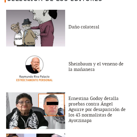
Daño colateral
Sheinbaum y el veneno de
la mañanera
Ernestina Godoy detalla
pruebas contra Ángel
Aguirre por desaparición de
los 43 normalistas de
Ayotzinapa