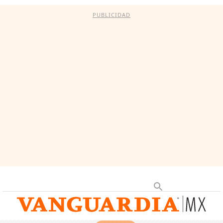
PUBLICIDAD