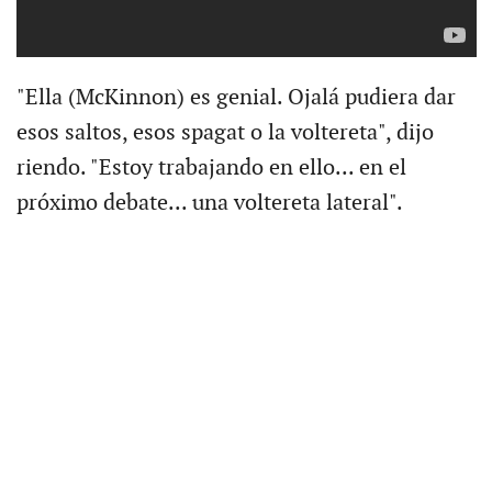
"Ella (McKinnon) es genial. Ojalá pudiera dar
esos saltos, esos spagat o la voltereta", dijo
riendo. "Estoy trabajando en ello... en el
próximo debate... una voltereta lateral".