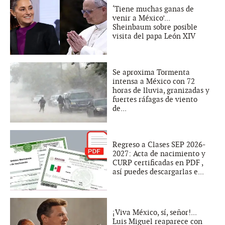
‘Tiene muchas ganas de
venir a México’...
Sheinbaum sobre posible
visita del papa León XIV
Se aproxima Tormenta
intensa a México con 72
horas de lluvia, granizadas y
fuertes ráfagas de viento
de...
Regreso a Clases SEP 2026-
2027: Acta de nacimiento y
CURP certificadas en PDF ,
así puedes descargarlas e...
¡Viva México, sí, señor!...
Luis Miguel reaparece con