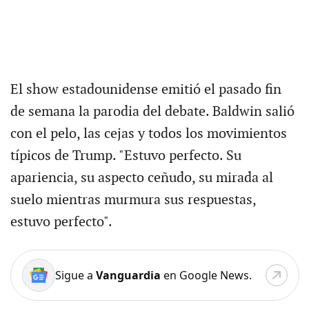
El show estadounidense emitió el pasado fin
de semana la parodia del debate. Baldwin salió
con el pelo, las cejas y todos los movimientos
típicos de Trump. "Estuvo perfecto. Su
apariencia, su aspecto ceñudo, su mirada al
suelo mientras murmura sus respuestas,
estuvo perfecto".
Sigue a
Vanguardia
en Google News.