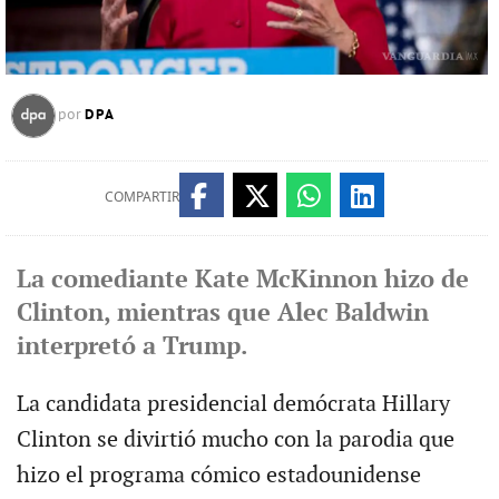
DPA
por
COMPARTIR
La comediante Kate McKinnon hizo de
Clinton, mientras que Alec Baldwin
interpretó a Trump.
La candidata presidencial demócrata Hillary
Clinton se divirtió mucho con la parodia que
hizo el programa cómico estadounidense