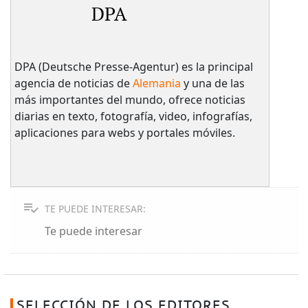
DPA
DPA (Deutsche Presse-Agentur) es la principal
agencia de noticias de
Alemania
y una de las
más importantes del mundo, ofrece noticias
diarias en texto, fotografía, video, infografías,
aplicaciones para webs y portales móviles.
TE PUEDE INTERESAR:
Te puede interesar
SELECCIÓN DE LOS EDITORES