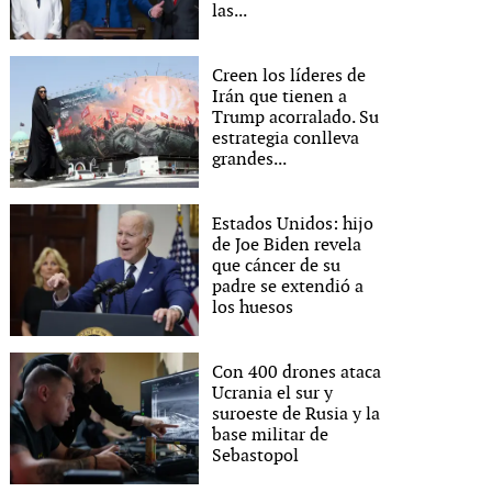
las...
Creen los líderes de
Irán que tienen a
Trump acorralado. Su
estrategia conlleva
grandes...
Estados Unidos: hijo
de Joe Biden revela
que cáncer de su
padre se extendió a
los huesos
Con 400 drones ataca
Ucrania el sur y
suroeste de Rusia y la
base militar de
Sebastopol