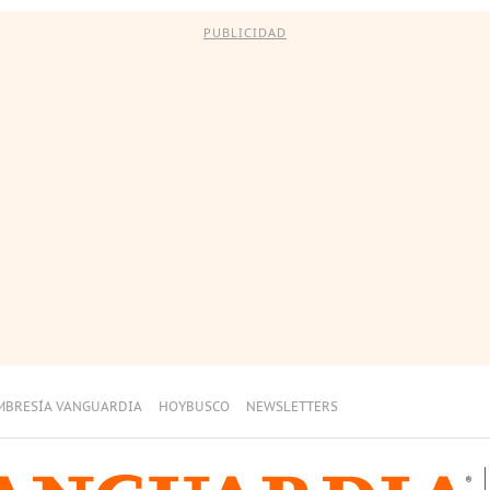
PUBLICIDAD
MBRESÍA VANGUARDIA
HOYBUSCO
NEWSLETTERS