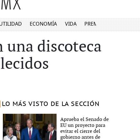
UTILIDAD
ECONOMÍA
VIDA
PREMIUM
 una discoteca
lecidos
LO MÁS VISTO DE LA SECCIÓN
Aprueba el Senado de
EU un proyecto para
evitar el cierre del
gobierno antes de