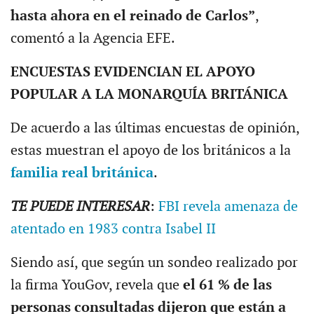
hasta ahora en el reinado de Carlos”
,
comentó a la Agencia EFE.
ENCUESTAS EVIDENCIAN EL APOYO
POPULAR A LA MONARQUÍA BRITÁNICA
De acuerdo a las últimas encuestas de opinión,
estas muestran el apoyo de los británicos a la
familia real británica
.
TE PUEDE INTERESAR
:
FBI revela amenaza de
atentado en 1983 contra Isabel II
Siendo así, que según un sondeo realizado por
la firma YouGov, revela que
el 61 % de las
personas consultadas dijeron que están a