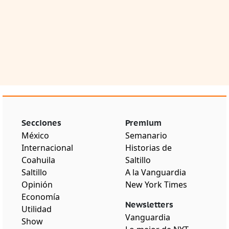
Secciones
Premium
México
Semanario
Internacional
Historias de
Coahuila
Saltillo
Saltillo
A la Vanguardia
Opinión
New York Times
Economía
Newsletters
Utilidad
Vanguardia
Show