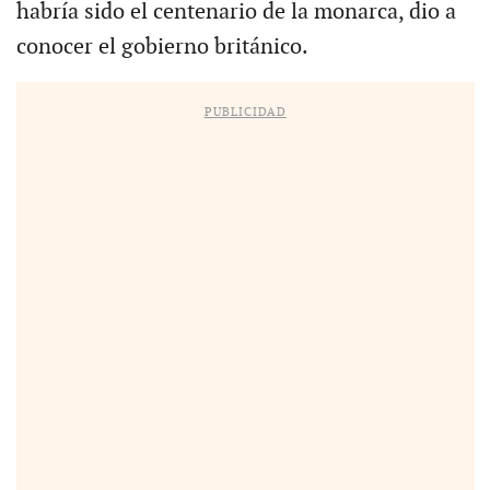
habría sido el centenario de la monarca, dio a
conocer el gobierno británico.
PUBLICIDAD