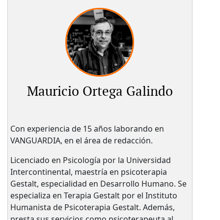
Mauricio Ortega Galindo
Con experiencia de 15 años laborando en
VANGUARDIA, en el área de redacción.
Licenciado en Psicología por la Universidad
Intercontinental, maestría en psicoterapia
Gestalt, especialidad en Desarrollo Humano. Se
especializa en Terapia Gestalt por el Instituto
Humanista de Psicoterapia Gestalt. Además,
presta sus servicios como psicoterapeuta al