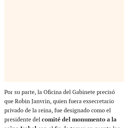
Por su parte, la Oficina del Gabinete precisó
que Robin Janvrin, quien fuera exsecretario
privado de la reina, fue designado como el
presidente del
comité del monumento a la