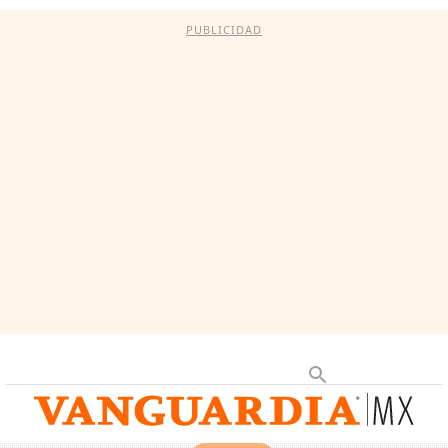
PUBLICIDAD