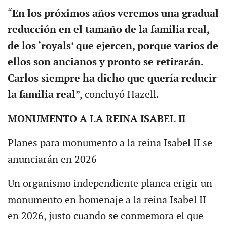
“
En los próximos años veremos una gradual
reducción en el tamaño de la familia real,
de los ‘royals’ que ejercen, porque varios de
ellos son ancianos y pronto se retirarán.
Carlos siempre ha dicho que quería reducir
la familia real
”, concluyó Hazell.
MONUMENTO A LA REINA ISABEL II
Planes para monumento a la reina Isabel II se
anunciarán en 2026
Un organismo independiente planea erigir un
monumento en homenaje a la reina Isabel II
en 2026, justo cuando se conmemora el que