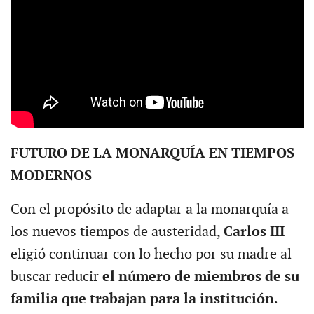
FUTURO DE LA MONARQUÍA EN TIEMPOS
MODERNOS
Con el propósito de adaptar a la monarquía a
los nuevos tiempos de austeridad,
Carlos III
eligió continuar con lo hecho por su madre al
buscar reducir
el número de miembros de su
familia que trabajan para la institución
.