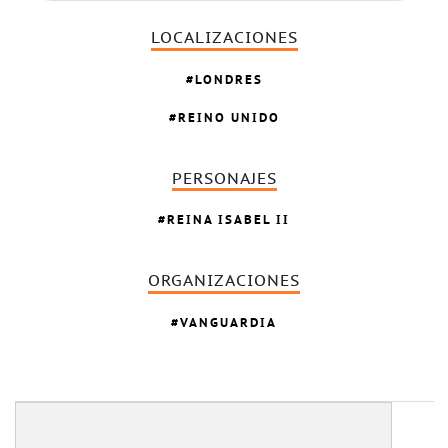
LOCALIZACIONES
LONDRES
REINO UNIDO
PERSONAJES
REINA ISABEL II
ORGANIZACIONES
VANGUARDIA