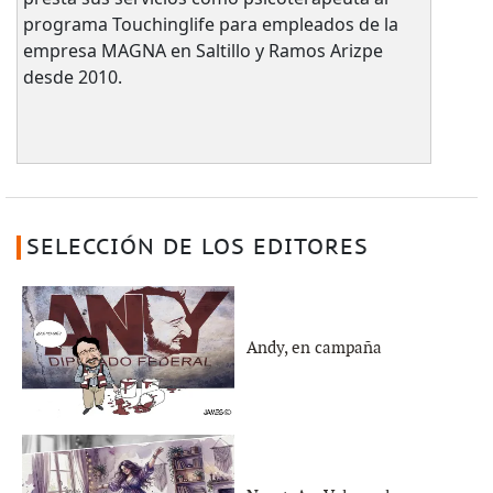
programa Touchinglife para empleados de la
empresa MAGNA en Saltillo y Ramos Arizpe
desde 2010.
SELECCIÓN DE LOS EDITORES
Andy, en campaña