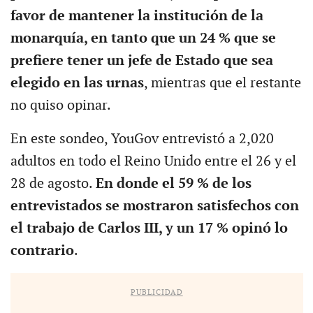
favor de mantener la institución de la
monarquía, en tanto que un 24 % que se
prefiere tener un jefe de Estado que sea
elegido en las urnas
, mientras que el restante
no quiso opinar.
En este sondeo, YouGov entrevistó a 2,020
adultos en todo el Reino Unido entre el 26 y el
28 de agosto.
En donde el 59 % de los
entrevistados se mostraron satisfechos con
el trabajo de Carlos III, y un 17 % opinó lo
contrario
.
PUBLICIDAD