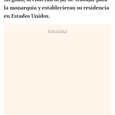
la monarquía y establecieran su residencia
en Estados Unidos
.
PUBLICIDAD