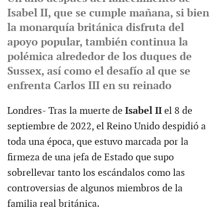
Isabel II, que se cumple mañana, si bien
la monarquía británica disfruta del
apoyo popular, también continua la
polémica alrededor de los duques de
Sussex, así como el desafío al que se
enfrenta Carlos III en su reinado
Londres- Tras la muerte de
Isabel II
el 8 de
septiembre de 2022, el Reino Unido despidió a
toda una época, que estuvo marcada por la
firmeza de una jefa de Estado que supo
sobrellevar tanto los escándalos como las
controversias de algunos miembros de la
familia real británica.