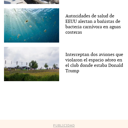
Autoridades de salud de
EEUU alertan a bañistas de
bacteria carnívora en aguas
costeras
Interceptan dos aviones que
violaron el espacio aéreo en
el club donde estaba Donald
Trump
PUBLICIDAD