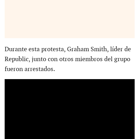
Durante esta protesta, Graham Smith, líder de
Republic, junto con otros miembros del grupo
fueron arrestados.