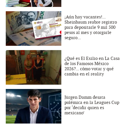
¡Aún hay vacantes!...
Sheinbaum reabre registro
para depositarle 9 mil 500
pesos al mes y otorgarle
seguro...
¿Qué es El Exilio en La Casa
de los Famosos México
2026?... cómo votar y qué
cambia en el reality
Jürgen Damm desata
polémica en la Leagues Cup
por ‘decidir quien es
mexicano’