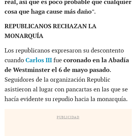
real, así que es poco probable que cualquier
cosa que haga cause más daño
”.
REPUBLICANOS RECHAZAN LA
MONARQUÍA
Los republicanos expresaron su descontento
cuando
Carlos III
fue
coronado en la Abadía
de Westminster el 6 de mayo pasado
.
Seguidores de la organización Republic
asistieron al lugar con pancartas en las que se
hacía evidente su repudio hacia la monarquía.
PUBLICIDAD