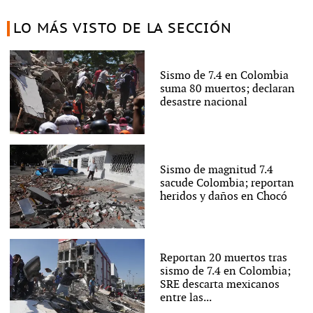
LO MÁS VISTO DE LA SECCIÓN
Sismo de 7.4 en Colombia
suma 80 muertos; declaran
desastre nacional
Sismo de magnitud 7.4
sacude Colombia; reportan
heridos y daños en Chocó
Reportan 20 muertos tras
sismo de 7.4 en Colombia;
SRE descarta mexicanos
entre las...