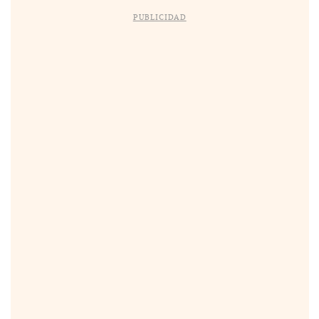
PUBLICIDAD