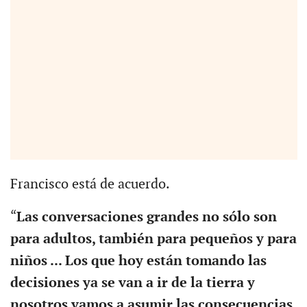
Francisco está de acuerdo.
“
Las conversaciones grandes no sólo son
para adultos, también para pequeños y para
niños ... Los que hoy están tomando las
decisiones ya se van a ir de la tierra y
nosotros vamos a asumir las consecuencias