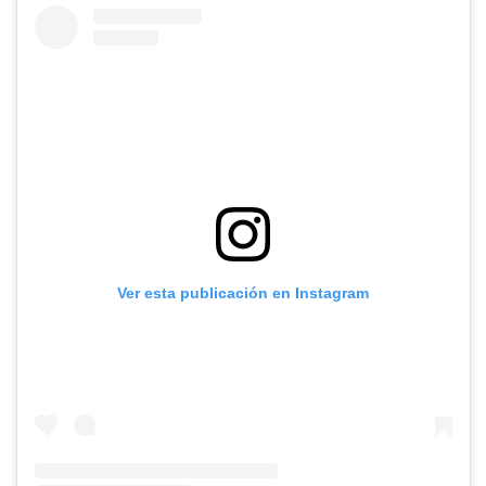
Ver esta publicación en Instagram