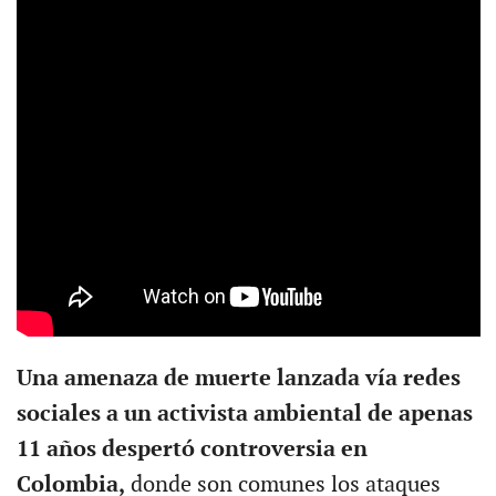
Una amenaza de muerte lanzada vía redes
sociales a un activista ambiental de apenas
11 años despertó controversia en
Colombia,
donde son comunes los ataques