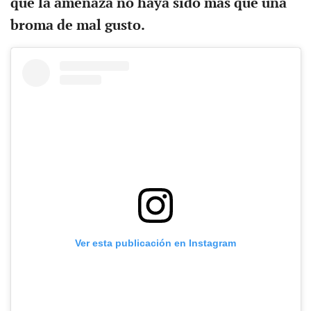
que la amenaza no haya sido más que una
broma de mal gusto.
Ver esta publicación en Instagram