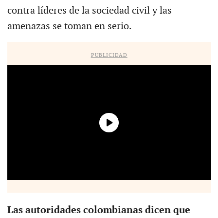
contra líderes de la sociedad civil y las
amenazas se toman en serio.
PUBLICIDAD
Las autoridades colombianas dicen que