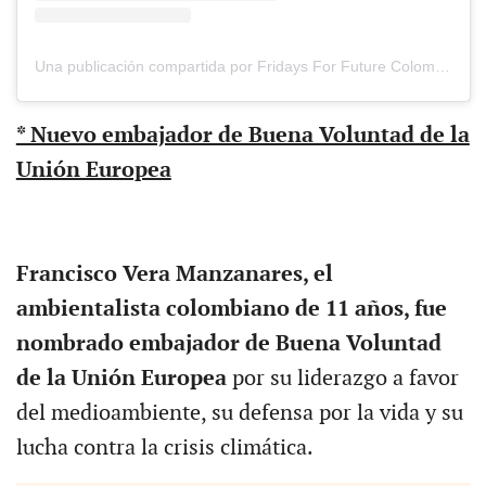
Una publicación compartida por Fridays For Future Colombia (@fridaysforfuture.colombia)
* Nuevo embajador de Buena Voluntad de la
Unión Europea
Francisco Vera Manzanares, el
ambientalista colombiano de 11 años, fue
nombrado embajador de Buena Voluntad
de la Unión Europea
por su liderazgo a favor
del medioambiente, su defensa por la vida y su
lucha contra la crisis climática.