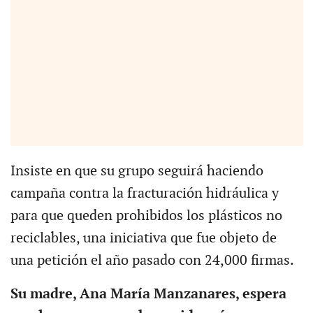
Insiste en que su grupo seguirá haciendo
campaña contra la fracturación hidráulica y
para que queden prohibidos los plásticos no
reciclables, una iniciativa que fue objeto de
una petición el año pasado con 24,000 firmas.
Su madre, Ana María Manzanares, espera