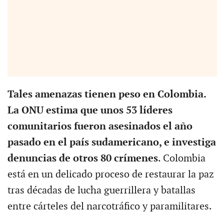
Tales amenazas tienen peso en Colombia.
La ONU estima que unos 53 líderes
comunitarios fueron asesinados el año
pasado en el país sudamericano, e investiga
denuncias de otros 80 crímenes
. Colombia
está en un delicado proceso de restaurar la paz
tras décadas de lucha guerrillera y batallas
entre cárteles del narcotráfico y paramilitares.