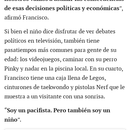
de esas decisiones políticas y económicas
”,
afirmó Francisco.
Si bien el niño dice disfrutar de ver debates
políticos en televisión, también tiene
pasatiempos más comunes para gente de su
edad: los videojuegos, caminar con su perro
Pinky y nadar en la piscina local. En su cuarto,
Francisco tiene una caja llena de Legos,
cinturones de taekwondo y pistolas Nerf que le
muestra a un visitante con una sonrisa.
“
Soy un pacifista. Pero también soy un
niño
”.