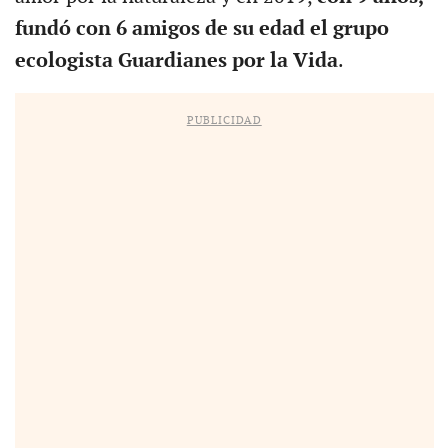
fundó con 6 amigos de su edad el grupo
ecologista Guardianes por la Vida
.
PUBLICIDAD