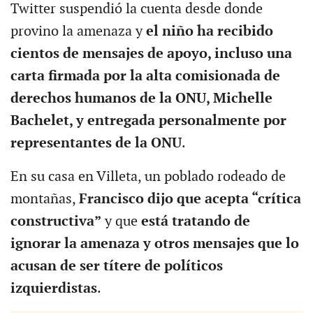
Twitter suspendió la cuenta desde donde
provino la amenaza y
el niño ha recibido
cientos de mensajes de apoyo, incluso una
carta firmada por la alta comisionada de
derechos humanos de la ONU, Michelle
Bachelet, y entregada personalmente por
representantes de la ONU
.
En su casa en Villeta, un poblado rodeado de
montañas,
Francisco dijo que acepta “crítica
constructiva”
y que
está tratando de
ignorar la amenaza y otros mensajes que lo
acusan de ser títere de políticos
izquierdistas
.