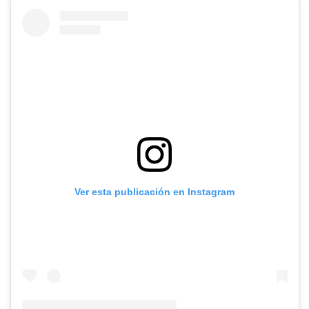
Ver esta publicación en Instagram