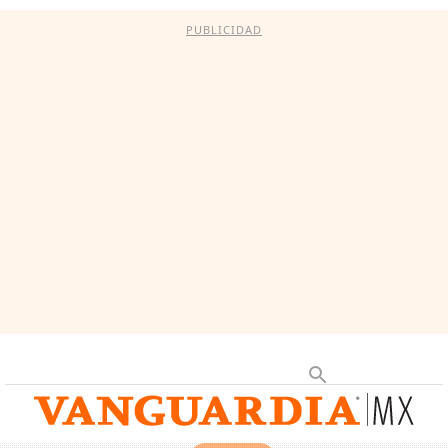
PUBLICIDAD