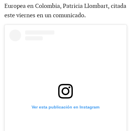
Europea en Colombia, Patricia Llombart, citada
este viernes en un comunicado.
Ver esta publicación en Instagram