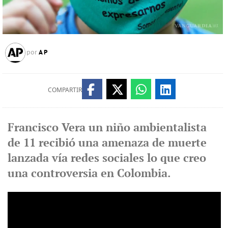
AP
por
COMPARTIR
Francisco Vera un niño ambientalista
de 11 recibió una amenaza de muerte
lanzada vía redes sociales lo que creo
una controversia en Colombia.