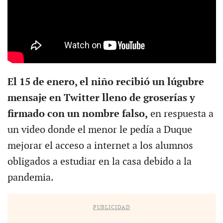
El 15 de enero, el niño recibió un lúgubre
mensaje en Twitter lleno de groserías y
firmado con un nombre falso,
en respuesta a
un video donde el menor le pedía a Duque
mejorar el acceso a internet a los alumnos
obligados a estudiar en la casa debido a la
pandemia.
PUBLICIDAD