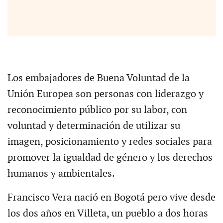
Los embajadores de Buena Voluntad de la
Unión Europea son personas con liderazgo y
reconocimiento público por su labor, con
voluntad y determinación de utilizar su
imagen, posicionamiento y redes sociales para
promover la igualdad de género y los derechos
humanos y ambientales.
Francisco Vera nació en Bogotá pero vive desde
los dos años en Villeta, un pueblo a dos horas