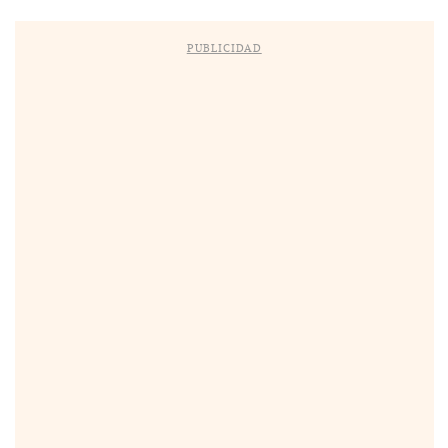
PUBLICIDAD