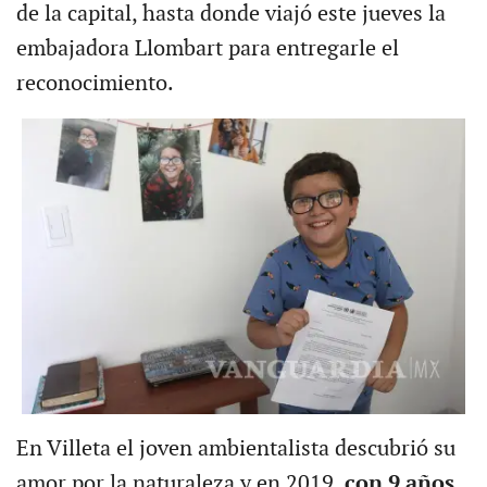
de la capital, hasta donde viajó este jueves la
embajadora Llombart para entregarle el
reconocimiento.
En Villeta el joven ambientalista descubrió su
amor por la naturaleza y en 2019,
con 9 años,