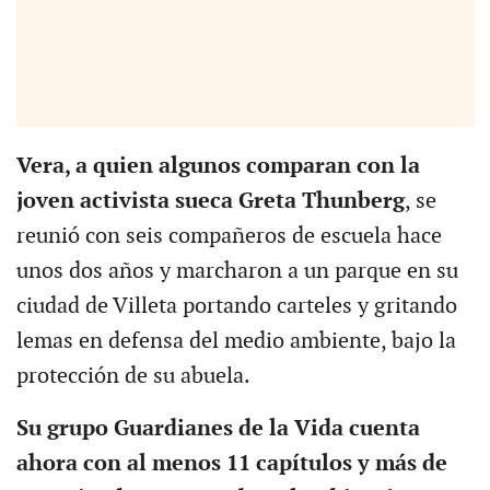
Vera, a quien algunos comparan con la
joven activista sueca Greta Thunberg
, se
reunió con seis compañeros de escuela hace
unos dos años y marcharon a un parque en su
ciudad de Villeta portando carteles y gritando
lemas en defensa del medio ambiente, bajo la
protección de su abuela.
Su grupo Guardianes de la Vida cuenta
ahora con al menos 11 capítulos y más de