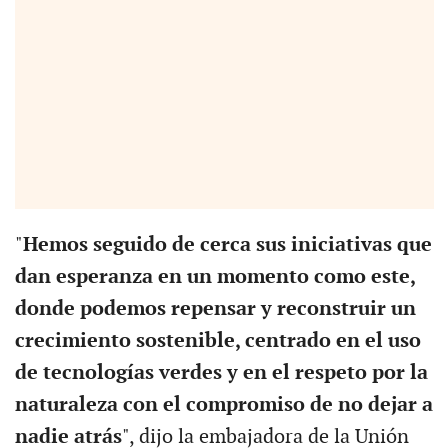
"
Hemos seguido de cerca sus iniciativas que
dan esperanza en un momento como este,
donde podemos repensar y reconstruir un
crecimiento sostenible, centrado en el uso
de tecnologías verdes y en el respeto por la
naturaleza con el compromiso de no dejar a
nadie atrás
", dijo la embajadora de la Unión