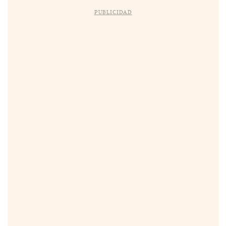
PUBLICIDAD