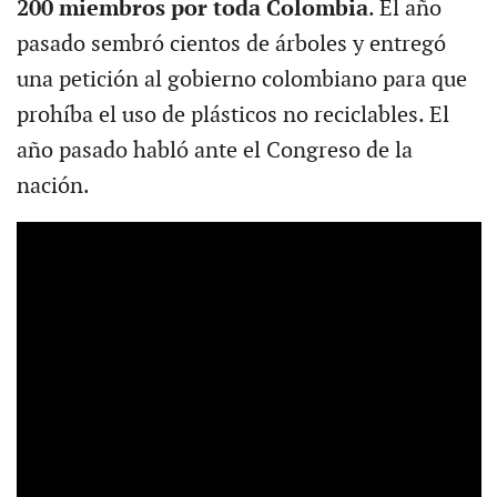
200 miembros por toda Colombia
. El año
pasado sembró cientos de árboles y entregó
una petición al gobierno colombiano para que
prohíba el uso de plásticos no reciclables. El
año pasado habló ante el Congreso de la
nación.