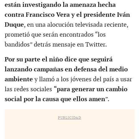
están investigando la amenaza hecha
contra Francisco Vera y el presidente Iván
Duque
, en una alocución televisada reciente,
prometió que serán encontrados “los
bandidos” detrás mensaje en Twitter.
Por su parte el niño dice que seguirá
lanzando campañas en defensa del medio
ambiente
y llamó a los jóvenes del país a usar
las redes sociales
“para generar un cambio
social por la causa que ellos amen
”.
PUBLICIDAD