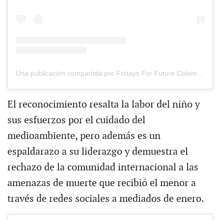
Una publicación compartida por Fridays For Future Colombia (@fridaysforfuture.colombia)
El reconocimiento resalta la labor del niño y
sus esfuerzos por el cuidado del
medioambiente, pero además es un
espaldarazo a su liderazgo y demuestra el
rechazo de la comunidad internacional a las
amenazas de muerte que recibió el menor a
través de redes sociales a mediados de enero.